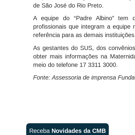
de São José do Rio Preto.
A equipe do “Padre Albino” tem 
profissionais que integram a equipe mu
referência para as demais instituições
As gestantes do SUS, dos convênios
obter mais informações na Materni
meio do telefone 17 3311 3000.
Fonte: Assessoria de imprensa Funda
Receba
Novidades da CMB