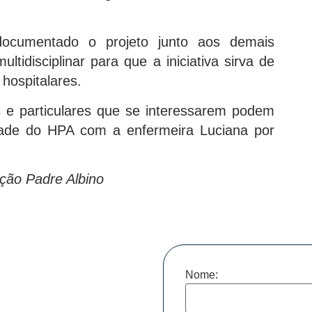
documentado o projeto junto aos demais
ltidisciplinar para que a iniciativa sirva de
 hospitalares.
 e particulares que se interessarem podem
dade do HPA com a enfermeira Luciana por
ção Padre Albino
Nome: