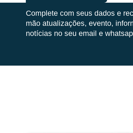
Complete com seus dados e rec
mão
atualizações, evento, infor
notícias no seu email e whatsap