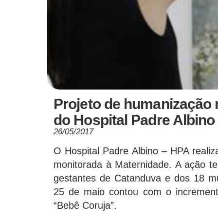
Projeto de humanização 
do Hospital Padre Albino
26/05/2017
O Hospital Padre Albino – HPA realiz
monitorada à Maternidade. A ação te
gestantes de Catanduva e dos 18 muni
25 de maio contou com o increment
“Bebê Coruja”.