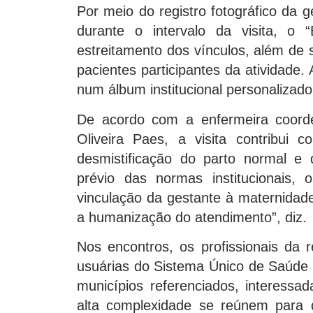
Por meio do registro fotográfico da 
durante o intervalo da visita, 
estreitamento dos vínculos, além de 
pacientes participantes da atividade
num álbum institucional personalizado
De acordo com a enfermeira coord
Oliveira Paes, a visita contribui
desmistificação do parto normal e
prévio das normas institucionais,
vinculação da gestante à maternidad
a humanização do atendimento”, diz.
Nos encontros, os profissionais d
usuárias do Sistema Único de Saúde 
municípios referenciados, interessad
alta complexidade se reúnem para 