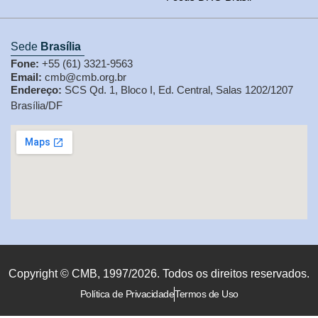
Sede
Brasília
Fone:
+55 (61) 3321-9563
Email:
cmb@cmb.org.br
Endereço:
SCS Qd. 1, Bloco I, Ed. Central, Salas 1202/1207
Brasília/DF
Copyright © CMB, 1997/2026. Todos os direitos reservados.
Política de Privacidade
Termos de Uso