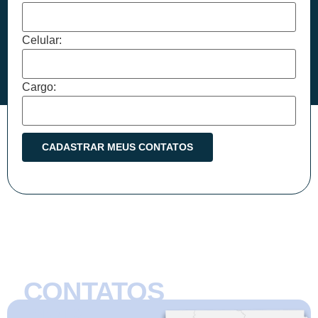
Celular:
Cargo:
CONTATOS