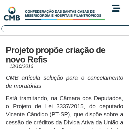
Projeto propõe criação de
novo Refis
13/10/2016
CMB articula solução para o cancelamento
de moratórias
Está tramitando, na Câmara dos Deputados,
o Projeto de Lei 3337/2015, do deputado
Vicente Cândido (PT-SP), que dispõe sobre a
cessão de créditos da Dívida Ativa da União a