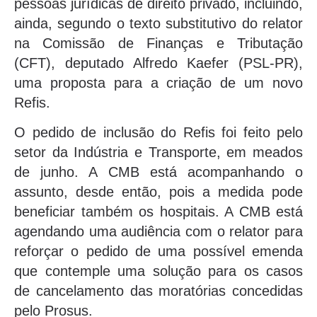
pessoas jurídicas de direito privado, incluindo,
ainda, segundo o texto substitutivo do relator
na Comissão de Finanças e Tributação
(CFT), deputado Alfredo Kaefer (PSL-PR),
uma proposta para a criação de um novo
Refis.
O pedido de inclusão do Refis foi feito pelo
setor da Indústria e Transporte, em meados
de junho. A CMB está acompanhando o
assunto, desde então, pois a medida pode
beneficiar também os hospitais. A CMB está
agendando uma audiência com o relator para
reforçar o pedido de uma possível emenda
que contemple uma solução para os casos
de cancelamento das moratórias concedidas
pelo Prosus.