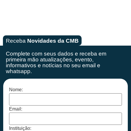
Receba
Novidades da CMB
Complete com seus dados e receba em
primeira mão
atualizações, evento,
informativos e notícias no seu email e
whatsapp.
Nome:
Email:
Instituição: