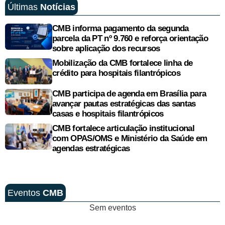
Últimas
Notícias
CMB informa pagamento da segunda
parcela da PT nº 9.760 e reforça orientação
sobre aplicação dos recursos
Mobilização da CMB fortalece linha de
crédito para hospitais filantrópicos
CMB participa de agenda em Brasília para
avançar pautas estratégicas das santas
casas e hospitais filantrópicos
CMB fortalece articulação institucional
com OPAS/OMS e Ministério da Saúde em
agendas estratégicas
Eventos
CMB
Sem eventos