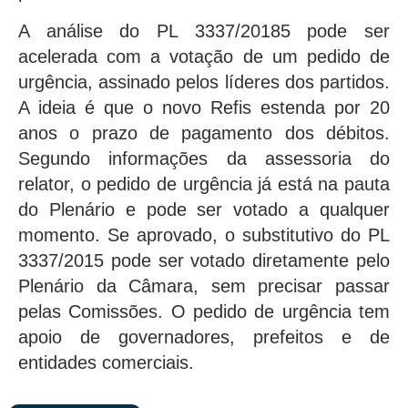
A análise do PL 3337/20185 pode ser
acelerada com a votação de um pedido de
urgência, assinado pelos líderes dos partidos.
A ideia é que o novo Refis estenda por 20
anos o prazo de pagamento dos débitos.
Segundo informações da assessoria do
relator, o pedido de urgência já está na pauta
do Plenário e pode ser votado a qualquer
momento. Se aprovado, o substitutivo do PL
3337/2015 pode ser votado diretamente pelo
Plenário da Câmara, sem precisar passar
pelas Comissões. O pedido de urgência tem
apoio de governadores, prefeitos e de
entidades comerciais.