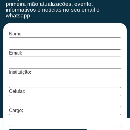
primeira mão
atualizações, evento,
informativos e notícias no seu email e
whatsapp.
Nome:
Email:
Instituição:
Celular:
Cargo: