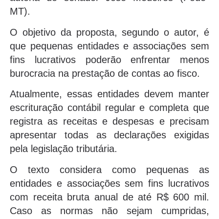
MT).
O objetivo da proposta, segundo o autor, é
que pequenas entidades e associações sem
fins lucrativos poderão enfrentar menos
burocracia na prestação de contas ao fisco.
Atualmente, essas entidades devem manter
escrituração contábil regular e completa que
registra as receitas e despesas e precisam
apresentar todas as declarações exigidas
pela legislação tributária.
O texto considera como pequenas as
entidades e associações sem fins lucrativos
com receita bruta anual de até R$ 600 mil.
Caso as normas não sejam cumpridas,