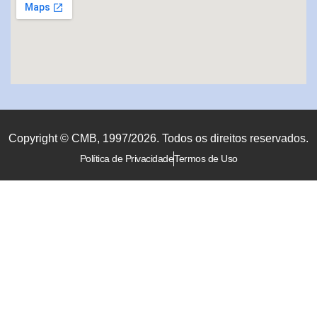
Copyright © CMB, 1997/2026. Todos os direitos reservados.
Política de Privacidade
Termos de Uso