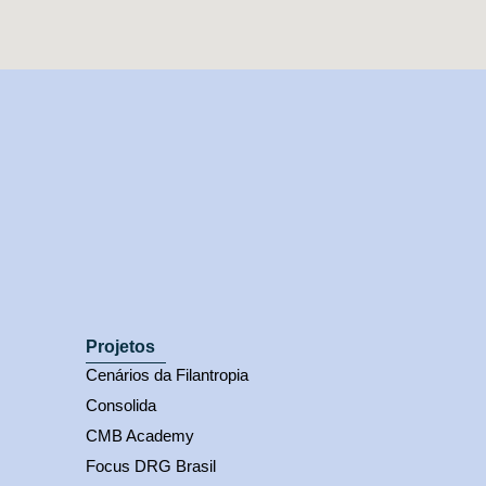
Projetos
Cenários da Filantropia
Consolida
CMB Academy
Focus DRG Brasil