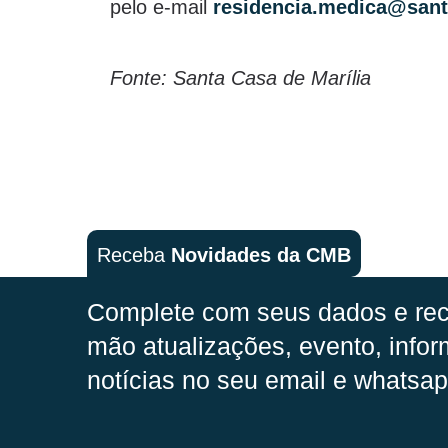
pelo e-mail
residencia.medica@sant
Fonte: Santa Casa de Marília
Receba
Novidades da CMB
Complete com seus dados e rec
mão
atualizações, evento, infor
notícias no seu email e whatsap