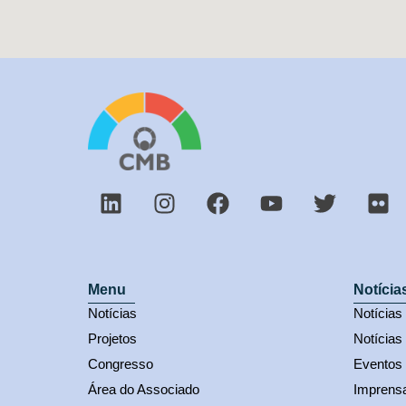
Menu
Notícia
Notícias
Notícia
Projetos
Notícias
Congresso
Eventos
Área do Associado
Imprens