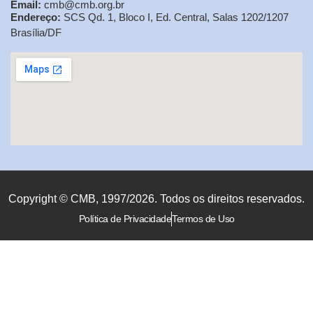
Email:
cmb@cmb.org.br
Endereço:
SCS Qd. 1, Bloco I, Ed. Central, Salas 1202/1207
Brasília/DF
Copyright © CMB, 1997/2026. Todos os direitos reservados.
Política de Privacidade
Termos de Uso