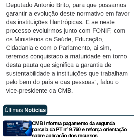
Deputado Antonio Brito, para que possamos
garantir a evolução deste normativo em favor
das instituições filantrópicas. E se neste
processo evoluirmos junto com FONIF, com
os Ministérios da Saúde, Educação,
Cidadania e com o Parlamento, ai sim,
teremos conquistado a maturidade em torno
desta pauta que significa a garantia de
sustentabilidade a instituições que trabalham
pelo bem do país e das pessoas”, falou o
vice-presidente da CMB.
Últimas
Notícias
CMB informa pagamento da segunda
parcela da PT nº 9.760 e reforça orientação
sobre aplicação dos recursos