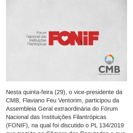
Nesta quinta-feira (29), o vice-presidente da
CMB, Flaviano Feu Ventorim, participou da
Assembleia Geral extraordinária do Fórum
Nacional das Instituições Filantrópicas
(FONIF), na qual foi discutido o PL 134/2019