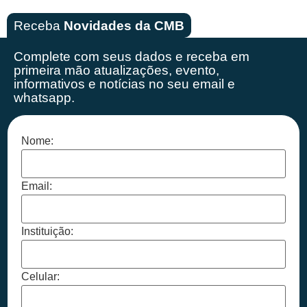
Receba
Novidades da CMB
Complete com seus dados e receba em
primeira mão
atualizações, evento,
informativos e notícias no seu email e
whatsapp.
Nome:
Email:
Instituição:
Celular: