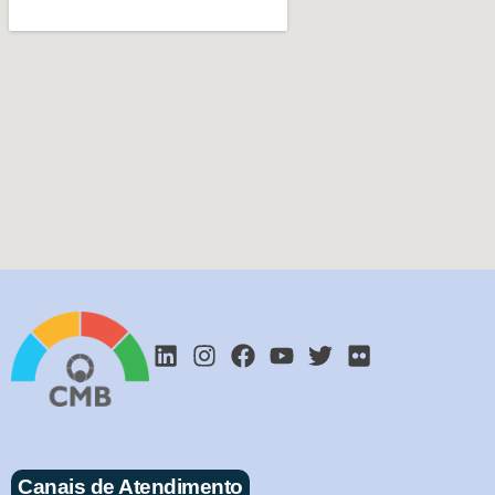
Canais de Atendimento