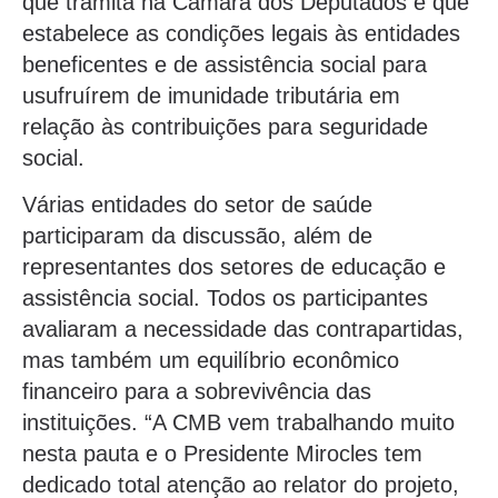
que tramita na Câmara dos Deputados e que
estabelece as condições legais às entidades
beneficentes e de assistência social para
usufruírem de imunidade tributária em
relação às contribuições para seguridade
social.
Várias entidades do setor de saúde
participaram da discussão, além de
representantes dos setores de educação e
assistência social. Todos os participantes
avaliaram a necessidade das contrapartidas,
mas também um equilíbrio econômico
financeiro para a sobrevivência das
instituições. “A CMB vem trabalhando muito
nesta pauta e o Presidente Mirocles tem
dedicado total atenção ao relator do projeto,