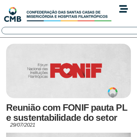
Reunião com FONIF pauta PL
e sustentabilidade do setor
29/07/2021