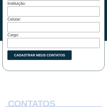
Instituição:
Celular:
Cargo:
CONTATOS