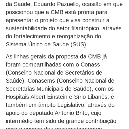
da Saúde, Eduardo Pazuello, ocasião em que
posicionou que a CMB está pronta para
apresentar o projeto que visa construir a
sustentabilidade do setor filantrópico, através
do fortalecimento e reorganização do
Sistema Único de Saúde (SUS).
As linhas gerais da proposta da CMB já
foram compartilhadas com o Conass
(Conselho Nacional de Secretários de
Saúde), Conasems (Conselho Nacional de
Secretarias Municipais de Saúde), com os
Hospitais Albert Einstein e Sírio Libanês, e
também em âmbito Legislativo, através do
apoio do deputado Antonio Brito, cujo
intermédio tem sido de grande contribuição
para o avanço dos encaminhamentos.