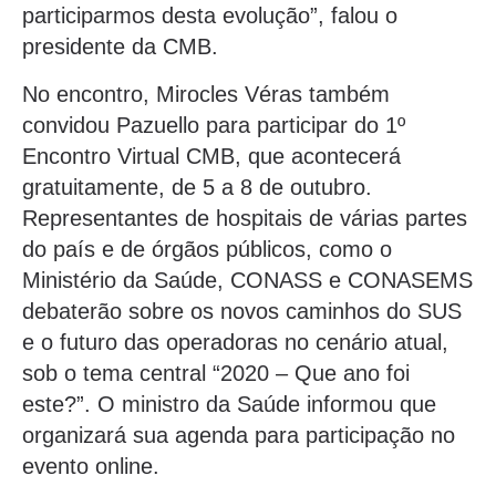
participarmos desta evolução”, falou o
presidente da CMB.
No encontro, Mirocles Véras também
convidou Pazuello para participar do 1º
Encontro Virtual CMB, que acontecerá
gratuitamente, de 5 a 8 de outubro.
Representantes de hospitais de várias partes
do país e de órgãos públicos, como o
Ministério da Saúde, CONASS e CONASEMS
debaterão sobre os novos caminhos do SUS
e o futuro das operadoras no cenário atual,
sob o tema central “2020 – Que ano foi
este?”. O ministro da Saúde informou que
organizará sua agenda para participação no
evento online.