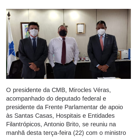
O presidente da CMB, Mirocles Véras,
acompanhado do deputado federal e
presidente da Frente Parlamentar de apoio
às Santas Casas, Hospitais e Entidades
Filantrópicos, Antonio Brito, se reuniu na
manhã desta terça-feira (22) com o ministro