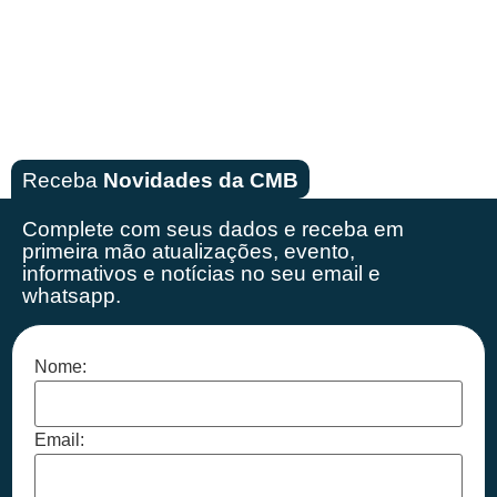
Receba
Novidades da CMB
Complete com seus dados e receba em
primeira mão
atualizações, evento,
informativos e notícias no seu email e
whatsapp.
Nome:
Email: