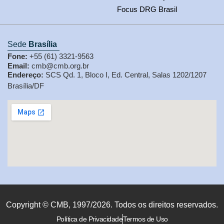
Focus DRG Brasil
Sede
Brasília
Fone:
+55 (61) 3321-9563
Email:
cmb@cmb.org.br
Endereço:
SCS Qd. 1, Bloco I, Ed. Central, Salas 1202/1207
Brasília/DF
Copyright © CMB, 1997/2026. Todos os direitos reservados.
Política de Privacidade
Termos de Uso