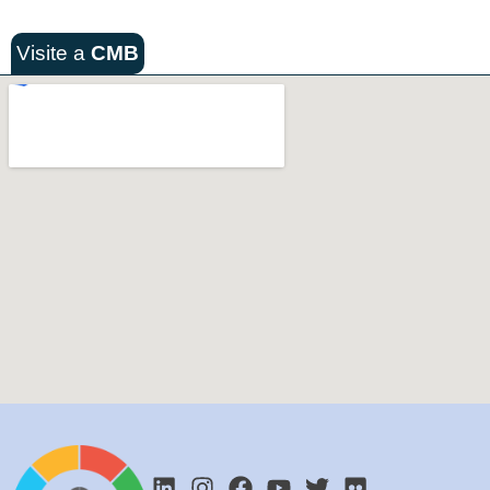
Visite a
CMB