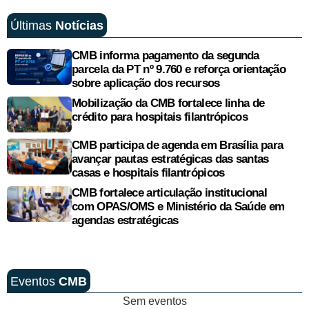
Últimas
Notícias
CMB informa pagamento da segunda
parcela da PT nº 9.760 e reforça orientação
sobre aplicação dos recursos
Mobilização da CMB fortalece linha de
crédito para hospitais filantrópicos
CMB participa de agenda em Brasília para
avançar pautas estratégicas das santas
casas e hospitais filantrópicos
CMB fortalece articulação institucional
com OPAS/OMS e Ministério da Saúde em
agendas estratégicas
Eventos
CMB
Sem eventos