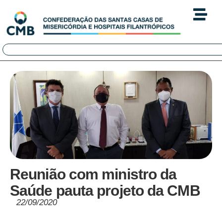
Reunião com ministro da
Saúde pauta projeto da CMB
22/09/2020