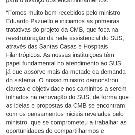
“Fomos muito bem recebidos pelo ministro
Eduardo Pazuello e iniciamos as primeiras
tratativas do projeto da CMB, que foca na
reestruturação da rede assistencial do SUS,
através das Santas Casas e Hospitais
Filantrópicos. As nossas instituições têm
papel fundamental no atendimento ao SUS,
já que absorve mais da metade da demanda
do sistema. O nosso ministro demonstrou
clareza e objetividade nos caminhos a serem
trilhados na renovação do SUS, de forma que
as ideias e propostas da CMB se encontram
com os pensamentos iniciais revelados pelo
ministro, que se comprometeu a trabalhar as
oportunidades de compartilharmos e