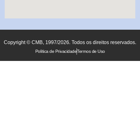
Copyright © CMB, 1997/2026. Todos os direitos reservados.
Política de Privacidade
Termos de Uso