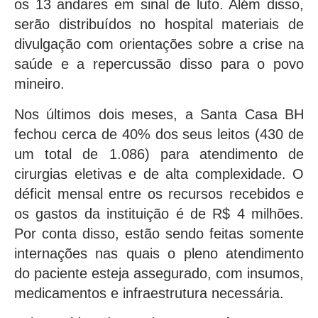
os 13 andares em sinal de luto. Além disso,
serão distribuídos no hospital materiais de
divulgação com orientações sobre a crise na
saúde e a repercussão disso para o povo
mineiro.
Nos últimos dois meses, a Santa Casa BH
fechou cerca de 40% dos seus leitos (430 de
um total de 1.086) para atendimento de
cirurgias eletivas e de alta complexidade. O
déficit mensal entre os recursos recebidos e
os gastos da instituição é de R$ 4 milhões.
Por conta disso, estão sendo feitas somente
internações nas quais o pleno atendimento
do paciente esteja assegurado, com insumos,
medicamentos e infraestrutura necessária.