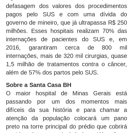
defasagem dos valores dos procedimentos
pagos pelo SUS e com uma dívida do
governo de mineiro, que já ultrapassa R$ 250
milhões. Esses hospitais realizam 70% das
internações de pacientes do SUS e, em
2016, garantiram cerca de 800 mil
internações, mais de 320 mil cirurgias, quase
1,5 milhão de tratamentos contra o câncer,
além de 57% dos partos pelo SUS.
Sobre a Santa Casa BH
O maior hospital de Minas Gerais está
passando por um dos momentos mais
difíceis da sua história e para chamar a
atenção da população colocará um pano
preto na torre principal do prédio que cobrirá