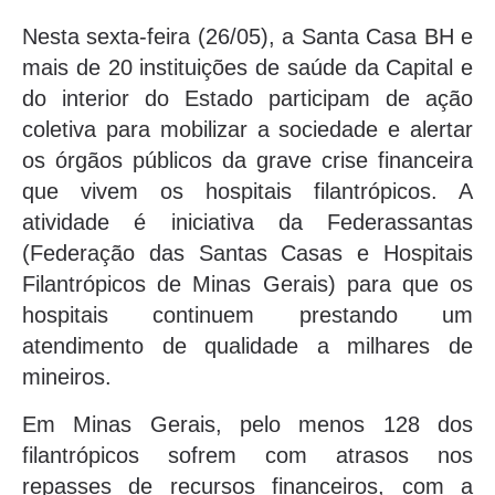
Nesta sexta-feira (26/05), a Santa Casa BH e
mais de 20 instituições de saúde da Capital e
do interior do Estado participam de ação
coletiva para mobilizar a sociedade e alertar
os órgãos públicos da grave crise financeira
que vivem os hospitais filantrópicos. A
atividade é iniciativa da Federassantas
(Federação das Santas Casas e Hospitais
Filantrópicos de Minas Gerais) para que os
hospitais continuem prestando um
atendimento de qualidade a milhares de
mineiros.
Em Minas Gerais, pelo menos 128 dos
filantrópicos sofrem com atrasos nos
repasses de recursos financeiros, com a