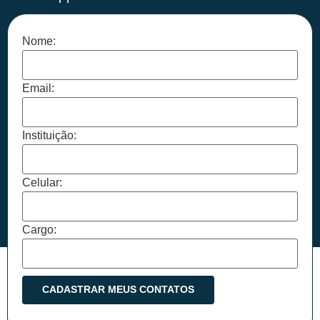
Nome:
Email:
Instituição:
Celular:
Cargo: