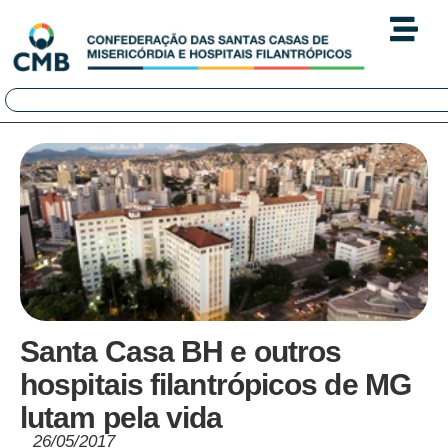
Santa Casa BH e outros
hospitais filantrópicos de MG
lutam pela vida
26/05/2017