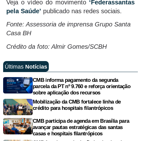
Veja o vídeo do movimento
‘Federassantas
pela Saúde’
publicado nas redes sociais.
Fonte: Assessoria de imprensa Grupo Santa
Casa BH
Crédito da foto: Almir Gomes/SCBH
Últimas
Notícias
CMB informa pagamento da segunda
parcela da PT nº 9.760 e reforça orientação
sobre aplicação dos recursos
Mobilização da CMB fortalece linha de
crédito para hospitais filantrópicos
CMB participa de agenda em Brasília para
avançar pautas estratégicas das santas
casas e hospitais filantrópicos