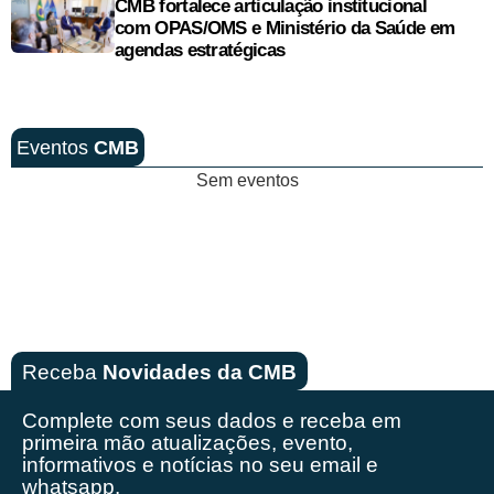
CMB fortalece articulação institucional
com OPAS/OMS e Ministério da Saúde em
agendas estratégicas
Eventos
CMB
Sem eventos
Receba
Novidades da CMB
Complete com seus dados e receba em
primeira mão
atualizações, evento,
informativos e notícias no seu email e
whatsapp.