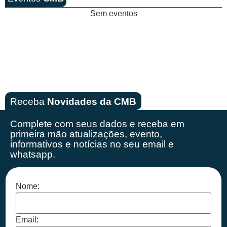
Sem eventos
Receba
Novidades da CMB
Complete com seus dados e receba em
primeira mão
atualizações, evento,
informativos e notícias no seu email e
whatsapp.
Nome:
Email: