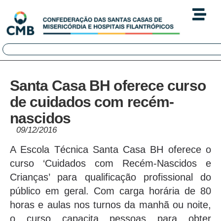
Santa Casa BH oferece curso
de cuidados com recém-
nascidos
09/12/2016
A Escola Técnica Santa Casa BH oferece o
curso ‘Cuidados com Recém-Nascidos e
Crianças’ para qualificação profissional do
público em geral. Com carga horária de 80
horas e aulas nos turnos da manhã ou noite,
o curso capacita pessoas para obter