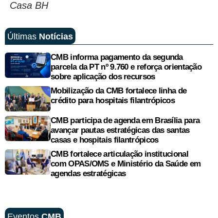
Casa BH
Últimas
Notícias
CMB informa pagamento da segunda
parcela da PT nº 9.760 e reforça orientação
sobre aplicação dos recursos
Mobilização da CMB fortalece linha de
crédito para hospitais filantrópicos
CMB participa de agenda em Brasília para
avançar pautas estratégicas das santas
casas e hospitais filantrópicos
CMB fortalece articulação institucional
com OPAS/OMS e Ministério da Saúde em
agendas estratégicas
Eventos
CMB