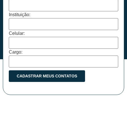
Instituição:
Celular:
Cargo: