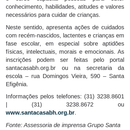
conhecimento, habilidades, atitudes e valores
necessários para cuidar de crianças.
Neste sentido, apresenta ações de cuidados
com recém-nascidos, lactentes e crianças em
fase escolar, em especial sobre aptidões
físicas, intelectuais, morais e emocionais. As
inscrições podem ser feitas pelo portal
santacasabh.org.br ou na secretaria da
escola – rua Domingos Vieira, 590 – Santa
Efigênia.
Informações pelos telefones: (31) 3238.8601
| (31) 3238.8672 ou
www.santacasabh.org.br
.
Fonte: Assessoria de imprensa Grupo Santa