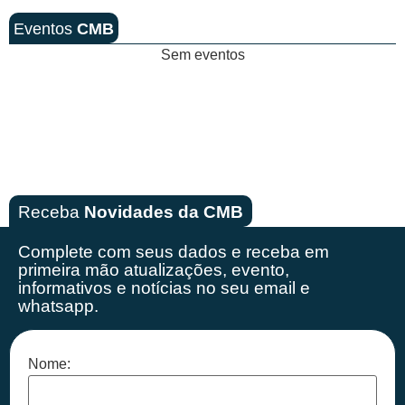
Eventos
CMB
Sem eventos
Receba
Novidades da CMB
Complete com seus dados e receba em
primeira mão
atualizações, evento,
informativos e notícias no seu email e
whatsapp.
Nome: