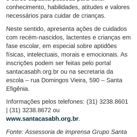
conhecimento, habilidades, atitudes e valores
necessários para cuidar de crianças.
Neste sentido, apresenta ações de cuidados
com recém-nascidos, lactentes e crianças em
fase escolar, em especial sobre aptidões
físicas, intelectuais, morais e emocionais. As
inscrições podem ser feitas pelo portal
santacasabh.org.br ou na secretaria da
escola – rua Domingos Vieira, 590 – Santa
Efigênia.
Informações pelos telefones: (31) 3238.8601
| (31) 3238.8672 ou
www.santacasabh.org.br
.
Fonte: Assessoria de imprensa Grupo Santa