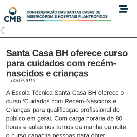
Santa Casa BH oferece curso
para cuidados com recém-
nascidos e crianças
14/07/2016
A Escola Técnica Santa Casa BH oferece o
curso ‘Cuidados com Recém-Nascidos e
Crianças’ para qualificação profissional do
público em geral. Com carga horária de 80
horas e aulas nos turnos da manhã ou noite,
o curso capacita pessoas para obter