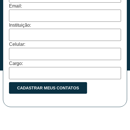
Email:
Instituição:
Celular:
Cargo: