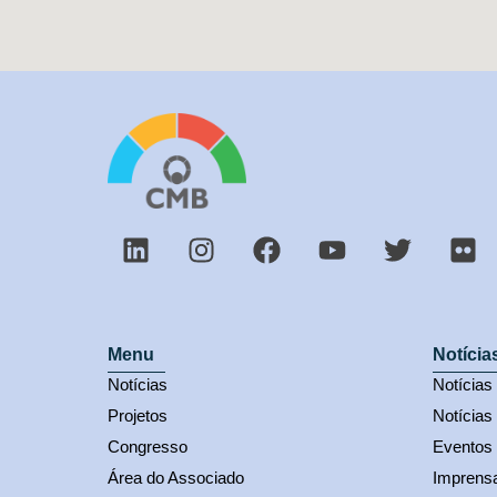
Menu
Notícia
Notícias
Notícia
Projetos
Notícias
Congresso
Eventos
Área do Associado
Imprens