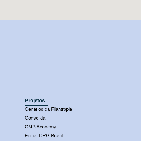
Projetos
Cenários da Filantropia
Consolida
CMB Academy
Focus DRG Brasil