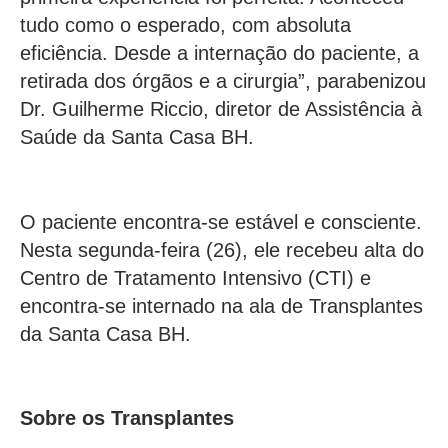
tudo como o esperado, com absoluta
eficiência. Desde a internação do paciente, a
retirada dos órgãos e a cirurgia”, parabenizou
Dr. Guilherme Riccio, diretor de Assistência à
Saúde da Santa Casa BH.
O paciente encontra-se estável e consciente.
Nesta segunda-feira (26), ele recebeu alta do
Centro de Tratamento Intensivo (CTI) e
encontra-se internado na ala de Transplantes
da Santa Casa BH.
Sobre os Transplantes