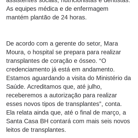
assistentes sociais, nutricionistas e dentistas.
As equipes médica e de enfermagem
mantém plantão de 24 horas.
De acordo com a gerente do setor, Mara
Moura, o hospital se prepara para realizar
transplantes de coração e ósseo. “O
credenciamento já está em andamento.
Estamos aguardando a visita do Ministério da
Saúde. Acreditamos que, até julho,
receberemos a autorização para realizar
esses novos tipos de transplantes”, conta.
Ela relata ainda que, até o final de março, a
Santa Casa BH contará com mais seis novos
leitos de transplantes.