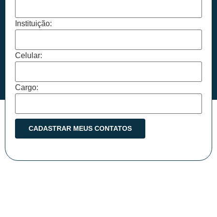
Instituição:
Celular:
Cargo: