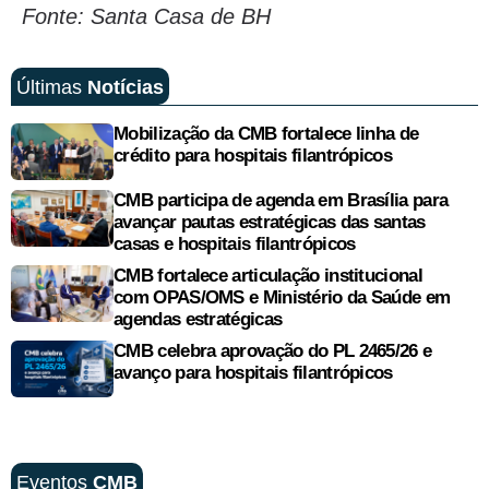
Fonte: Santa Casa de BH
Últimas
Notícias
Mobilização da CMB fortalece linha de
crédito para hospitais filantrópicos
CMB participa de agenda em Brasília para
avançar pautas estratégicas das santas
casas e hospitais filantrópicos
CMB fortalece articulação institucional
com OPAS/OMS e Ministério da Saúde em
agendas estratégicas
CMB celebra aprovação do PL 2465/26 e
avanço para hospitais filantrópicos
Eventos
CMB