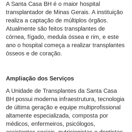
A Santa Casa BH é o maior hospital
transplantador de Minas Gerais. A instituição
realiza a captação de múltiplos órgãos.
Atualmente são feitos transplantes de
córnea, fígado, medula óssea e rim, e este
ano o hospital começa a realizar transplantes
ósseos e de coração.
Ampliação dos Serviços
A Unidade de Transplantes da Santa Casa
BH possui moderna infraestrutura, tecnologia
de última geração e equipe multiprofissional
altamente especializada, composta por
médicos, enfermeiros, psicólogos,