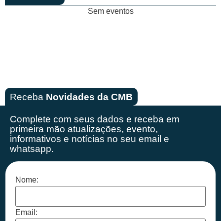
Sem eventos
Receba
Novidades da CMB
Complete com seus dados e receba em
primeira mão
atualizações, evento,
informativos e notícias no seu email e
whatsapp.
Nome:
Email: