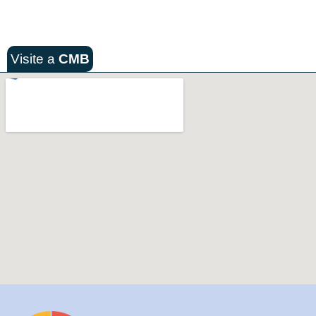
Visite a
CMB