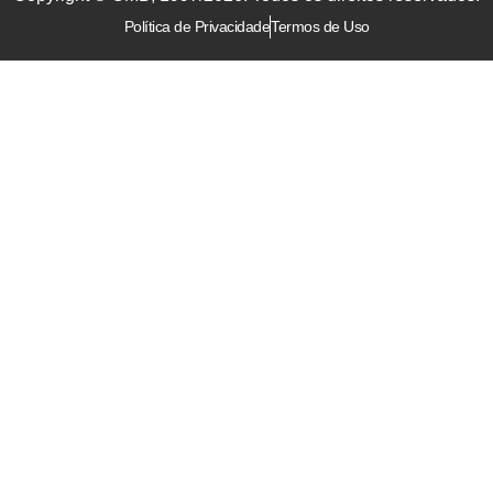
Política de Privacidade
Termos de Uso