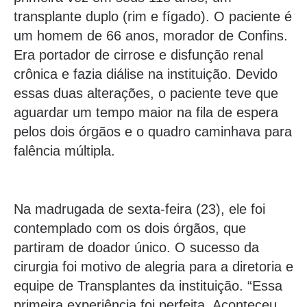
transplante duplo (rim e fígado). O paciente é
um homem de 66 anos, morador de Confins.
Era portador de cirrose e disfunção renal
crônica e fazia diálise na instituição. Devido
essas duas alterações, o paciente teve que
aguardar um tempo maior na fila de espera
pelos dois órgãos e o quadro caminhava para
falência múltipla.
Na madrugada de sexta-feira (23), ele foi
contemplado com os dois órgãos, que
partiram de doador único. O sucesso da
cirurgia foi motivo de alegria para a diretoria e
equipe de Transplantes da instituição. “Essa
primeira experiência foi perfeita. Aconteceu