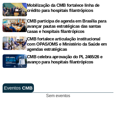
Mobilização da CMB fortalece linha de
crédito para hospitais filantrópicos
CMB participa de agenda em Brasília para
avançar pautas estratégicas das santas
casas e hospitais filantrópicos
CMB fortalece articulação institucional
com OPAS/OMS e Ministério da Saúde em
agendas estratégicas
CMB celebra aprovação do PL 2465/26 e
avanço para hospitais filantrópicos
Eventos
CMB
Sem eventos