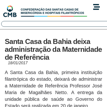
Santa Casa da Bahia deixa
administração da Maternidade
de Referência
18/01/2017
A Santa Casa da Bahia, primeira instituição
filantrópica do estado, deixará de administrar
a Maternidade de Referência Professor José
Maria de Magalhães Netto. A entrega da
unidade pública de saúde ao Governo do
Estado será realizada em 20 de janeiro.