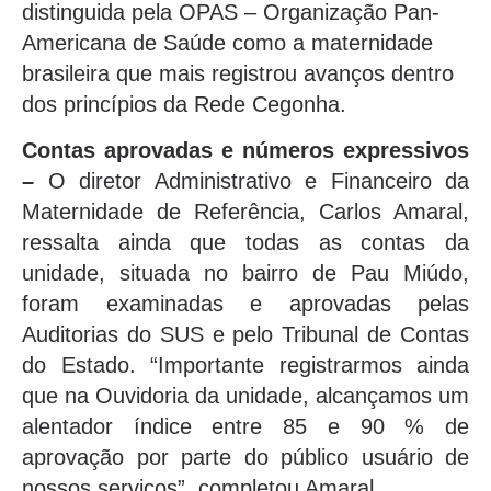
distinguida pela OPAS – Organização Pan-
Americana de Saúde como a maternidade
brasileira que mais registrou avanços dentro
dos princípios da Rede Cegonha.
Contas aprovadas e números expressivos
–
O diretor Administrativo e Financeiro da
Maternidade de Referência, Carlos Amaral,
ressalta ainda que todas as contas da
unidade, situada no bairro de Pau Miúdo,
foram examinadas e aprovadas pelas
Auditorias do SUS e pelo Tribunal de Contas
do Estado. “Importante registrarmos ainda
que na Ouvidoria da unidade, alcançamos um
alentador índice entre 85 e 90 % de
aprovação por parte do público usuário de
nossos serviços”, completou Amaral.