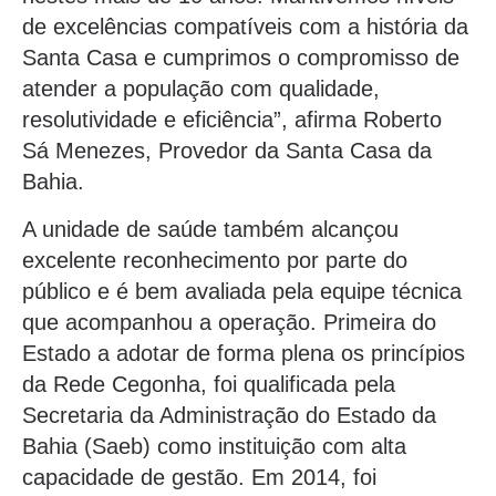
de excelências compatíveis com a história da
Santa Casa e cumprimos o compromisso de
atender a população com qualidade,
resolutividade e eficiência”, afirma Roberto
Sá Menezes, Provedor da Santa Casa da
Bahia.
A unidade de saúde também alcançou
excelente reconhecimento por parte do
público e é bem avaliada pela equipe técnica
que acompanhou a operação. Primeira do
Estado a adotar de forma plena os princípios
da Rede Cegonha, foi qualificada pela
Secretaria da Administração do Estado da
Bahia (Saeb) como instituição com alta
capacidade de gestão. Em 2014, foi