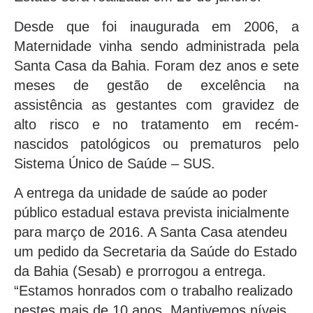
Desde que foi inaugurada em 2006, a
Maternidade vinha sendo administrada pela
Santa Casa da Bahia. Foram dez anos e sete
meses de gestão de excelência na
assistência as gestantes com gravidez de
alto risco e no tratamento em recém-
nascidos patológicos ou prematuros pelo
Sistema Único de Saúde – SUS.
A entrega da unidade de saúde ao poder
público estadual estava prevista inicialmente
para março de 2016. A Santa Casa atendeu
um pedido da Secretaria da Saúde do Estado
da Bahia (Sesab) e prorrogou a entrega.
“Estamos honrados com o trabalho realizado
nestes mais de 10 anos. Mantivemos níveis