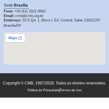
Sede
Brasília
Fone:
+55 (61) 3321-9563
Email:
cmb@cmb.org.br
Endereço:
SCS Qd. 1, Bloco I, Ed. Central, Salas 1202/1207
Brasília/DF
Copyright © CMB, 1997/2026. Todos os direitos reservados.
Política de Privacidade
Termos de Uso