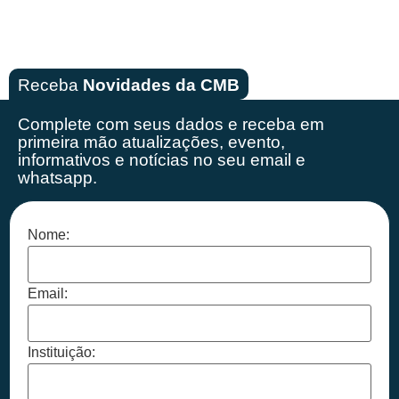
Receba
Novidades da CMB
Complete com seus dados e receba em
primeira mão
atualizações, evento,
informativos e notícias no seu email e
whatsapp.
Nome:
Email:
Instituição: