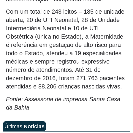
Com um total de 243 leitos – 185 de unidade
aberta, 20 de UTI Neonatal, 28 de Unidade
Intermediária Neonatal e 10 de UTI
Obstétrica (única no Estado), a Maternidade
é referência em gestação de alto risco para
todo o Estado, atendeu a 19 especialidades
médicas e sempre registrou expressivo
número de atendimentos. Até 31 de
dezembro de 2016, foram 271.766 pacientes
atendidas e 88.206 crianças nascidas vivas.
Fonte: Assessoria de imprensa Santa Casa
da Bahia
Últimas
Notícias