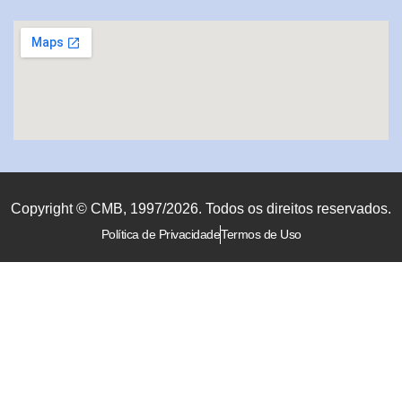
Copyright © CMB, 1997/2026. Todos os direitos reservados.
Política de Privacidade
Termos de Uso