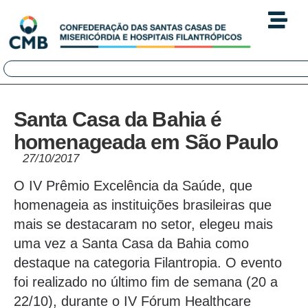
Santa Casa da Bahia é
homenageada em São Paulo
27/10/2017
O IV Prêmio Excelência da Saúde, que
homenageia as instituições brasileiras que
mais se destacaram no setor, elegeu mais
uma vez a Santa Casa da Bahia como
destaque na categoria Filantropia. O evento
foi realizado no último fim de semana (20 a
22/10), durante o IV Fórum Healthcare