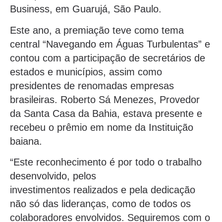
Business, em Guarujá, São Paulo.
Este ano, a premiação teve como tema
central “Navegando em Águas Turbulentas” e
contou com a participação de secretários de
estados e municípios, assim como
presidentes de renomadas empresas
brasileiras. Roberto Sá Menezes, Provedor
da Santa Casa da Bahia, estava presente e
recebeu o prêmio em nome da Instituição
baiana.
“Este reconhecimento é por todo o trabalho
desenvolvido, pelos
investimentos realizados e pela dedicação
não só das lideranças, como de todos os
colaboradores envolvidos. Seguiremos com o