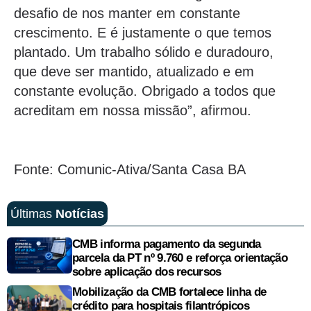
desafio de nos manter em constante
crescimento. E é justamente o que temos
plantado. Um trabalho sólido e duradouro,
que deve ser mantido, atualizado e em
constante evolução. Obrigado a todos que
acreditam em nossa missão”, afirmou.
Fonte: Comunic-Ativa/Santa Casa BA
Últimas
Notícias
CMB informa pagamento da segunda
parcela da PT nº 9.760 e reforça orientação
sobre aplicação dos recursos
Mobilização da CMB fortalece linha de
crédito para hospitais filantrópicos