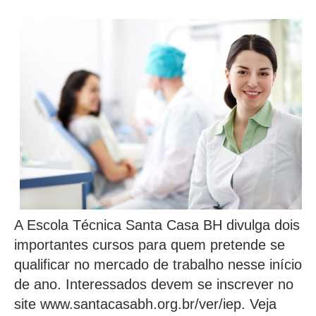
A Escola Técnica Santa Casa BH divulga dois
importantes cursos para quem pretende se
qualificar no mercado de trabalho nesse início
de ano. Interessados devem se inscrever no
site www.santacasabh.org.br/ver/iep. Veja