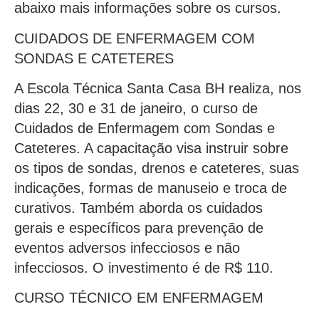
abaixo mais informações sobre os cursos.
CUIDADOS DE ENFERMAGEM COM
SONDAS E CATETERES
A Escola Técnica Santa Casa BH realiza, nos
dias 22, 30 e 31 de janeiro, o curso de
Cuidados de Enfermagem com Sondas e
Cateteres. A capacitação visa instruir sobre
os tipos de sondas, drenos e cateteres, suas
indicações, formas de manuseio e troca de
curativos. Também aborda os cuidados
gerais e específicos para prevenção de
eventos adversos infecciosos e não
infecciosos. O investimento é de R$ 110.
CURSO TÉCNICO EM ENFERMAGEM