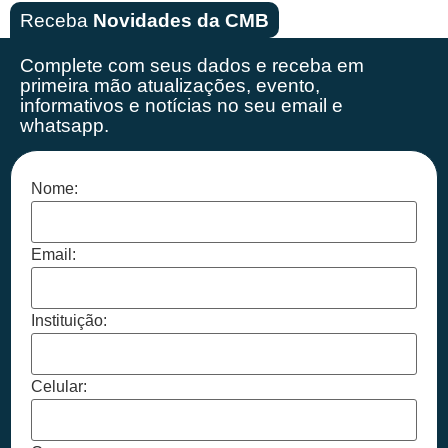
Receba
Novidades da CMB
Complete com seus dados e receba em
primeira mão
atualizações, evento,
informativos e notícias no seu email e
whatsapp.
Nome:
Email:
Instituição:
Celular: