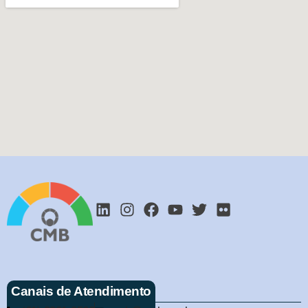
Canais de Atendimento