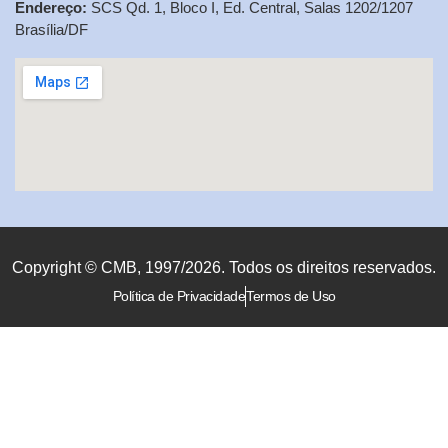
Endereço:
SCS Qd. 1, Bloco I, Ed. Central, Salas 1202/1207
Brasília/DF
Copyright © CMB, 1997/2026. Todos os direitos reservados.
Política de Privacidade
Termos de Uso