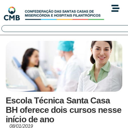
Escola Técnica Santa Casa
BH oferece dois cursos nesse
início de ano
08/01/2019