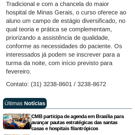
Tradicional e com a chancela do maior
hospital de Minas Gerais, o curso oferece ao
aluno um campo de estágio diversificado, no
qual teoria e prática se complementam,
priorizando a assistência de qualidade,
conforme as necessidades do paciente. Os
interessados já podem se inscrever para a
turma da noite, com início previsto para
fevereiro.
Contato: (31) 3238-8601 / 3238-8672
Últimas
Notícias
CMB participa de agenda em Brasília para
avançar pautas estratégicas das santas
casas e hospitais filantrópicos