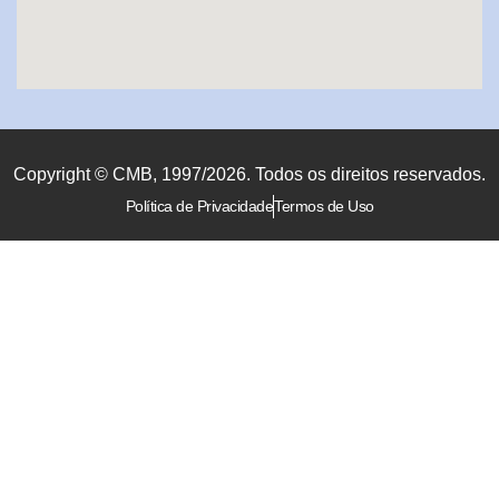
Copyright © CMB, 1997/2026. Todos os direitos reservados.
Política de Privacidade
Termos de Uso