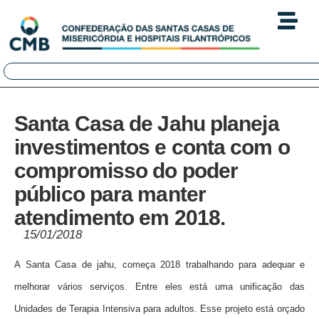
Santa Casa de Jahu planeja
investimentos e conta com o
compromisso do poder
público para manter
atendimento em 2018.
15/01/2018
A Santa Casa de jahu, começa 2018 trabalhando para adequar e
melhorar vários serviços. Entre eles está uma unificação das
Unidades de Terapia Intensiva para adultos. Esse projeto está orçado