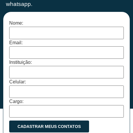
whatsapp.
Nome:
Email:
Instituição:
Celular:
Cargo: