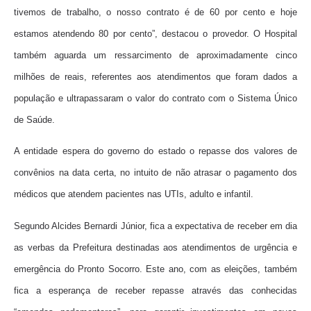
tivemos de trabalho, o nosso contrato é de 60 por cento e hoje
estamos atendendo 80 por cento”, destacou o provedor. O Hospital
também aguarda um ressarcimento de aproximadamente cinco
milhões de reais, referentes aos atendimentos que foram dados a
população e ultrapassaram o valor do contrato com o Sistema Único
de Saúde.
A entidade espera do governo do estado o repasse dos valores de
convênios na data certa, no intuito de não atrasar o pagamento dos
médicos que atendem pacientes nas UTIs, adulto e infantil.
Segundo Alcides Bernardi Júnior, fica a expectativa de receber em dia
as verbas da Prefeitura destinadas aos atendimentos de urgência e
emergência do Pronto Socorro. Este ano, com as eleições, também
fica a esperança de receber repasse através das conhecidas