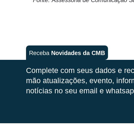
Receba
Novidades da CMB
Complete com seus dados e rec
mão
atualizações, evento, infor
notícias no seu email e whatsap