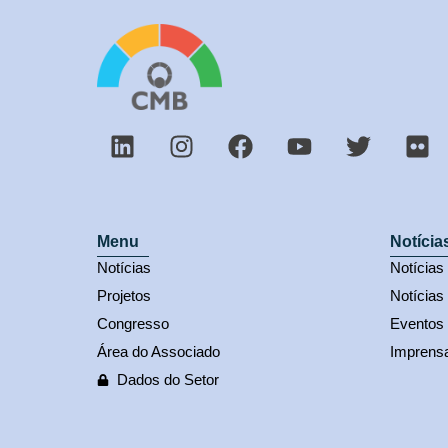
Menu
Notícia
Notícias
Notícia
Projetos
Notícias
Congresso
Eventos
Área do Associado
Imprens
Dados do Setor