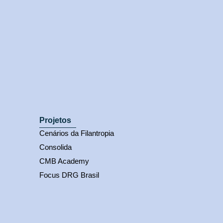
Projetos
Cenários da Filantropia
Consolida
CMB Academy
Focus DRG Brasil