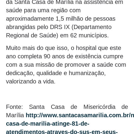
da Santa Casa de Marília na assistência em
saúde para uma região com
aproximadamente 1,5 milhão de pessoas
abrangidas pelo DRS IX (Departamento
Regional de Saúde) em 62 municípios.
Muito mais do que isso, o hospital que este
ano completa 90 anos de existência cumpre
com a sua missão de promover a saúde com
dedicação, qualidade e humanização,
valorizando a vida.
Fonte: Santa Casa de Misericórdia de
Marília
http://www.santacasamarilia.com.br/n
casa-de-marilia-atinge-81-de-
atendimentos-atraves-do-sus-em-seus-