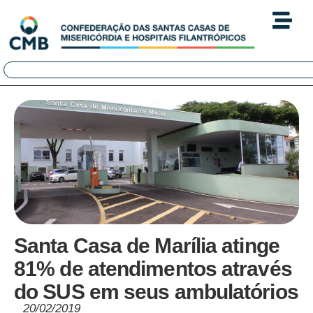
Santa Casa de Marília atinge
81% de atendimentos através
do SUS em seus ambulatórios
20/02/2019