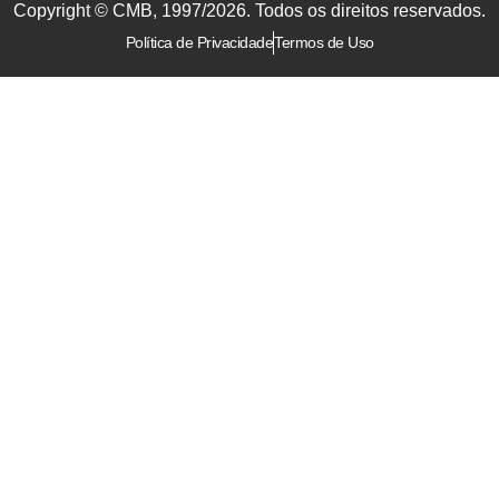
Copyright © CMB, 1997/2026. Todos os direitos reservados.
Política de Privacidade
Termos de Uso