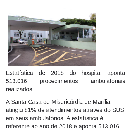
Estatística de 2018 do hospital aponta
513.016 procedimentos ambulatoriais
realizados
A Santa Casa de Misericórdia de Marília
atingiu 81% de atendimentos através do SUS
em seus ambulatórios. A estatística é
referente ao ano de 2018 e aponta 513.016