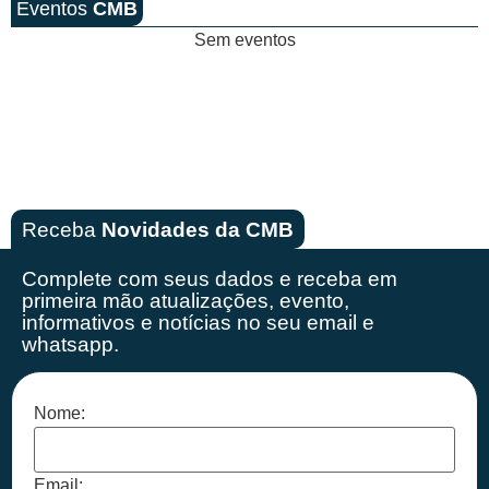
Eventos
CMB
Sem eventos
Receba
Novidades da CMB
Complete com seus dados e receba em
primeira mão
atualizações, evento,
informativos e notícias no seu email e
whatsapp.
Nome:
Email: