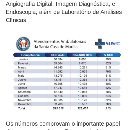
Angiografia Digital, Imagem Diagnóstica, e
Endoscopia, além de Laboratório de Análises
Clínicas.
Os números comprovam o importante papel