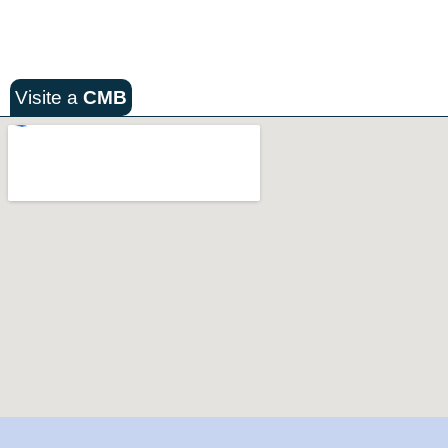
Visite a
CMB