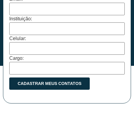
Instituição:
Celular:
Cargo: