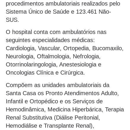
procedimentos ambulatoriais realizados pelo
Sistema Único de Saúde e 123.461 Não-
SUS.
O hospital conta com ambulatórios nas
seguintes especialidades médicas:
Cardiologia, Vascular, Ortopedia, Bucomaxilo,
Neurologia, Oftalmologia, Nefrologia,
Otorrinolaringologia, Anestesiologia e
Oncologias Clínica e Cirúrgica.
Compõem as unidades ambulatoriais da
Santa Casa os Pronto Atendimentos Adulto,
Infantil e Ortopédico e os Serviços de
Hemodinâmica, Medicina Hiperbárica, Terapia
Renal Substitutiva (Diálise Peritonial,
Hemodiálise e Transplante Renal),