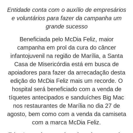
Entidade conta com o auxílio de empresários
e voluntários para fazer da campanha um
grande sucesso
Beneficiada pelo McDia Feliz, maior
campanha em prol da cura do câncer
infantojuvenil na região de Marília, a Santa
Casa de Misericórdia está em busca de
apoiadores para fazer da arrecadação desta
edição do McDia Feliz mais um recorde. O
hospital será beneficiado com a venda de
tíquetes antecipados e sanduíches Big Mac
nos restaurantes de Marília no dia 27 de
agosto, bem como com a venda da camiseta
com a marca McDia Feliz.