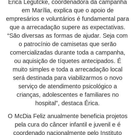
Erica Legutcke, coordenadora da campanha
em Marília, explica que o apoio de
empresários e voluntários é fundamental para
que a arrecadação supere as expectativas.
“São diversas as formas de ajudar. Seja com
o patrocínio de camisetas que serão
comercializadas durante toda a campanha,
ou aquisição de tíquetes antecipados. É
muito simples e toda a arrecadação local
será destinada para viabilizarmos o novo
serviço de atendimento psicológico a
crianças, adolescentes e familiares no
hospital”, destaca Érica.
O McDia Feliz anualmente beneficia projetos
pela cura do câncer infantil e juvenil e é
coordenado nacionalmente pelo Instituto