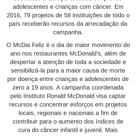
adolescentes e crianças com câncer. Em
2016, 79 projetos de 58 instituições de todo o
país receberão recursos da arrecadação da
campanha.
O McDia Feliz é o dia de maior movimento do
ano nos restaurantes McDonald’s, além de
despertar a atenção de toda a sociedade e
sensibilizá-la para a maior causa de morte
por doença entre crianças e adolescentes de
zero a 19 anos. A campanha coordenada
pelo Instituto Ronald McDonald visa captar
recursos e concentrar esforços em projetos
locais, regionais e nacionais a fim de
contribuir para o aumento dos índices de
cura do câncer infantil e juvenil. Mais