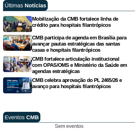
Últimas
Notícias
Mobilização da CMB fortalece linha de
crédito para hospitais filantrópicos
CMB participa de agenda em Brasília para
avançar pautas estratégicas das santas
casas e hospitais filantrópicos
CMB fortalece articulação institucional
com OPAS/OMS e Ministério da Saúde em
agendas estratégicas
CMB celebra aprovação do PL 2465/26 e
avanço para hospitais filantrópicos
Eventos
CMB
Sem eventos