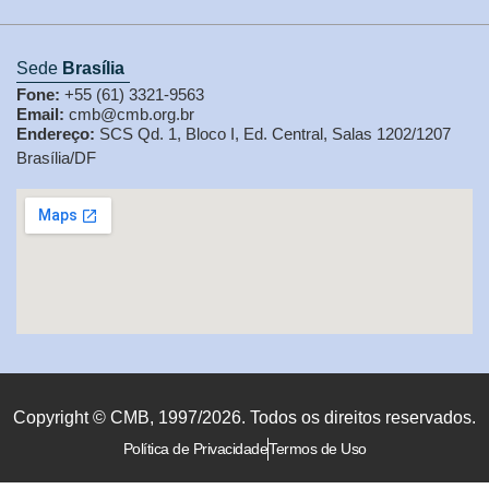
Sede
Brasília
Fone:
+55 (61) 3321-9563
Email:
cmb@cmb.org.br
Endereço:
SCS Qd. 1, Bloco I, Ed. Central, Salas 1202/1207
Brasília/DF
Copyright © CMB, 1997/2026. Todos os direitos reservados.
Política de Privacidade
Termos de Uso