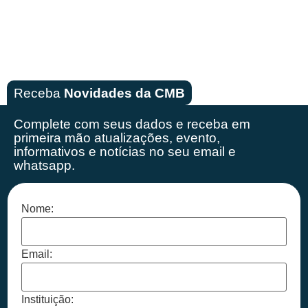
Receba
Novidades da CMB
Complete com seus dados e receba em
primeira mão
atualizações, evento,
informativos e notícias no seu email e
whatsapp.
Nome:
Email:
Instituição: