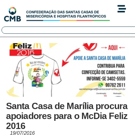
Santa Casa de Marília procura
apoiadores para o McDia Feliz
2016
19/07/2016