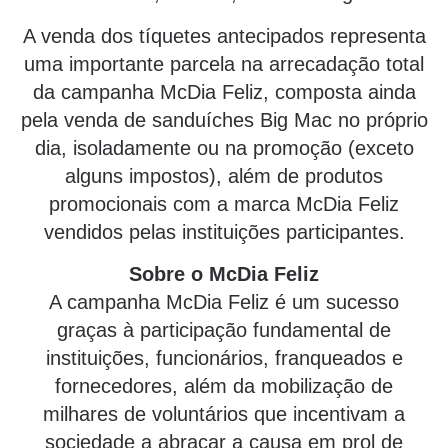
A venda dos tíquetes antecipados representa
uma importante parcela na arrecadação total
da campanha McDia Feliz, composta ainda
pela venda de sanduíches Big Mac no próprio
dia, isoladamente ou na promoção (exceto
alguns impostos), além de produtos
promocionais com a marca McDia Feliz
vendidos pelas instituições participantes.
Sobre o McDia Feliz
A campanha McDia Feliz é um sucesso
graças à participação fundamental de
instituições, funcionários, franqueados e
fornecedores, além da mobilização de
milhares de voluntários que incentivam a
sociedade a abraçar a causa em prol de