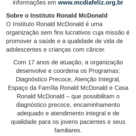
informações em
www.mcdiafeliz.org.br
Sobre o Instituto Ronald McDonald
O Instituto Ronald McDonald é uma
organização sem fins lucrativos cuja missão é
promover a saúde e a qualidade de vida de
adolescentes e crianças com câncer.
Com 17 anos de atuação, a organização
desenvolve e coordena os Programas:
Diagnóstico Precoce, Atenção Integral,
Espaço da Família Ronald McDonald e Casa
Ronald McDonald – que possibilitam o
diagnóstico precoce, encaminhamento
adequado e atendimento integral e de
qualidade para os jovens pacientes e seus
familiares.