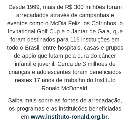
Desde 1999, mais de R$ 300 milhões foram
arrecadados através de campanhas e
eventos como o McDia Feliz, os Cofrinhos, o
Invitational Golf Cup e o Jantar de Gala, que
foram destinados para 116 instituições em
todo o Brasil, entre hospitais, casas e grupos
de apoio que lutam pela cura do câncer
infantil e juvenil. Cerca de 3 milhões de
crianças e adolescentes foram beneficiados
nestes 17 anos de trabalho do Instituto
Ronald McDonald.
Saiba mais sobre as fontes de arrecadação,
os programas e as instituições beneficiadas
em
www.instituto-ronald.org.br
.