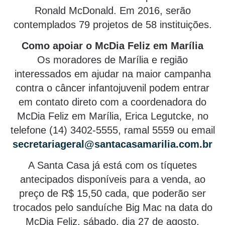
Ronald McDonald. Em 2016, serão
contemplados 79 projetos de 58 instituições.
Como apoiar o McDia Feliz em Marília
Os moradores de Marília e região
interessados em ajudar na maior campanha
contra o câncer infantojuvenil podem entrar
em contato direto com a coordenadora do
McDia Feliz em Marília, Erica Legutcke, no
telefone (14) 3402-5555, ramal 5559 ou email
secretariageral@santacasamarilia.com.br
A Santa Casa já está com os tíquetes
antecipados disponíveis para a venda, ao
preço de R$ 15,50 cada, que poderão ser
trocados pelo sanduíche Big Mac na data do
McDia Feliz, sábado, dia 27 de agosto.