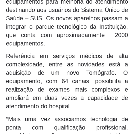
equipamentos para melhoria do atendimento
destinando aos usuários do Sistema Único de
Saúde – SUS. Os novos aparelhos passam a
integrar o parque tecnológico da Instituição,
que conta com aproximadamente 2000
equipamentos.
Referência em serviços médicos de alta
complexidade, entre as novidades está a
aquisição de um novo Tomógrafo. O
equipamento, com 64 canais, possibilita a
realização de exames mais complexos e
ampliará em duas vezes a capacidade de
atendimento do hospital.
“Mais uma vez associamos tecnologia de
ponta com qualificação profissional,