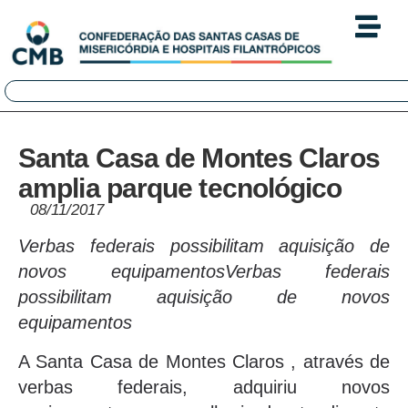
Santa Casa de Montes Claros
amplia parque tecnológico
08/11/2017
Verbas federais possibilitam aquisição de
novos equipamentosVerbas federais
possibilitam aquisição de novos
equipamentos
A Santa Casa de Montes Claros , através de
verbas federais, adquiriu novos