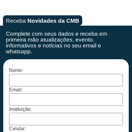
Receba
Novidades da CMB
Complete com seus dados e receba em
primeira mão
atualizações, evento,
informativos e notícias no seu email e
whatsapp.
Nome:
Email:
Instituição:
Celular: