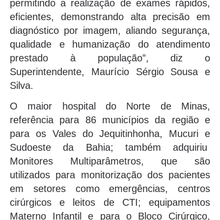
permitindo a realização de exames rápidos,
eficientes, demonstrando alta precisão em
diagnóstico por imagem, aliando segurança,
qualidade e humanização do atendimento
prestado à população”, diz o
Superintendente, Maurício Sérgio Sousa e
Silva.
O maior hospital do Norte de Minas,
referência para 86 municípios da região e
para os Vales do Jequitinhonha, Mucuri e
Sudoeste da Bahia; também adquiriu
Monitores Multiparâmetros, que são
utilizados para monitorização dos pacientes
em setores como emergências, centros
cirúrgicos e leitos de CTI; equipamentos
Materno Infantil e para o Bloco Cirúrgico,