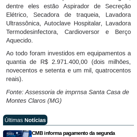
dentre eles estão Aspirador de Secreção
Elétrico, Secadora de traqueia, Lavadora
Ultrassônica, Autoclave Hospitalar, Lavadora
Termodesinfectora, Cardioversor e Berço
Aquecido.
Ao todo foram investidos em equipamentos a
quantia de R$ 2.971.400,00 (dois milhões,
novecentos e setenta e um mil, quatrocentos
reais).
Fonte: Assessoria de imprnsa Santa Casa de
Montes Claros (MG)
Últimas
Notícias
CMB informa pagamento da segunda