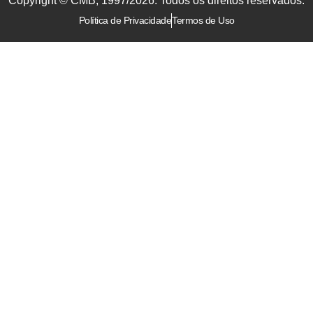
Copyright © CMB, 1997/2026. Todos os direitos reservados.
Política de Privacidade
Termos de Uso