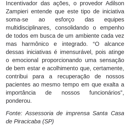
Incentivador das ações, o provedor Adilson
Zampieri entende que este tipo de iniciativa
soma-se ao esforço das equipes
multidisciplinares, consolidando o empenho
de todos em busca de um ambiente cada vez
mas harmônico e integrado. “O alcance
dessas iniciativas é imensurável, pois atinge
o emocional proporcionando uma sensação
de bem estar e acolhimento que, certamente,
contribui para a recuperação de nossos
pacientes ao mesmo tempo em que exalta a
importância de nossos funcionários”,
ponderou.
Fonte: Assessoria de imprensa Santa Casa
de Piracicaba (SP)