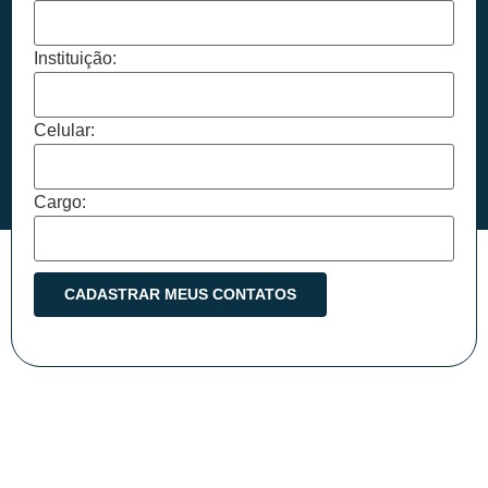
Instituição:
Celular:
Cargo: