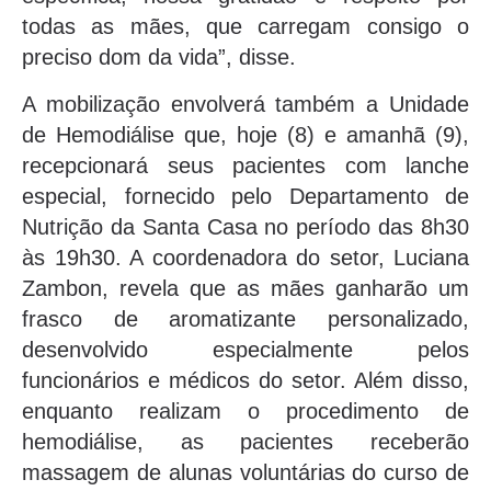
todas as mães, que carregam consigo o
preciso dom da vida”, disse.
A mobilização envolverá também a Unidade
de Hemodiálise que, hoje (8) e amanhã (9),
recepcionará seus pacientes com lanche
especial, fornecido pelo Departamento de
Nutrição da Santa Casa no período das 8h30
às 19h30. A coordenadora do setor, Luciana
Zambon, revela que as mães ganharão um
frasco de aromatizante personalizado,
desenvolvido especialmente pelos
funcionários e médicos do setor. Além disso,
enquanto realizam o procedimento de
hemodiálise, as pacientes receberão
massagem de alunas voluntárias do curso de