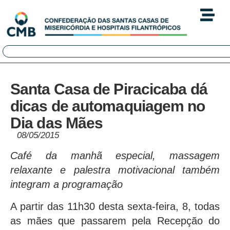
Santa Casa de Piracicaba dá
dicas de automaquiagem no
Dia das Mães
08/05/2015
Café da manhã especial, massagem
relaxante e palestra motivacional também
integram a programação
A partir das 11h30 desta sexta-feira, 8, todas
as mães que passarem pela Recepção do