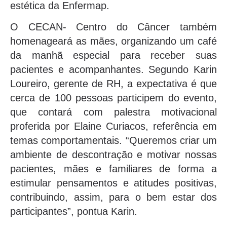
estética da Enfermap.
O CECAN- Centro do Câncer também
homenageará as mães, organizando um café
da manhã especial para receber suas
pacientes e acompanhantes. Segundo Karin
Loureiro, gerente de RH, a expectativa é que
cerca de 100 pessoas participem do evento,
que contará com palestra motivacional
proferida por Elaine Curiacos, referência em
temas comportamentais. “Queremos criar um
ambiente de descontração e motivar nossas
pacientes, mães e familiares de forma a
estimular pensamentos e atitudes positivas,
contribuindo, assim, para o bem estar dos
participantes”, pontua Karin.