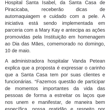
Hospital Santa Isabel, da Santa Casa de
Piracicaba, receberão dicas de
automaquiagem e cuidado com a pele. A
iniciativa está sendo implementada em
parceria com a Mary Kay e antecipa as ações
promovidas pela Instituição em homenagem
ao Dia das Mães, comemorado no domingo,
10 de maio.
A administradora hospitalar Vanda Petean
explica que a proposta é expressar o carinho
que a Santa Casa tem por suas clientes e
funcionárias. “Fazemos questão de participar
de momentos importantes da vida das
pessoas de forma a estreitar os laços que
nos unem e manifestar, de maneira bem
específica, nossa gratidão e respeito por