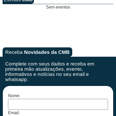
Sem eventos
Receba
Novidades da CMB
Complete com seus dados e receba em
primeira mão
atualizações, evento,
informativos e notícias no seu email e
whatsapp.
Nome:
Email: