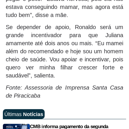
estava conseguindo mamar, mas agora está
tudo bem”, disse a mãe.
Se depender de apoio, Ronaldo será um
grande incentivador para que Juliana
amamente até dois anos ou mais. “Eu mamei
além do recomendado e hoje sou um homem
cheio de saúde. Vou apoiar e incentivar, pois
quero ver minha filhar crescer forte e
saudável”, salienta.
Fonte: Assessoria de Imprensa Santa Casa
de Piracicaba
Últimas
Notícias
CMB informa pagamento da segunda