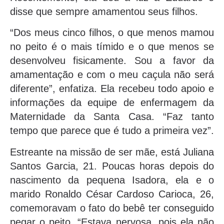
disse que sempre amamentou seus filhos.
“Dos meus cinco filhos, o que menos mamou
no peito é o mais tímido e o que menos se
desenvolveu fisicamente. Sou a favor da
amamentação e com o meu caçula não será
diferente”, enfatiza. Ela recebeu todo apoio e
informações da equipe de enfermagem da
Maternidade da Santa Casa. “Faz tanto
tempo que parece que é tudo a primeira vez”.
Estreante na missão de ser mãe, está Juliana
Santos Garcia, 21. Poucas horas depois do
nascimento da pequena Isadora, ela e o
marido Ronaldo César Cardoso Carioca, 26,
comemoravam o fato do bebê ter conseguido
pegar o peito. “Estava nervosa, pois ela não