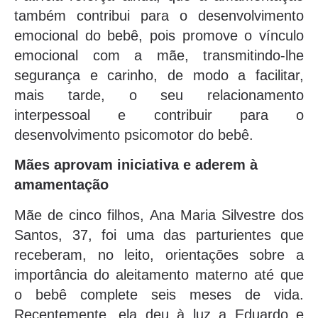
também contribui para o desenvolvimento
emocional do bebê, pois promove o vínculo
emocional com a mãe, transmitindo-lhe
segurança e carinho, de modo a facilitar,
mais tarde, o seu relacionamento
interpessoal e contribuir para o
desenvolvimento psicomotor do bebê.
Mães aprovam iniciativa e aderem à
amamentação
Mãe de cinco filhos, Ana Maria Silvestre dos
Santos, 37, foi uma das parturientes que
receberam, no leito, orientações sobre a
importância do aleitamento materno até que
o bebê complete seis meses de vida.
Recentemente, ela deu à luz a Eduardo e