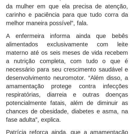
da mulher em que ela precisa de atenção,
carinho e paciência para que tudo corra da
melhor maneira possível”, fala.
A enfermeira informa ainda que bebês
alimentados exclusivamente com leite
materno até os seis meses de vida recebem
a nutrição completa, com tudo o que é
necessário para seu crescimento saudável e
desenvolvimento neuromotor. “Além disso, a
amamentação protege contra infecções
respiratórias, diarreia e outras doenças
potencialmente fatais, além de diminuir as
chances de obesidade, diabetes e asma, na
fase adulta”, explica.
Patrícia reforça ainda, que a amamentação