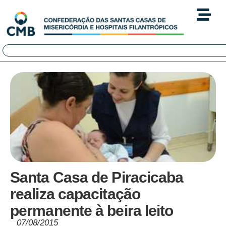
Santa Casa de Piracicaba
realiza capacitação
permanente à beira leito
07/08/2015