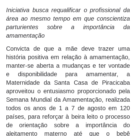
Iniciativa busca requalificar o profissional da
área ao mesmo tempo em que conscientiza
parturientes sobre a importância da
amamentação
Convicta de que a mãe deve trazer uma
história positiva em relação à amamentação,
manter-se aberta a mudanças e ter vontade
e disponibilidade para amamentar, a
Maternidade da Santa Casa de Piracicaba
aproveitou o entusiasmo proporcionado pela
Semana Mundial da Amamentação, realizada
todos os anos de 1 a 7 de agosto em 120
países, para reforçar à beira leito o processo
de orientação sobre a importância do
aleitamento materno até que o bebê