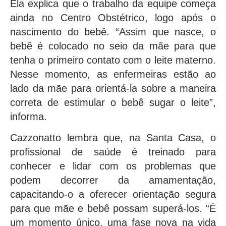
Ela explica que o trabalho da equipe começa
ainda no Centro Obstétrico, logo após o
nascimento do bebê. “Assim que nasce, o
bebê é colocado no seio da mãe para que
tenha o primeiro contato com o leite materno.
Nesse momento, as enfermeiras estão ao
lado da mãe para orientá-la sobre a maneira
correta de estimular o bebê sugar o leite”,
informa.
Cazzonatto lembra que, na Santa Casa, o
profissional de saúde é treinado para
conhecer e lidar com os problemas que
podem decorrer da amamentação,
capacitando-o a oferecer orientação segura
para que mãe e bebê possam superá-los. “É
um momento único, uma fase nova na vida