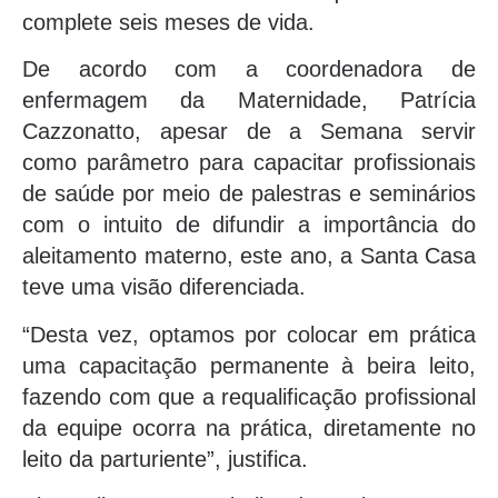
complete seis meses de vida.
De acordo com a coordenadora de
enfermagem da Maternidade, Patrícia
Cazzonatto, apesar de a Semana servir
como parâmetro para capacitar profissionais
de saúde por meio de palestras e seminários
com o intuito de difundir a importância do
aleitamento materno, este ano, a Santa Casa
teve uma visão diferenciada.
“Desta vez, optamos por colocar em prática
uma capacitação permanente à beira leito,
fazendo com que a requalificação profissional
da equipe ocorra na prática, diretamente no
leito da parturiente”, justifica.