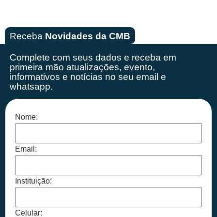
Receba
Novidades da CMB
Complete com seus dados e receba em
primeira mão
atualizações, evento,
informativos e notícias no seu email e
whatsapp.
Nome:
Email:
Instituição:
Celular: