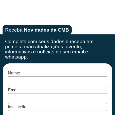
Receba
Novidades da CMB
Complete com seus dados e receba em
primeira mão
atualizações, evento,
informativos e notícias no seu email e
whatsapp.
Nome:
Email:
Instituição: