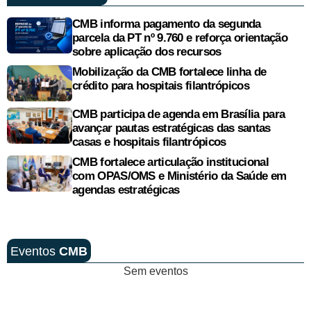
CMB informa pagamento da segunda
parcela da PT nº 9.760 e reforça orientação
sobre aplicação dos recursos
Mobilização da CMB fortalece linha de
crédito para hospitais filantrópicos
CMB participa de agenda em Brasília para
avançar pautas estratégicas das santas
casas e hospitais filantrópicos
CMB fortalece articulação institucional
com OPAS/OMS e Ministério da Saúde em
agendas estratégicas
Eventos
CMB
Sem eventos