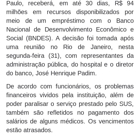
Paulo, receberá, em até 30 dias, R$ 94
milhões em recursos disponibilizados por
meio de um empréstimo com o Banco
Nacional de Desenvolvimento Econômico e
Social (BNDES). A decisão foi tomada após
uma reunião no Rio de Janeiro, nesta
segunda-feira (31), com representantes da
administração pública, do hospital e o diretor
do banco, José Henrique Padim.
De acordo com funcionários, os problemas
financeiros vividos pela instituição, além de
poder paralisar o serviço prestado pelo SUS,
também são refletidos no pagamento dos
salários de alguns médicos. Os vencimentos
estão atrasados.