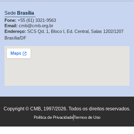
Sede
Brasília
Fone:
+55 (61) 3321-9563
Email:
cmb@cmb.org.br
Endereço:
SCS Qd. 1, Bloco I, Ed. Central, Salas 1202/1207
Brasília/DF
Copyright © CMB, 1997/2026. Todos os direitos reservados.
Política de Privacidade
Termos de Uso