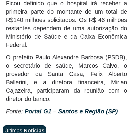
Ficou definido que o hospital irá receber a
primeira parte do montante de um total de
R$140 milhões solicitados. Os R$ 46 milhões
restantes dependem de uma autorização do
Ministério de Saúde e da Caixa Econômica
Federal.
O prefeito Paulo Alexandre Barbosa (PSDB),
o secretário de saúde, Marcos Calvo, o
provedor da Santa Casa, Felix Alberto
Ballerini, e a diretora financeira, Mirian
Cajazeira, participaram da reunião com o
diretor do banco.
Fonte:
Portal G1 – Santos e Região (SP)
Últimas
Notícias