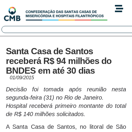
Santa Casa de Santos
receberá R$ 94 milhões do
BNDES em até 30 dias
01/09/2015
Decisão foi tomada após reunião nesta
segunda-feira (31) no Rio de Janeiro.
Hospital receberá primeiro montante do total
de R$ 140 milhões solicitados.
A Santa Casa de Santos, no litoral de São