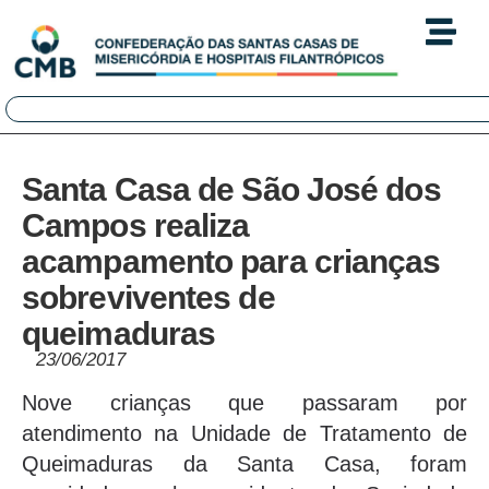
Santa Casa de São José dos
Campos realiza
acampamento para crianças
sobreviventes de
queimaduras
23/06/2017
Nove crianças que passaram por
atendimento na Unidade de Tratamento de
Queimaduras da Santa Casa, foram