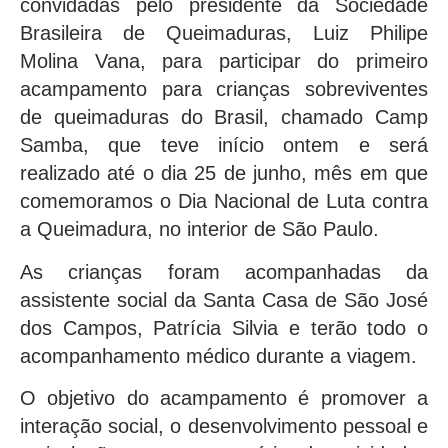
convidadas pelo presidente da Sociedade
Brasileira de Queimaduras, Luiz Philipe
Molina Vana, para participar do primeiro
acampamento para crianças sobreviventes
de queimaduras do Brasil, chamado Camp
Samba, que teve início ontem e será
realizado até o dia 25 de junho, mês em que
comemoramos o Dia Nacional de Luta contra
a Queimadura, no interior de São Paulo.
As crianças foram acompanhadas da
assistente social da Santa Casa de São José
dos Campos, Patrícia Silvia e terão todo o
acompanhamento médico durante a viagem.
O objetivo do acampamento é promover a
interação social, o desenvolvimento pessoal e