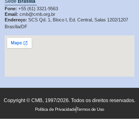
Sede
Brasília
Fone:
+55 (61) 3321-9563
Email:
cmb@cmb.org.br
Endereço:
SCS Qd. 1, Bloco I, Ed. Central, Salas 1202/1207
Brasília/DF
Copyright © CMB, 1997/2026. Todos os direitos reservados.
Política de Privacidade
Termos de Uso