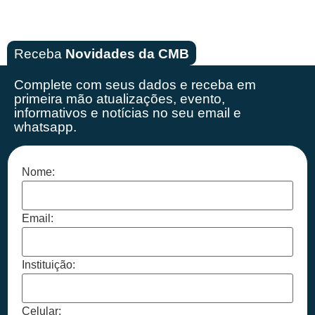
Receba
Novidades da CMB
Complete com seus dados e receba em
primeira mão
atualizações, evento,
informativos e notícias no seu email e
whatsapp.
Nome:
Email:
Instituição:
Celular: