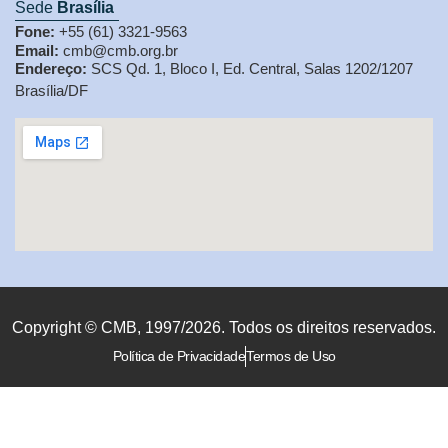
Sede
Brasília
Fone:
+55 (61) 3321-9563
Email:
cmb@cmb.org.br
Endereço:
SCS Qd. 1, Bloco I, Ed. Central, Salas 1202/1207
Brasília/DF
Copyright © CMB, 1997/2026. Todos os direitos reservados.
Política de Privacidade
Termos de Uso