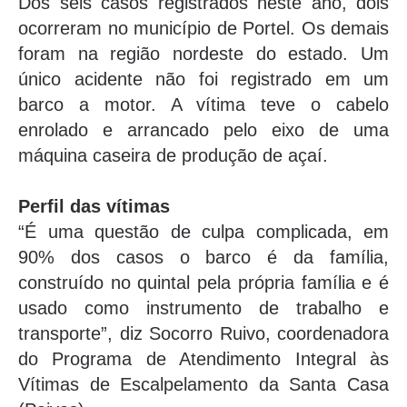
Dos seis casos registrados neste ano, dois
ocorreram no município de Portel. Os demais
foram na região nordeste do estado. Um
único acidente não foi registrado em um
barco a motor. A vítima teve o cabelo
enrolado e arrancado pelo eixo de uma
máquina caseira de produção de açaí.
Perfil das vítimas
“É uma questão de culpa complicada, em
90% dos casos o barco é da família,
construído no quintal pela própria família e é
usado como instrumento de trabalho e
transporte”, diz Socorro Ruivo, coordenadora
do Programa de Atendimento Integral às
Vítimas de Escalpelamento da Santa Casa