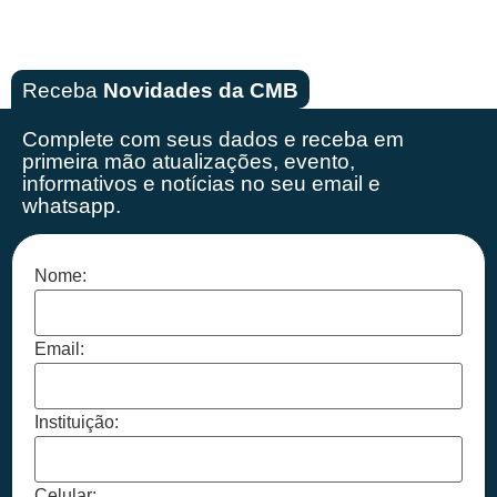
Receba
Novidades da CMB
Complete com seus dados e receba em
primeira mão
atualizações, evento,
informativos e notícias no seu email e
whatsapp.
Nome:
Email:
Instituição:
Celular: