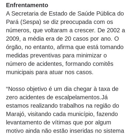
Enfrentamento
A Secretaria de Estado de Saúde Pública do
Pará (Sespa) se diz preocupada com os
números, que voltaram a crescer. De 2002 a
2009, a média era de 20 casos por ano. O
órgão, no entanto, afirma que está tomando
medidas preventivas para minimizar o
número de acidentes, formando comitês
municipais para atuar nos casos.
“Nosso objetivo é um dia chegar à taxa de
zero acidentes de escalpelamentos.Já
estamos realizando trabalhos na região do
Marajó, visitando cada município, fazendo
levantamento de vítimas que por algum
motivo ainda não estão inseridas no sistema