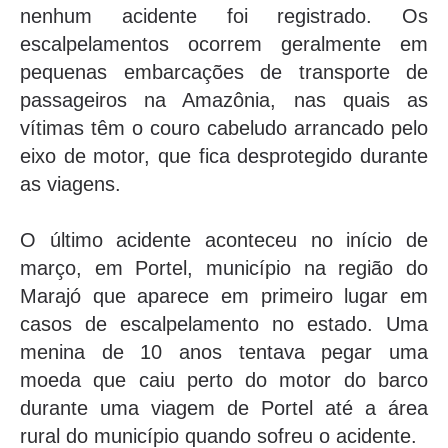
nenhum acidente foi registrado. Os
escalpelamentos ocorrem geralmente em
pequenas embarcações de transporte de
passageiros na Amazônia, nas quais as
vítimas têm o couro cabeludo arrancado pelo
eixo de motor, que fica desprotegido durante
as viagens.
O último acidente aconteceu no início de
março, em Portel, município na região do
Marajó que aparece em primeiro lugar em
casos de escalpelamento no estado. Uma
menina de 10 anos tentava pegar uma
moeda que caiu perto do motor do barco
durante uma viagem de Portel até a área
rural do município quando sofreu o acidente.