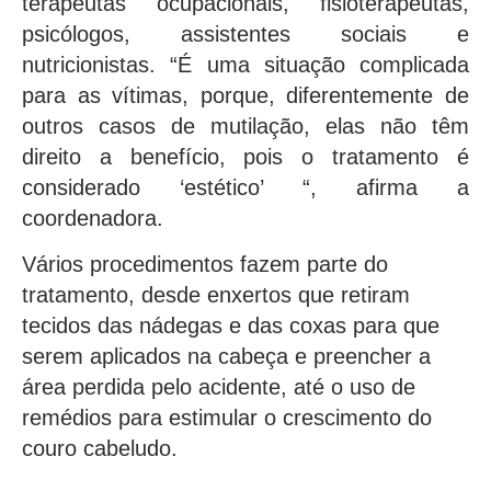
terapeutas ocupacionais, fisioterapeutas,
psicólogos, assistentes sociais e
nutricionistas. “É uma situação complicada
para as vítimas, porque, diferentemente de
outros casos de mutilação, elas não têm
direito a benefício, pois o tratamento é
considerado ‘estético’ “, afirma a
coordenadora.
Vários procedimentos fazem parte do
tratamento, desde enxertos que retiram
tecidos das nádegas e das coxas para que
serem aplicados na cabeça e preencher a
área perdida pelo acidente, até o uso de
remédios para estimular o crescimento do
couro cabeludo.