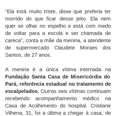
“Ela está muito triste, disse que preferia ter
morrido do que ficar desse jeito. Ela nem
quer se olhar no espelho e está com medo
de voltar para a escola e ser chamada de
careca”, conta a mãe da menina, a atendente
de supermercado Claudete Moraes dos
Santos, de 27 anos.
A menina é a única vítima internada na
Fundação Santa Casa de Misericórdia do
Pará, referência estadual no tratamento de
escalpelados.
Outras seis vítimas continuam
recebendo acompanhamento médico na
Casa de Acolhimento do hospital. Cristiane
Vilhena, 31, foi a última a chegar à casa, de