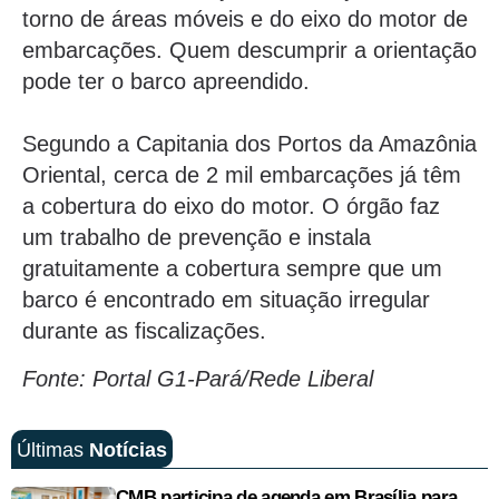
torno de áreas móveis e do eixo do motor de
embarcações. Quem descumprir a orientação
pode ter o barco apreendido.
Segundo a Capitania dos Portos da Amazônia
Oriental, cerca de 2 mil embarcações já têm
a cobertura do eixo do motor. O órgão faz
um trabalho de prevenção e instala
gratuitamente a cobertura sempre que um
barco é encontrado em situação irregular
durante as fiscalizações.
Fonte: Portal G1-Pará/Rede Liberal
Últimas
Notícias
CMB participa de agenda em Brasília para