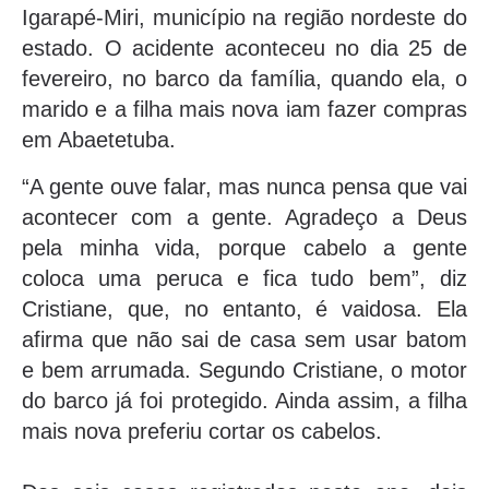
Igarapé-Miri, município na região nordeste do
estado. O acidente aconteceu no dia 25 de
fevereiro, no barco da família, quando ela, o
marido e a filha mais nova iam fazer compras
em Abaetetuba.
“A gente ouve falar, mas nunca pensa que vai
acontecer com a gente. Agradeço a Deus
pela minha vida, porque cabelo a gente
coloca uma peruca e fica tudo bem”, diz
Cristiane, que, no entanto, é vaidosa. Ela
afirma que não sai de casa sem usar batom
e bem arrumada. Segundo Cristiane, o motor
do barco já foi protegido. Ainda assim, a filha
mais nova preferiu cortar os cabelos.