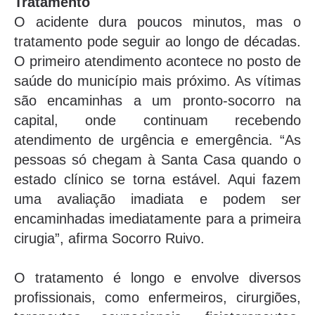
Tratamento
O acidente dura poucos minutos, mas o
tratamento pode seguir ao longo de décadas.
O primeiro atendimento acontece no posto de
saúde do município mais próximo. As vítimas
são encaminhas a um pronto-socorro na
capital, onde continuam recebendo
atendimento de urgência e emergência. “As
pessoas só chegam à Santa Casa quando o
estado clínico se torna estável. Aqui fazem
uma avaliação imadiata e podem ser
encaminhadas imediatamente para a primeira
cirugia”, afirma Socorro Ruivo.
O tratamento é longo e envolve diversos
profissionais, como enfermeiros, cirurgiões,