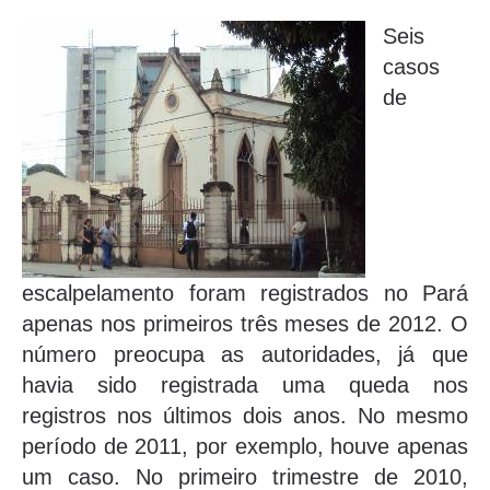
Seis
casos
de
escalpelamento foram registrados no Pará
apenas nos primeiros três meses de 2012. O
número preocupa as autoridades, já que
havia sido registrada uma queda nos
registros nos últimos dois anos. No mesmo
período de 2011, por exemplo, houve apenas
um caso. No primeiro trimestre de 2010,