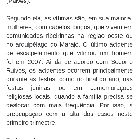
(Paives).
Segundo ela, as vítimas são, em sua maioria,
mulheres, com cabelos longos, que vivem em
comunidades ribeirinhas na região oeste ou
no arquipélago do Marajó. O último acidente
de escalpelamento que vitimou um homem
foi em 2007. Ainda de acordo com Socorro
Ruivos, os acidentes ocorrem principalmente
durante as festas, como no final do ano, nas
festas juninas ou em comemorações
religiosas locais, quando a família precisa se
deslocar com mais frequência. Por isso, a
preocupação com a alta dos casos neste
primeiro trimestre.