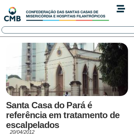
Santa Casa do Pará é
referência em tratamento de
escalpelados
20/04/2012