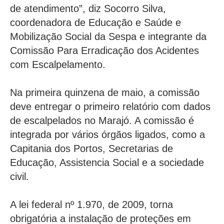
de atendimento”, diz Socorro Silva,
coordenadora de Educação e Saúde e
Mobilização Social da Sespa e integrante da
Comissão Para Erradicação dos Acidentes
com Escalpelamento.
Na primeira quinzena de maio, a comissão
deve entregar o primeiro relatório com dados
de escalpelados no Marajó. A comissão é
integrada por vários órgãos ligados, como a
Capitania dos Portos, Secretarias de
Educação, Assistencia Social e a sociedade
civil.
A lei federal nº 1.970, de 2009, torna
obrigatória a instalação de proteções em