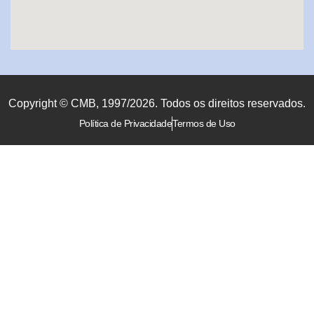
Copyright © CMB, 1997/2026. Todos os direitos reservados.
Política de Privacidade
Termos de Uso