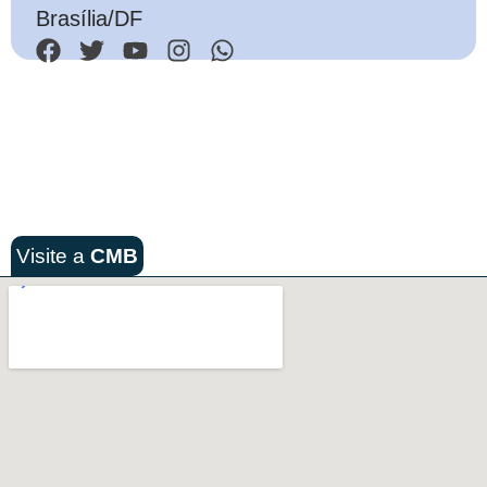
Brasília/DF
Visite a
CMB