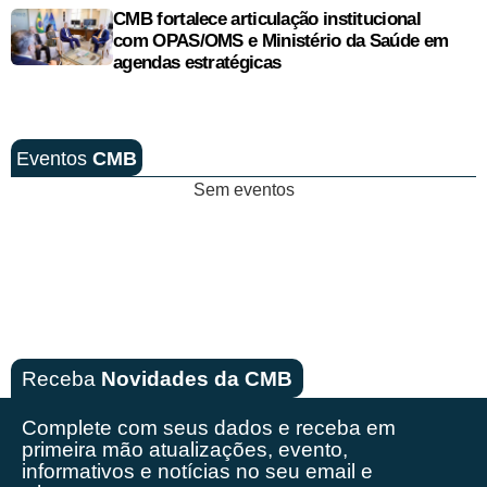
CMB fortalece articulação institucional
com OPAS/OMS e Ministério da Saúde em
agendas estratégicas
Eventos
CMB
Sem eventos
Receba
Novidades da CMB
Complete com seus dados e receba em
primeira mão
atualizações, evento,
informativos e notícias no seu email e