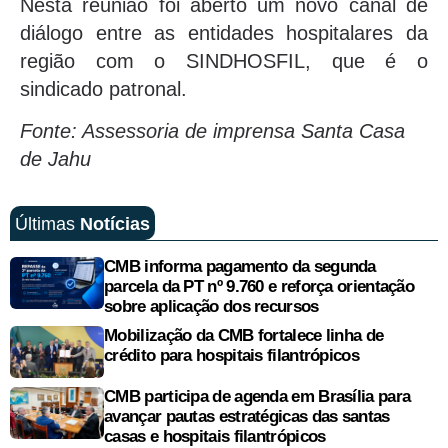
Nesta reunião foi aberto um novo canal de
diálogo entre as entidades hospitalares da
região com o SINDHOSFIL, que é o
sindicado patronal.
Fonte: Assessoria de imprensa Santa Casa
de Jahu
Últimas
Notícias
CMB informa pagamento da segunda
parcela da PT nº 9.760 e reforça orientação
sobre aplicação dos recursos
Mobilização da CMB fortalece linha de
crédito para hospitais filantrópicos
CMB participa de agenda em Brasília para
avançar pautas estratégicas das santas
casas e hospitais filantrópicos