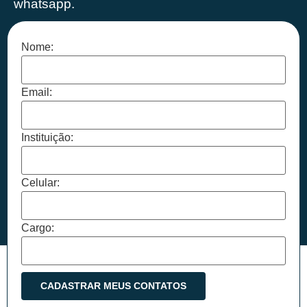
whatsapp.
Nome:
Email:
Instituição:
Celular:
Cargo: