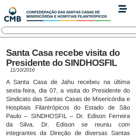
Santa Casa recebe visita do
Presidente do SINDHOSFIL
11/10/2016
A Santa Casa de Jahu recebeu na última
sexta-feira, dia 07, a visita do Presidente do
Sindicato das Santas Casas de Misericórdia e
Hospitais Filantrópicos do Estado de São
Paulo – SINDHOSFIL – Dr. Edison Ferreira
da Silva. Dr. Edison se reuniu com
integrantes da Direção de diversas Santas