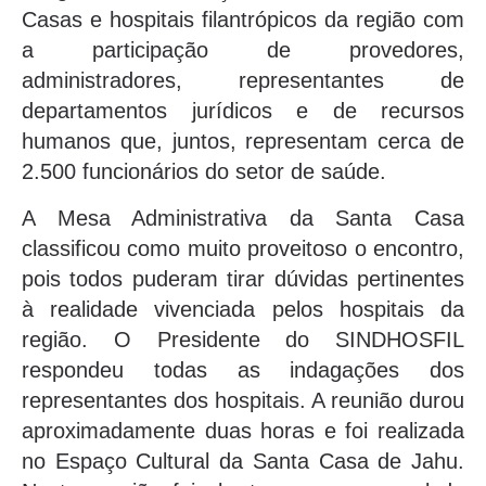
Casas e hospitais filantrópicos da região com
a participação de provedores,
administradores, representantes de
departamentos jurídicos e de recursos
humanos que, juntos, representam cerca de
2.500 funcionários do setor de saúde.
A Mesa Administrativa da Santa Casa
classificou como muito proveitoso o encontro,
pois todos puderam tirar dúvidas pertinentes
à realidade vivenciada pelos hospitais da
região. O Presidente do SINDHOSFIL
respondeu todas as indagações dos
representantes dos hospitais. A reunião durou
aproximadamente duas horas e foi realizada
no Espaço Cultural da Santa Casa de Jahu.