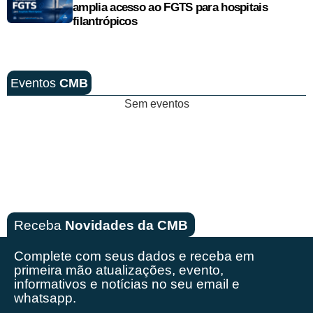
amplia acesso ao FGTS para hospitais
filantrópicos
Eventos
CMB
Sem eventos
Receba
Novidades da CMB
Complete com seus dados e receba em
primeira mão
atualizações, evento,
informativos e notícias no seu email e
whatsapp.