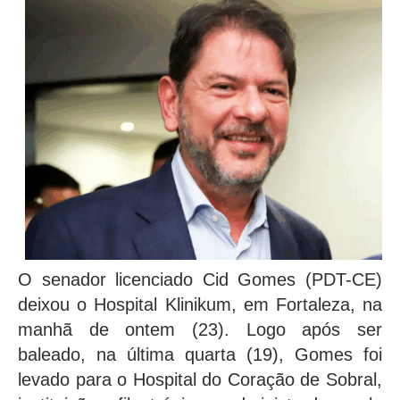
O senador licenciado Cid Gomes (PDT-CE)
deixou o Hospital Klinikum, em Fortaleza, na
manhã de ontem (23). Logo após ser
baleado, na última quarta (19), Gomes foi
levado para o Hospital do Coração de Sobral,