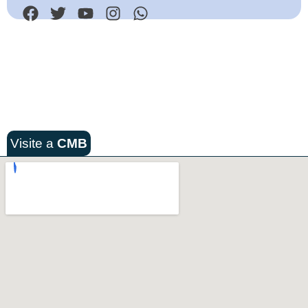
Visite a
CMB