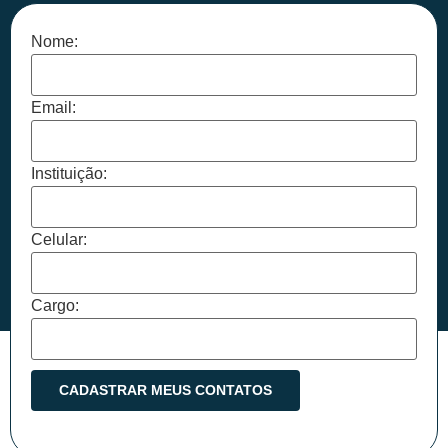
Nome:
Email:
Instituição:
Celular:
Cargo: