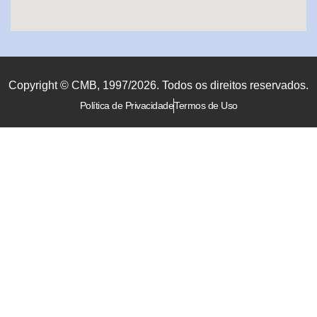
Copyright © CMB, 1997/2026. Todos os direitos reservados.
Política de Privacidade
Termos de Uso