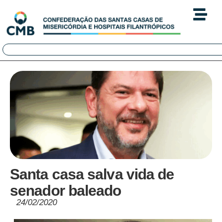
Santa casa salva vida de
senador baleado
24/02/2020