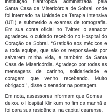
instituição filantrópica administrada pela
Santa Casa de Misericórdia de Sobral, onde
foi internado na Unidade de Terapia Intensiva
(UTI) e submetido a exames de tomografia.
Em sua conta oficial no Twitter, o senador
agradeceu o cuidado recebido no Hospital do
Coração de Sobral. “Gratidão aos médicos e
a toda equipe, que são os responsáveis por
salvarem minha vida, e também da Santa
Casa de Misericórdia. Agradeço por todas as
mensagens de carinho, solidariedade e
coragem que venho recebendo. Muito
obrigado!”, disse o senador na postagem.
Em nota, assessores informam que Gomes
deixou o Hospital Klinikum no fim da manhã e
foi para sua residência, na capital cearense,