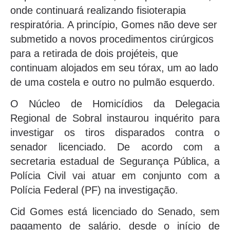
onde continuará realizando fisioterapia
respiratória. A princípio, Gomes não deve ser
submetido a novos procedimentos cirúrgicos
para a retirada de dois projéteis, que
continuam alojados em seu tórax, um ao lado
de uma costela e outro no pulmão esquerdo.
O Núcleo de Homicídios da Delegacia
Regional de Sobral instaurou inquérito para
investigar os tiros disparados contra o
senador licenciado. De acordo com a
secretaria estadual de Segurança Pública, a
Polícia Civil vai atuar em conjunto com a
Polícia Federal (PF) na investigação.
Cid Gomes está licenciado do Senado, sem
pagamento de salário, desde o início de