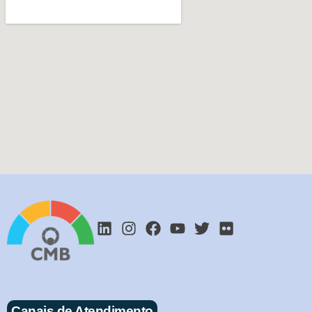
Canais de Atendimento