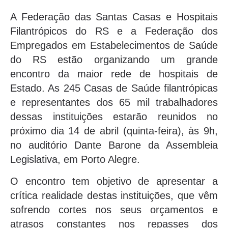
A Federação das Santas Casas e Hospitais
Filantrópicos do RS e a Federação dos
Empregados em Estabelecimentos de Saúde
do RS estão organizando um grande
encontro da maior rede de hospitais de
Estado. As 245 Casas de Saúde filantrópicas
e representantes dos 65 mil trabalhadores
dessas instituições estarão reunidos no
próximo dia 14 de abril (quinta-feira), às 9h,
no auditório Dante Barone da Assembleia
Legislativa, em Porto Alegre.
O encontro tem objetivo de apresentar a
crítica realidade destas instituições, que vêm
sofrendo cortes nos seus orçamentos e
atrasos constantes nos repasses dos