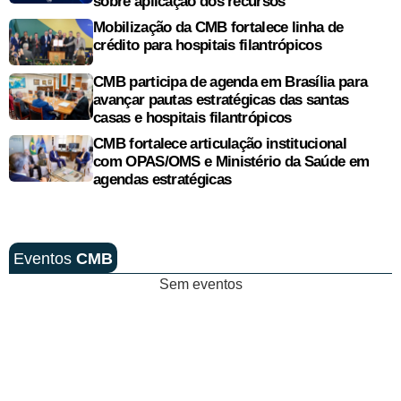
sobre aplicação dos recursos
Mobilização da CMB fortalece linha de
crédito para hospitais filantrópicos
CMB participa de agenda em Brasília para
avançar pautas estratégicas das santas
casas e hospitais filantrópicos
CMB fortalece articulação institucional
com OPAS/OMS e Ministério da Saúde em
agendas estratégicas
Eventos
CMB
Sem eventos