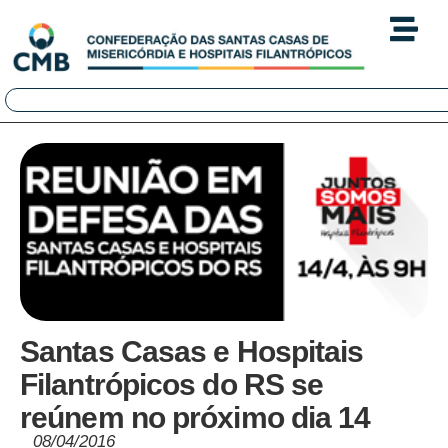
Santas Casas e Hospitais
Filantrópicos do RS se
reúnem no próximo dia 14
08/04/2016