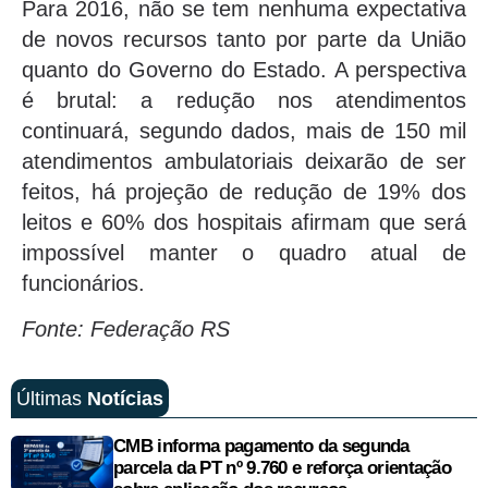
Para 2016, não se tem nenhuma expectativa
de novos recursos tanto por parte da União
quanto do Governo do Estado. A perspectiva
é brutal: a redução nos atendimentos
continuará, segundo dados, mais de 150 mil
atendimentos ambulatoriais deixarão de ser
feitos, há projeção de redução de 19% dos
leitos e 60% dos hospitais afirmam que será
impossível manter o quadro atual de
funcionários.
Fonte: Federação RS
Últimas
Notícias
CMB informa pagamento da segunda
parcela da PT nº 9.760 e reforça orientação