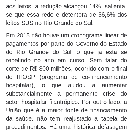
aos leitos, a redução alcançou 14%, salienta-
se que essa rede é detentora de 66,6% dos
leitos SUS no Rio Grande do Sul.
Em 2015 não houve um cronograma linear de
pagamentos por parte do Governo do Estado
do Rio Grande do Sul, o que já está se
repetindo no ano em curso. Sem falar do
corte de R$ 300 milhões, ocorrido com o final
do IHOSP (programa de co-financiamento
hospitalar), o que ajudou a aumentar
substancialmente a permanente crise do
setor hospitalar filantrópico. Por outro lado, a
União que é a maior fonte de financiamento
da saúde, não tem reajustado a tabela de
procedimentos. Há uma histórica defasagem