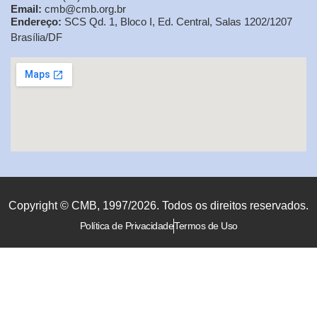
Email:
cmb@cmb.org.br
Endereço:
SCS Qd. 1, Bloco I, Ed. Central, Salas 1202/1207
Brasília/DF
Copyright © CMB, 1997/2026. Todos os direitos reservados.
Política de Privacidade
Termos de Uso