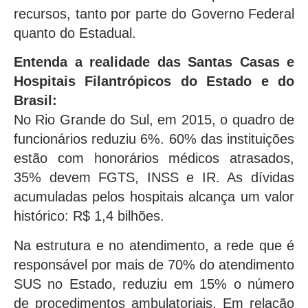
recursos, tanto por parte do Governo Federal
quanto do Estadual.
Entenda a realidade das Santas Casas e
Hospitais Filantrópicos do Estado e do
Brasil:
No Rio Grande do Sul, em 2015, o quadro de
funcionários reduziu 6%. 60% das instituições
estão com honorários médicos atrasados,
35% devem FGTS, INSS e IR. As dívidas
acumuladas pelos hospitais alcança um valor
histórico: R$ 1,4 bilhões.
Na estrutura e no atendimento, a rede que é
responsável por mais de 70% do atendimento
SUS no Estado, reduziu em 15% o número
de procedimentos ambulatoriais. Em relação