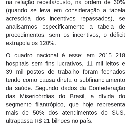
na relação receita/custo, na ordem de 60%
(quando se leva em consideração a tabela
acrescida dos incentivos repassados), se
analisarmos especificamente a tabela de
procedimentos, sem os incentivos, o déficit
extrapola os 120%.
O quadro nacional é esse: em 2015 218
hospitais sem fins lucrativos, 11 mil leitos e
39 mil postos de trabalho foram fechados
tendo como causa direta o subfinanciamento
da saúde. Segundo dados da Confederação
das Misericórdias do Brasil, a dívida do
segmento filantrópico, que hoje representa
mais de 50% dos atendimentos do SUS,
ultrapassa R$ 21 bilhões no país.