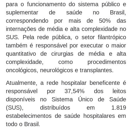
para o funcionamento do sistema público e
suplementar de saúde no Brasil,
correspondendo por mais de 50% das
internações de média e alta complexidade no
SUS. Pela rede pública, o setor filantrópico
também é responsável por executar o maior
quantitativo de cirurgias de média e alta
complexidade, como procedimentos
oncológicos, neurológicos e transplantes.
Atualmente, a rede hospitalar beneficente é
responsável por 37,54% dos leitos
disponíveis no Sistema Único de Saúde
(SUS), distribuídos em 1.819
estabelecimentos de saúde hospitalares em
todo o Brasil.