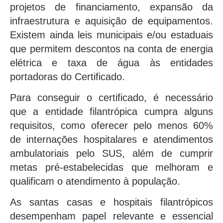
projetos de financiamento, expansão da
infraestrutura e aquisição de equipamentos.
Existem ainda leis municipais e/ou estaduais
que permitem descontos na conta de energia
elétrica e taxa de água às entidades
portadoras do Certificado.
Para conseguir o certificado, é necessário
que a entidade filantrópica cumpra alguns
requisitos, como oferecer pelo menos 60%
de internações hospitalares e atendimentos
ambulatoriais pelo SUS, além de cumprir
metas pré-estabelecidas que melhoram e
qualificam o atendimento à população.
As santas casas e hospitais filantrópicos
desempenham papel relevante e essencial