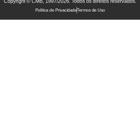
Copyright © CMB, 1997/2026. Todos os direitos reservados.
Política de Privacidade
Termos de Uso