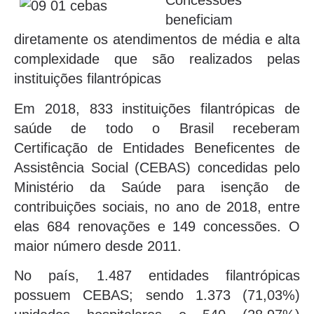
Concessões
beneficiam
diretamente os atendimentos de média e alta
complexidade que são realizados pelas
instituições filantrópicas
Em 2018, 833 instituições filantrópicas de
saúde de todo o Brasil receberam
Certificação de Entidades Beneficentes de
Assistência Social (CEBAS) concedidas pelo
Ministério da Saúde para isenção de
contribuições sociais, no ano de 2018, entre
elas 684 renovações e 149 concessões. O
maior número desde 2011.
No país, 1.487 entidades filantrópicas
possuem CEBAS; sendo 1.373 (71,03%)