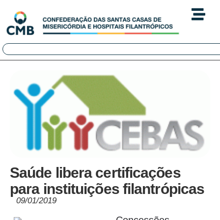
Saúde libera certificações
para instituições filantrópicas
09/01/2019