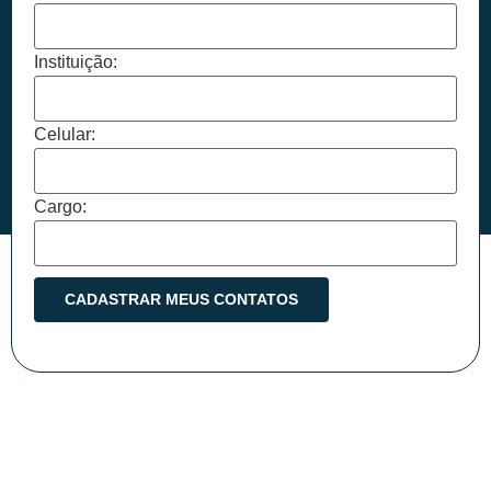
Instituição:
Celular:
Cargo: