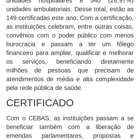
unidades hospitalares e 540 (28,97%)
unidades ambulatoriais. Desse total, estão as
149 certificadas este ano. Com a certificação,
as instituições celebram, entre outras coisas,
convênios com o poder público com menos
burocracia e passam a ter um fôlego
financeiro para ampliar, qualificar e melhorar
os serviços, beneficiando diretamente
milhões de pessoas que precisam de
atendimentos de média e alta complexidade
pela rede pública de saúde.
CERTIFICADO
Com o CEBAS, as instituições passam a se
beneficiar também com a liberação de
emendas parlamentares, propostas e