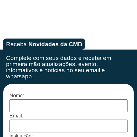
Receba
Novidades da CMB
Complete com seus dados e receba em
primeira mão
atualizações, evento,
informativos e notícias no seu email e
whatsapp.
Nome:
Email:
Instituição: