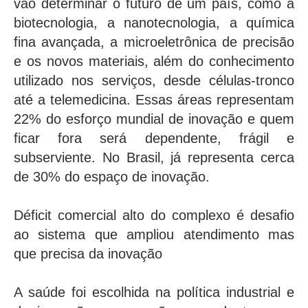
vão determinar o futuro de um país, como a
biotecnologia, a nanotecnologia, a química
fina avançada, a microeletrônica de precisão
e os novos materiais, além do conhecimento
utilizado nos serviços, desde células-tronco
até a telemedicina. Essas áreas representam
22% do esforço mundial de inovação e quem
ficar fora será dependente, frágil e
subserviente. No Brasil, já representa cerca
de 30% do espaço de inovação.
Déficit comercial alto do complexo é desafio
ao sistema que ampliou atendimento mas
que precisa da inovação
A saúde foi escolhida na política industrial e