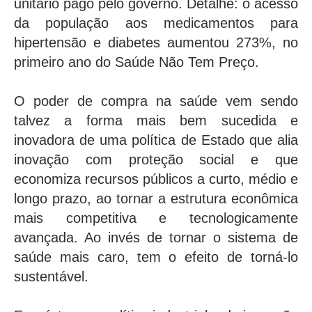
unitário pago pelo governo. Detalhe: o acesso
da população aos medicamentos para
hipertensão e diabetes aumentou 273%, no
primeiro ano do Saúde Não Tem Preço.
O poder de compra na saúde vem sendo
talvez a forma mais bem sucedida e
inovadora de uma política de Estado que alia
inovação com proteção social e que
economiza recursos públicos a curto, médio e
longo prazo, ao tornar a estrutura econômica
mais competitiva e tecnologicamente
avançada. Ao invés de tornar o sistema de
saúde mais caro, tem o efeito de torná-lo
sustentável.