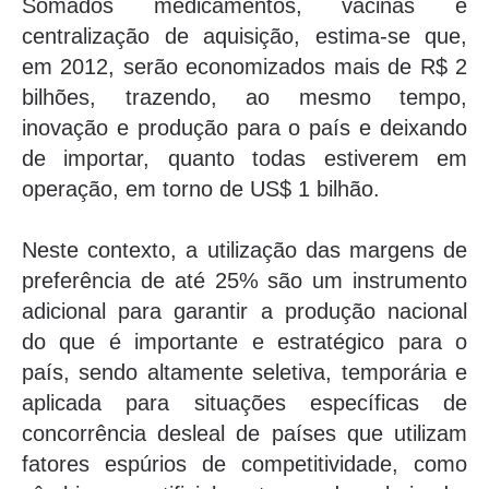
Somados medicamentos, vacinas e
centralização de aquisição, estima-se que,
em 2012, serão economizados mais de R$ 2
bilhões, trazendo, ao mesmo tempo,
inovação e produção para o país e deixando
de importar, quanto todas estiverem em
operação, em torno de US$ 1 bilhão.
Neste contexto, a utilização das margens de
preferência de até 25% são um instrumento
adicional para garantir a produção nacional
do que é importante e estratégico para o
país, sendo altamente seletiva, temporária e
aplicada para situações específicas de
concorrência desleal de países que utilizam
fatores espúrios de competitividade, como