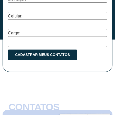
Celular:
Cargo:
CONTATOS