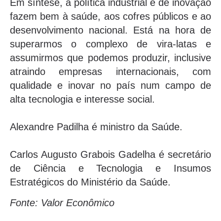
Em síntese, a política industrial e de inovação
fazem bem à saúde, aos cofres públicos e ao
desenvolvimento nacional. Está na hora de
superarmos o complexo de vira-latas e
assumirmos que podemos produzir, inclusive
atraindo empresas internacionais, com
qualidade e inovar no país num campo de
alta tecnologia e interesse social.
Alexandre Padilha é ministro da Saúde.
Carlos Augusto Grabois Gadelha é secretário
de Ciência e Tecnologia e Insumos
Estratégicos do Ministério da Saúde.
Fonte: Valor Econômico