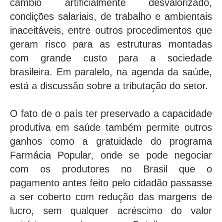
câmbio artificialmente desvalorizado,
condições salariais, de trabalho e ambientais
inaceitáveis, entre outros procedimentos que
geram risco para as estruturas montadas
com grande custo para a sociedade
brasileira. Em paralelo, na agenda da saúde,
está a discussão sobre a tributação do setor.
O fato de o país ter preservado a capacidade
produtiva em saúde também permite outros
ganhos como a gratuidade do programa
Farmácia Popular, onde se pode negociar
com os produtores no Brasil que o
pagamento antes feito pelo cidadão passasse
a ser coberto com redução das margens de
lucro, sem qualquer acréscimo do valor