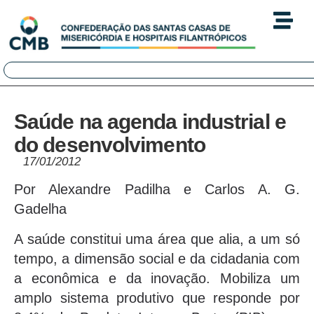
Saúde na agenda industrial e
do desenvolvimento
17/01/2012
Por Alexandre Padilha e Carlos A. G.
Gadelha
A saúde constitui uma área que alia, a um só
tempo, a dimensão social e da cidadania com
a econômica e da inovação. Mobiliza um
amplo sistema produtivo que responde por