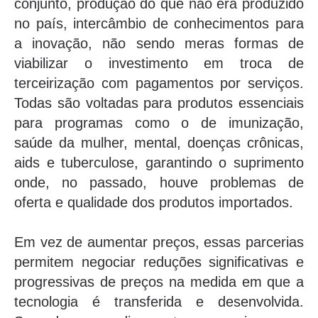
conjunto, produção do que não era produzido
no país, intercâmbio de conhecimentos para
a inovação, não sendo meras formas de
viabilizar o investimento em troca de
terceirização com pagamentos por serviços.
Todas são voltadas para produtos essenciais
para programas como o de imunização,
saúde da mulher, mental, doenças crônicas,
aids e tuberculose, garantindo o suprimento
onde, no passado, houve problemas de
oferta e qualidade dos produtos importados.
Em vez de aumentar preços, essas parcerias
permitem negociar reduções significativas e
progressivas de preços na medida em que a
tecnologia é transferida e desenvolvida.