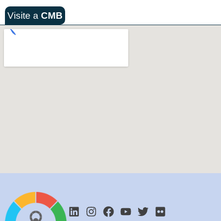
Visite a
CMB