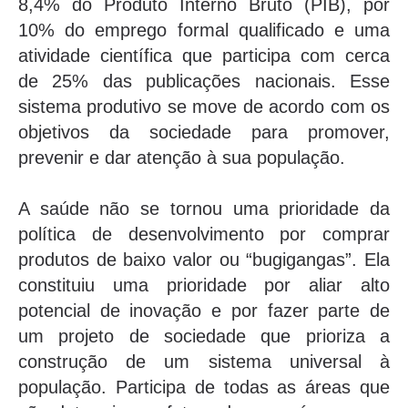
8,4% do Produto Interno Bruto (PIB), por
10% do emprego formal qualificado e uma
atividade científica que participa com cerca
de 25% das publicações nacionais. Esse
sistema produtivo se move de acordo com os
objetivos da sociedade para promover,
prevenir e dar atenção à sua população.
A saúde não se tornou uma prioridade da
política de desenvolvimento por comprar
produtos de baixo valor ou “bugigangas”. Ela
constituiu uma prioridade por aliar alto
potencial de inovação e por fazer parte de
um projeto de sociedade que prioriza a
construção de um sistema universal à
população. Participa de todas as áreas que