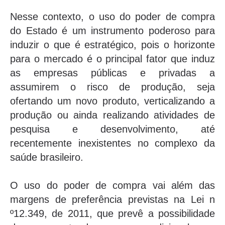
Nesse contexto, o uso do poder de compra
do Estado é um instrumento poderoso para
induzir o que é estratégico, pois o horizonte
para o mercado é o principal fator que induz
as empresas públicas e privadas a
assumirem o risco de produção, seja
ofertando um novo produto, verticalizando a
produção ou ainda realizando atividades de
pesquisa e desenvolvimento, até
recentemente inexistentes no complexo da
saúde brasileiro.
O uso do poder de compra vai além das
margens de preferência previstas na Lei n
º12.349, de 2011, que prevê a possibilidade