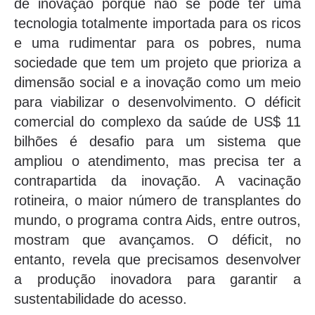
de inovação porque não se pode ter uma
tecnologia totalmente importada para os ricos
e uma rudimentar para os pobres, numa
sociedade que tem um projeto que prioriza a
dimensão social e a inovação como um meio
para viabilizar o desenvolvimento. O déficit
comercial do complexo da saúde de US$ 11
bilhões é desafio para um sistema que
ampliou o atendimento, mas precisa ter a
contrapartida da inovação. A vacinação
rotineira, o maior número de transplantes do
mundo, o programa contra Aids, entre outros,
mostram que avançamos. O déficit, no
entanto, revela que precisamos desenvolver
a produção inovadora para garantir a
sustentabilidade do acesso.