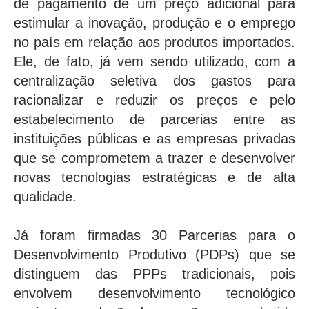
de pagamento de um preço adicional para
estimular a inovação, produção e o emprego
no país em relação aos produtos importados.
Ele, de fato, já vem sendo utilizado, com a
centralização seletiva dos gastos para
racionalizar e reduzir os preços e pelo
estabelecimento de parcerias entre as
instituições públicas e as empresas privadas
que se comprometem a trazer e desenvolver
novas tecnologias estratégicas e de alta
qualidade.
Já foram firmadas 30 Parcerias para o
Desenvolvimento Produtivo (PDPs) que se
distinguem das PPPs tradicionais, pois
envolvem desenvolvimento tecnológico