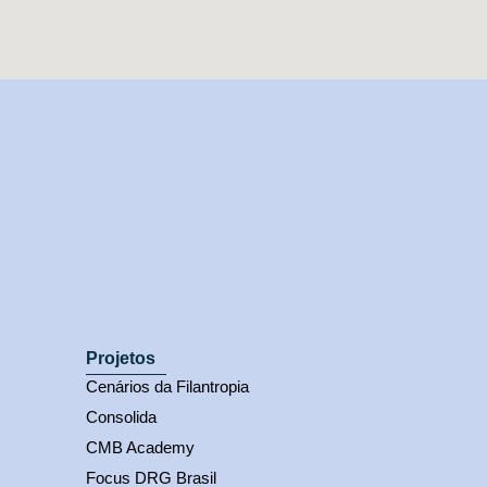
Projetos
Cenários da Filantropia
Consolida
CMB Academy
Focus DRG Brasil