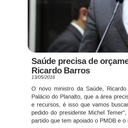
Saúde precisa de orçamen
Ricardo Barros
13/05/2016
O novo ministro da Saúde, Ricardo 
Palácio do Planalto, que a área prec
e recursos, é isso que vamos busca
pedido do presidente Michel Temer”, 
partido que tem apoiado o PMDB e o 