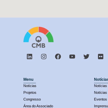
Menu
Notícia
Notícias
Notícia
Projetos
Notícias
Congresso
Eventos
Área do Associado
Imprens