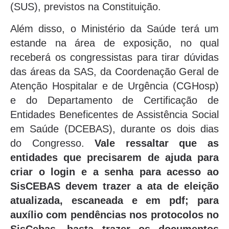
(SUS), previstos na Constituição.
Além disso, o Ministério da Saúde terá um
estande na área de exposição, no qual
receberá os congressistas para tirar dúvidas
das áreas da SAS, da Coordenação Geral de
Atenção Hospitalar e de Urgência (CGHosp)
e do Departamento de Certificação de
Entidades Beneficentes de Assistência Social
em Saúde (DCEBAS), durante os dois dias
do Congresso.
Vale ressaltar que as
entidades que precisarem de ajuda para
criar o login e a senha para acesso ao
SisCEBAS devem trazer a ata de eleição
atualizada, escaneada e em pdf; para
auxílio com pendências nos protocolos no
SisCebas, basta trazer os documentos