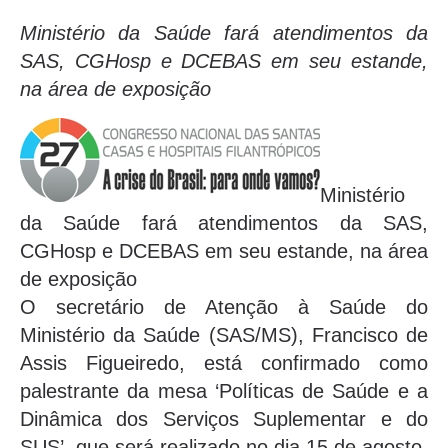
Ministério da Saúde fará atendimentos da
SAS, CGHosp e DCEBAS em seu estande,
na área de exposição
Ministério
da Saúde fará atendimentos da SAS,
CGHosp e DCEBAS em seu estande, na área
de exposição
O secretário de Atenção à Saúde do
Ministério da Saúde (SAS/MS), Francisco de
Assis Figueiredo, está confirmado como
palestrante da mesa ‘Políticas de Saúde e a
Dinâmica dos Serviços Suplementar e do
SUS’, que será realizado no dia 15 de agosto,