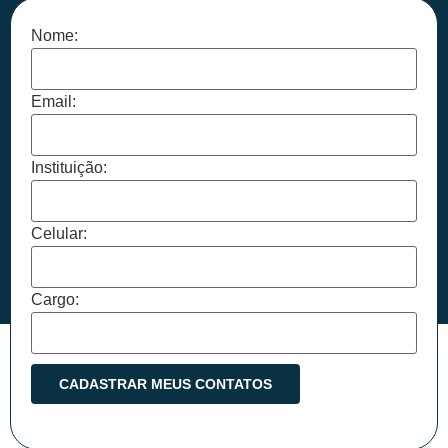
Nome:
Email:
Instituição:
Celular:
Cargo: