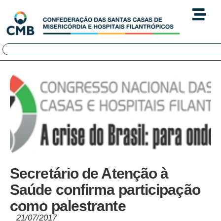
Secretário de Atenção à
Saúde confirma participação
como palestrante
21/07/2017