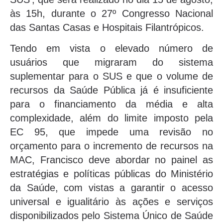
às 15h, durante o 27º Congresso Nacional
das Santas Casas e Hospitais Filantrópicos.
Tendo em vista o elevado número de
usuários que migraram do sistema
suplementar para o SUS e que o volume de
recursos da Saúde Pública já é insuficiente
para o financiamento da média e alta
complexidade, além do limite imposto pela
EC 95, que impede uma revisão no
orçamento para o incremento de recursos na
MAC, Francisco deve abordar no painel as
estratégias e políticas públicas do Ministério
da Saúde, com vistas a garantir o acesso
universal e igualitário às ações e serviços
disponibilizados pelo Sistema Único de Saúde