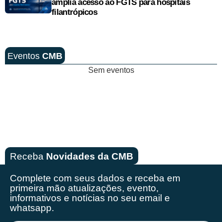
amplia acesso ao FGTS para hospitais
filantrópicos
Eventos
CMB
Sem eventos
Receba
Novidades da CMB
Complete com seus dados e receba em
primeira mão
atualizações, evento,
informativos e notícias no seu email e
whatsapp.