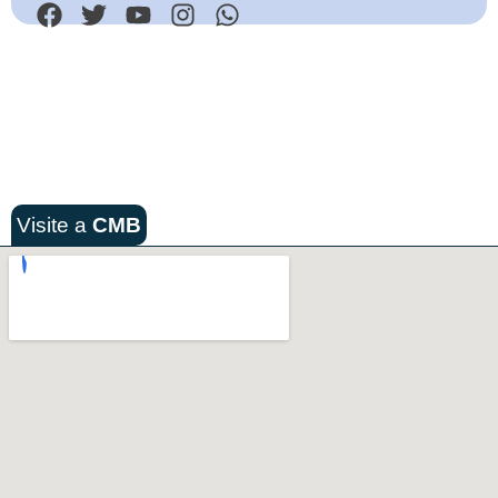
Visite a
CMB