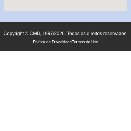
Copyright © CMB, 1997/2026. Todos os direitos reservados.
Política de Privacidade
Termos de Uso