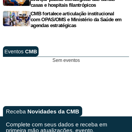
casas e hospitais filantrópicos
CMB fortalece articulação institucional
com OPAS/OMS e Ministério da Saúde em
agendas estratégicas
Eventos
CMB
Sem eventos
Receba
Novidades da CMB
Complete com seus dados e receba em
primeira mão
atualizações, evento,