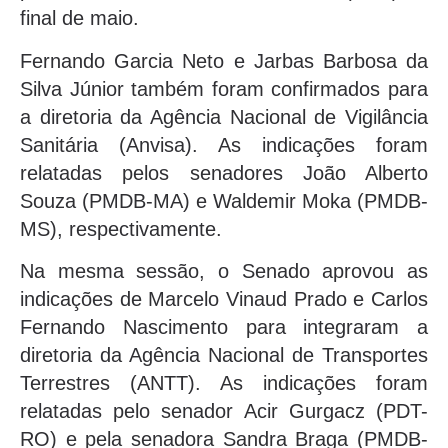
final de maio.
Fernando Garcia Neto e Jarbas Barbosa da
Silva Júnior também foram confirmados para
a diretoria da Agência Nacional de Vigilância
Sanitária (Anvisa). As indicações foram
relatadas pelos senadores João Alberto
Souza (PMDB-MA) e Waldemir Moka (PMDB-
MS), respectivamente.
Na mesma sessão, o Senado aprovou as
indicações de Marcelo Vinaud Prado e Carlos
Fernando Nascimento para integraram a
diretoria da Agência Nacional de Transportes
Terrestres (ANTT). As indicações foram
relatadas pelo senador Acir Gurgacz (PDT-
RO) e pela senadora Sandra Braga (PMDB-