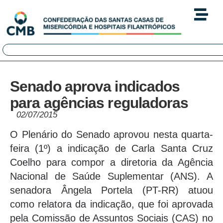
Senado aprova indicados
para agências reguladoras
02/07/2015
O Plenário do Senado aprovou nesta quarta-
feira (1º) a indicação de Carla Santa Cruz
Coelho para compor a diretoria da Agência
Nacional de Saúde Suplementar (ANS). A
senadora Ângela Portela (PT-RR) atuou
como relatora da indicação, que foi aprovada
pela Comissão de Assuntos Sociais (CAS) no