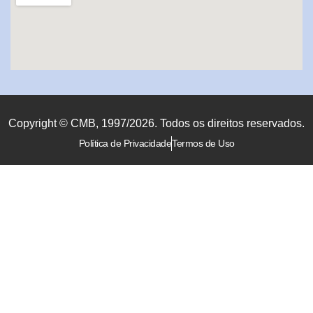
Copyright © CMB, 1997/2026. Todos os direitos reservados.
Política de Privacidade
Termos de Uso