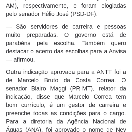
AM), respectivamente, e foram elogiadas
pelo senador Hélio José (PSD-DF).
— São servidores de carreira e pessoas
muito preparadas. O governo está de
parabéns pela escolha. Também quero
destacar o acerto das escolhas para a Anvisa
— afirmou.
Outra indicação aprovada para a ANTT foi a
de Marcelo Bruto da Costa Correa. O
senador Blairo Maggi (PR-MT), relator da
indicação, disse que Marcelo Correa tem
bom currículo, é um gestor de carreira e
preenche todas as condições para o cargo.
Para a diretoria da Agência Nacional de
Águas (ANA), foi aprovado o nome de Ney