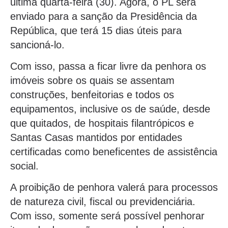
última quarta-feira (30). Agora, o PL será
enviado para a sanção da Presidência da
República, que terá 15 dias úteis para
sancioná-lo.
Com isso, passa a ficar livre da penhora os
imóveis sobre os quais se assentam
construções, benfeitorias e todos os
equipamentos, inclusive os de saúde, desde
que quitados, de hospitais filantrópicos e
Santas Casas mantidos por entidades
certificadas como beneficentes de assistência
social.
A proibição de penhora valerá para processos
de natureza civil, fiscal ou previdenciária.
Com isso, somente será possível penhorar