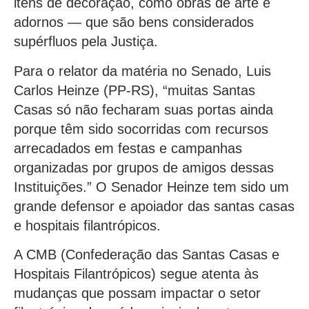
itens de decoração, como obras de arte e
adornos — que são bens considerados
supérfluos pela Justiça.
Para o relator da matéria no Senado, Luis
Carlos Heinze (PP-RS), “muitas Santas
Casas só não fecharam suas portas ainda
porque têm sido socorridas com recursos
arrecadados em festas e campanhas
organizadas por grupos de amigos dessas
Instituições.” O Senador Heinze tem sido um
grande defensor e apoiador das santas casas
e hospitais filantrópicos.
A CMB (Confederação das Santas Casas e
Hospitais Filantrópicos) segue atenta às
mudanças que possam impactar o setor