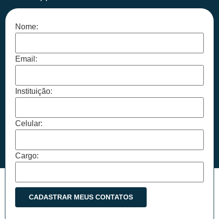
Nome:
Email:
Instituição:
Celular:
Cargo: