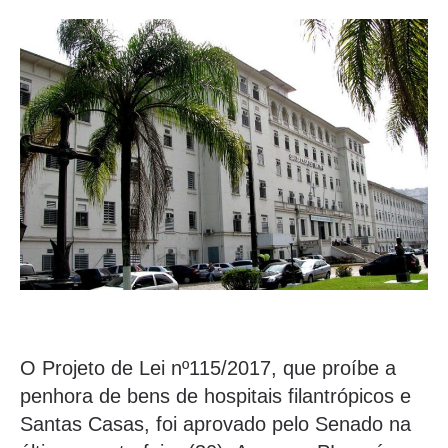
O Projeto de Lei nº115/2017, que proíbe a
penhora de bens de hospitais filantrópicos e
Santas Casas, foi aprovado pelo Senado na