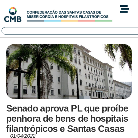
Senado aprova PL que proíbe
penhora de bens de hospitais
filantrópicos e Santas Casas
01/04/2022