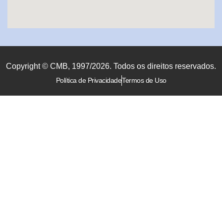
Copyright © CMB, 1997/2026. Todos os direitos reservados.
Política de Privacidade
Termos de Uso