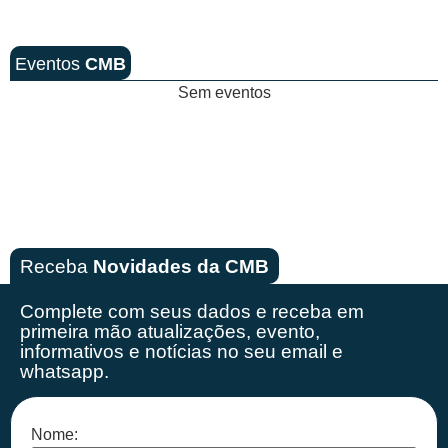
Eventos
CMB
Sem eventos
Receba
Novidades da CMB
Complete com seus dados e receba em
primeira mão
atualizações, evento,
informativos e notícias no seu email e
whatsapp.
Nome: