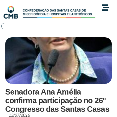
Senadora Ana Amélia
confirma participação no 26º
Congresso das Santas Casas
13/07/2016