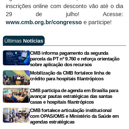
inscrições online com desconto vão até o dia
29 de julho! Acesse:
www.cmb.org.br/congresso
e participe!
Últimas
Notícias
CMB informa pagamento da segunda
parcela da PT nº 9.760 e reforça orientação
sobre aplicação dos recursos
Mobilização da CMB fortalece linha de
crédito para hospitais filantrópicos
CMB participa de agenda em Brasília para
avançar pautas estratégicas das santas
casas e hospitais filantrópicos
CMB fortalece articulação institucional
com OPAS/OMS e Ministério da Saúde em
agendas estratégicas