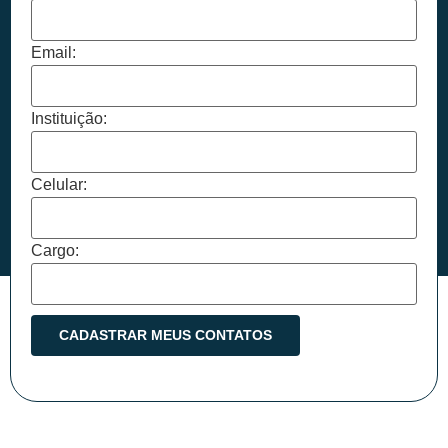
Email:
Instituição:
Celular:
Cargo: