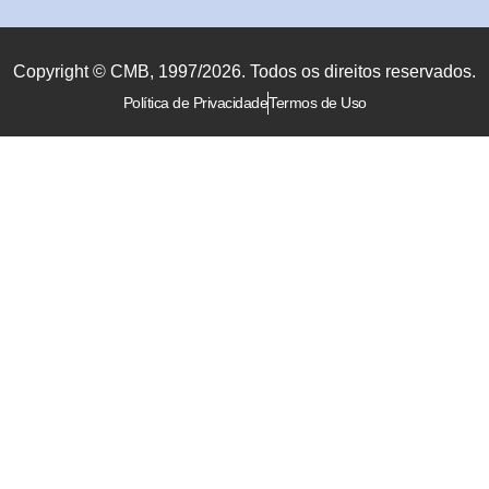
Copyright © CMB, 1997/2026. Todos os direitos reservados.
Política de Privacidade
Termos de Uso