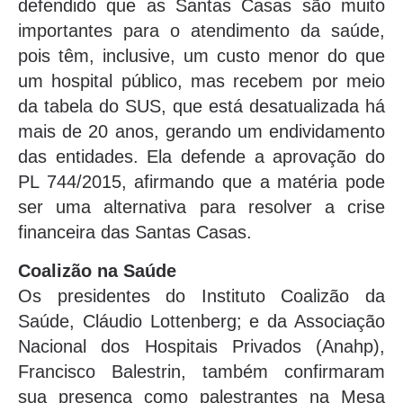
defendido que as Santas Casas são muito
importantes para o atendimento da saúde,
pois têm, inclusive, um custo menor do que
um hospital público, mas recebem por meio
da tabela do SUS, que está desatualizada há
mais de 20 anos, gerando um endividamento
das entidades. Ela defende a aprovação do
PL 744/2015, afirmando que a matéria pode
ser uma alternativa para resolver a crise
financeira das Santas Casas.
Coalizão na Saúde
Os presidentes do Instituto Coalizão da
Saúde, Cláudio Lottenberg; e da Associação
Nacional dos Hospitais Privados (Anahp),
Francisco Balestrin, também confirmaram
sua presença como palestrantes na Mesa