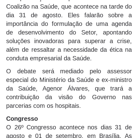
Coalizão na Saúde, que acontece na tarde do
dia 31 de agosto. Eles falarão sobre a
importância do formulação de uma agenda
de desenvolvimento do Setor, apontando
soluções inovadoras para superar a crise,
além de ressaltar a necessidade da ética na
conduta empresarial da Saúde.
O debate será mediado pelo assessor
especial do Ministério da Saúde e ex-ministro
da Saúde, Agenor Álvares, que trará a
contribuição da visão do Governo nas
parcerias com os hospitais.
Congresso
O 26º Congresso acontece nos dias 31 de
agosto e 01 de setembro, em Brasília. As