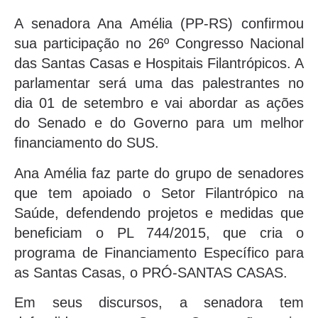
A senadora Ana Amélia (PP-RS) confirmou
sua participação no 26º Congresso Nacional
das Santas Casas e Hospitais Filantrópicos. A
parlamentar será uma das palestrantes no
dia 01 de setembro e vai abordar as ações
do Senado e do Governo para um melhor
financiamento do SUS.
Ana Amélia faz parte do grupo de senadores
que tem apoiado o Setor Filantrópico na
Saúde, defendendo projetos e medidas que
beneficiam o PL 744/2015, que cria o
programa de Financiamento Específico para
as Santas Casas, o PRÓ-SANTAS CASAS.
Em seus discursos, a senadora tem