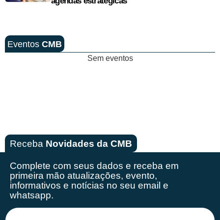
agendas estratégicas
Eventos
CMB
Sem eventos
Receba
Novidades da CMB
Complete com seus dados e receba em
primeira mão
atualizações, evento,
informativos e notícias no seu email e
whatsapp.