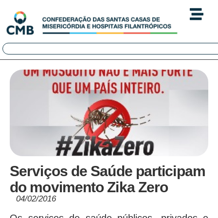
Serviços de Saúde participam
do movimento Zika Zero
04/02/2016