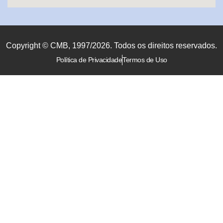
Copyright © CMB, 1997/2026. Todos os direitos reservados.
Política de Privacidade
Termos de Uso