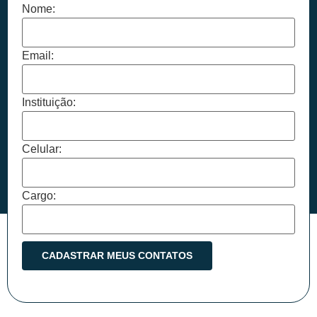
Nome:
Email:
Instituição:
Celular:
Cargo: