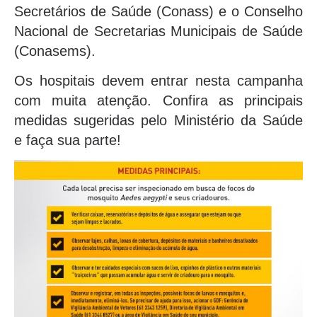
Secretários de Saúde (Conass) e o Conselho
Nacional de Secretarias Municipais de Saúde
(Conasems).
Os hospitais devem entrar nesta campanha
com muita atenção. Confira as principais
medidas sugeridas pelo Ministério da Saúde
e faça sua parte!