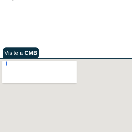
Visite a
CMB