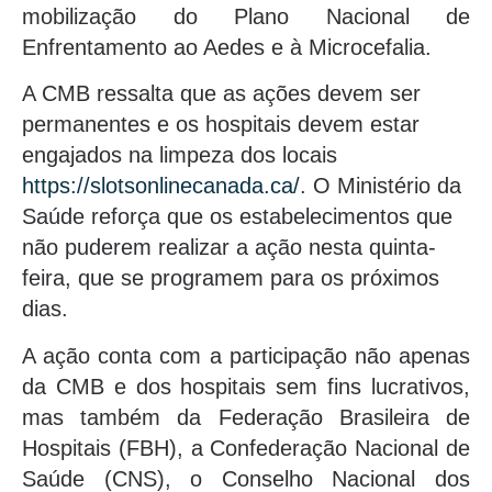
mobilização do Plano Nacional de
Enfrentamento ao Aedes e à Microcefalia.
A CMB ressalta que as ações devem ser
permanentes e os hospitais devem estar
engajados na limpeza dos locais
https://slotsonlinecanada.ca/
. O Ministério da
Saúde reforça que os estabelecimentos que
não puderem realizar a ação nesta quinta-
feira, que se programem para os próximos
dias.
A ação conta com a participação não apenas
da CMB e dos hospitais sem fins lucrativos,
mas também da Federação Brasileira de
Hospitais (FBH), a Confederação Nacional de
Saúde (CNS), o Conselho Nacional dos