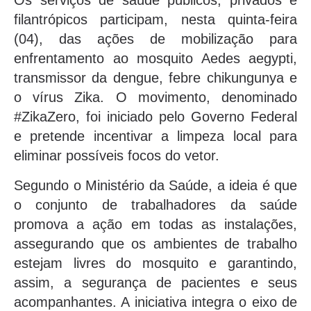
Os serviços de saúde públicos, privados e
filantrópicos participam, nesta quinta-feira
(04), das ações de mobilização para
enfrentamento ao mosquito Aedes aegypti,
transmissor da dengue, febre chikungunya e
o vírus Zika. O movimento, denominado
#ZikaZero, foi iniciado pelo Governo Federal
e pretende incentivar a limpeza local para
eliminar possíveis focos do vetor.
Segundo o Ministério da Saúde, a ideia é que
o conjunto de trabalhadores da saúde
promova a ação em todas as instalações,
assegurando que os ambientes de trabalho
estejam livres do mosquito e garantindo,
assim, a segurança de pacientes e seus
acompanhantes. A iniciativa integra o eixo de