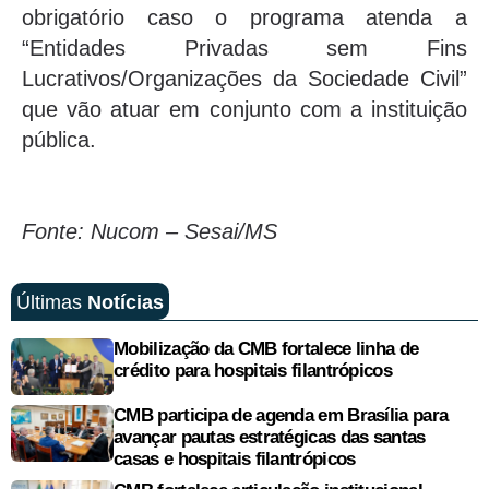
obrigatório caso o programa atenda a
“Entidades Privadas sem Fins
Lucrativos/Organizações da Sociedade Civil”
que vão atuar em conjunto com a instituição
pública.
Fonte:
Nucom – Sesai/MS
Últimas
Notícias
Mobilização da CMB fortalece linha de
crédito para hospitais filantrópicos
CMB participa de agenda em Brasília para
avançar pautas estratégicas das santas
casas e hospitais filantrópicos