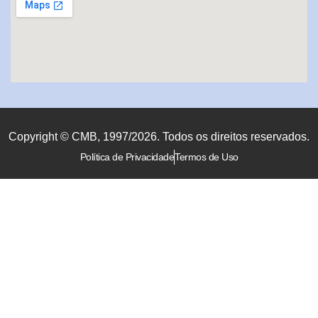
Copyright © CMB, 1997/2026. Todos os direitos reservados.
Política de Privacidade
Termos de Uso