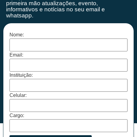
primeira mão
atualizações, evento,
informativos e notícias no seu email e
whatsapp.
Nome:
Email:
Instituição:
Celular:
Cargo: