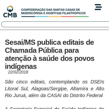
Sesai/MS publica editais de
Chamada Pública para
atenção à saúde dos povos
indígenas
22/02/2018
São cinco editais, contemplando os DSEIs
Litoral Sul, Alagoas/Sergipe, Altamira e Alto
Rio Juruá, além da CASAI do Distrito Federal