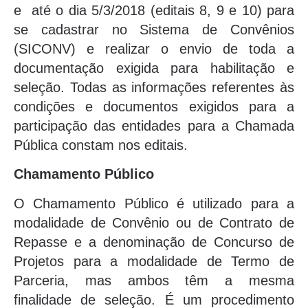
e até o dia 5/3/2018 (editais 8, 9 e 10) para
se cadastrar no Sistema de Convênios
(SICONV) e realizar o envio de toda a
documentação exigida para habilitação e
seleção. Todas as informações referentes às
condições e documentos exigidos para a
participação das entidades para a Chamada
Pública constam nos editais.
Chamamento Público
O Chamamento Público é utilizado para a
modalidade de Convênio ou de Contrato de
Repasse e a denominação de Concurso de
Projetos para a modalidade de Termo de
Parceria, mas ambos têm a mesma
finalidade de seleção. É um procedimento