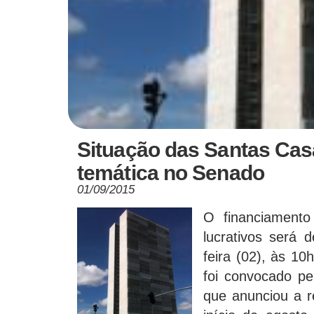
Situação das Santas Cas
temática no Senado
01/09/2015
O financiamento
lucrativos será 
feira (02), às 1
foi convocado pe
que anunciou a r