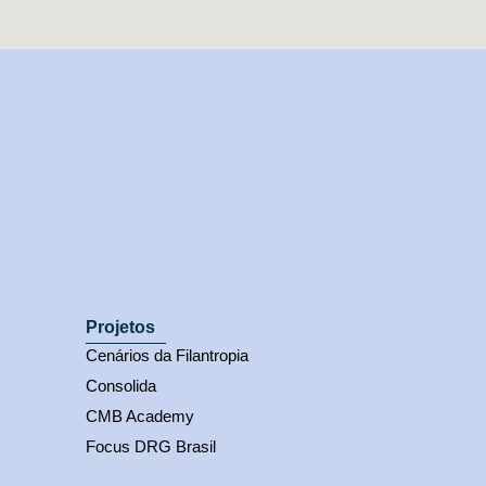
Projetos
Cenários da Filantropia
Consolida
CMB Academy
Focus DRG Brasil