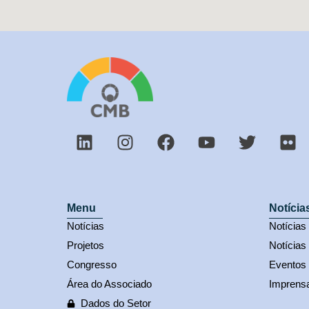
Menu
Notícia
Notícias
Notícia
Projetos
Notícias
Congresso
Eventos
Área do Associado
Imprens
Dados do Setor