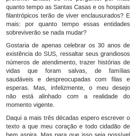
quanto tempo as Santas Casas e os hospitais
filantrópicos terão de viver enclausurados? E
mais: por quanto tempo essas entidades
sobreviverão se nada mudar?
Gostaria de apenas celebrar os 30 anos de
existência do SUS, ressaltar seus grandiosos
números de atendimento, trazer histórias de
vidas que foram salvas, de famílias
saudáveis e despreocupadas com filas e
esperas. Mas, infelizmente, o meu desejo
não está alinhado com a realidade do
momento vigente.
Daqui a mais três décadas espero escrever o
texto a que meu coração e todo cidadão de
bem aspira. Mas para que isso seja possível