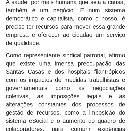
A saúde, por mais humana que seja a causa,
também é um negócio. E num sistema
democrático e capitalista, como o nosso, é
preciso ter recursos para mover essa grande
empresa e oferecer ao cidadão um serviço
de qualidade.
Como representante sindical patronal, afirmo
que existe uma imensa preocupação das
Santas Casas e dos hospitais filantrópicos
com os impactos de medidas trabalhistas e
governamentais como as negociações
coletivas, as imposições legais e as
alterações constantes dos processos de
gestão de recursos, como a imposição do
sistema eSocial e o aumento do quadro de
colaboradores, para cumprir exigências