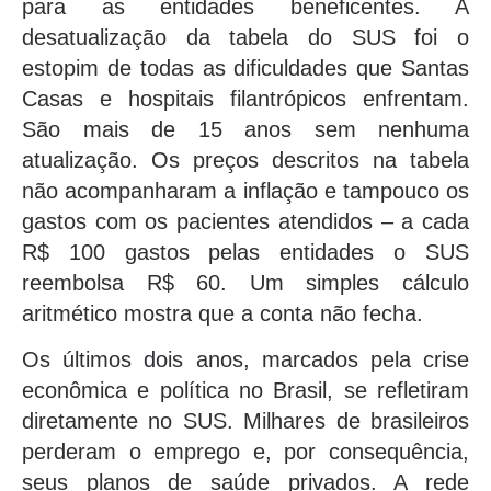
para as entidades beneficentes. A
desatualização da tabela do SUS foi o
estopim de todas as dificuldades que Santas
Casas e hospitais filantrópicos enfrentam.
São mais de 15 anos sem nenhuma
atualização. Os preços descritos na tabela
não acompanharam a inflação e tampouco os
gastos com os pacientes atendidos – a cada
R$ 100 gastos pelas entidades o SUS
reembolsa R$ 60. Um simples cálculo
aritmético mostra que a conta não fecha.
Os últimos dois anos, marcados pela crise
econômica e política no Brasil, se refletiram
diretamente no SUS. Milhares de brasileiros
perderam o emprego e, por consequência,
seus planos de saúde privados. A rede