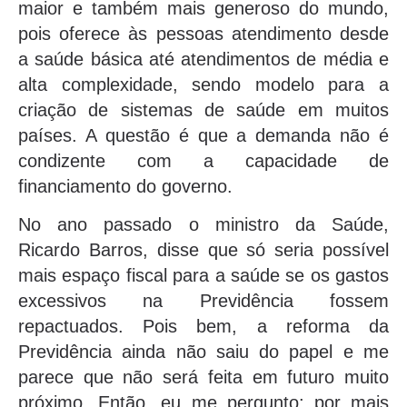
maior e também mais generoso do mundo,
pois oferece às pessoas atendimento desde
a saúde básica até atendimentos de média e
alta complexidade, sendo modelo para a
criação de sistemas de saúde em muitos
países. A questão é que a demanda não é
condizente com a capacidade de
financiamento do governo.
No ano passado o ministro da Saúde,
Ricardo Barros, disse que só seria possível
mais espaço fiscal para a saúde se os gastos
excessivos na Previdência fossem
repactuados. Pois bem, a reforma da
Previdência ainda não saiu do papel e me
parece que não será feita em futuro muito
próximo. Então, eu me pergunto: por mais