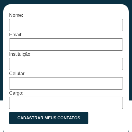
Nome:
Email:
Instituição:
Celular:
Cargo: