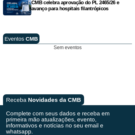
CMB celebra aprovação do PL 2465/26 e
avanço para hospitais filantrópicos
Eventos
CMB
Sem eventos
Receba
Novidades da CMB
Complete com seus dados e receba em
primeira mão
atualizações, evento,
informativos e notícias no seu email e
whatsapp.