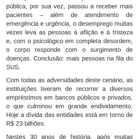
pública, por sua vez, passou a receber mais
pacientes – além de atendimento de
emergência e urgência, o desemprego muitas
vezes leva as pessoas à aflição e à tristeza
e, com o psicológico em completa desordem,
o corpo responde com o surgimento de
doenças. Conclusão: mais pessoas na fila do
SUS.
Com todas as adversidades deste cenário, as
instituições tiveram de recorrer a diversos
empréstimos em bancos públicos e privados,
o que culminou em grande endividamento.
Hoje a dívida das entidades está em torno de
R$ 23 bilhões.
Nestes 30 anos de história, após muitas