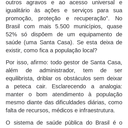
outros agravos e ao acesso universal e
igualitário às ações e serviços para sua
promoção, proteção e recuperação”. No
Brasil com mais 5.500 municípios, quase
52% só dispõem de um equipamento de
saúde (uma Santa Casa). Se esta deixa de
existir, como fica a população local?
Por isso, afirmo: todo gestor de Santa Casa,
além de administrador, tem de ser
equilibrista, driblar os obstáculos sem deixar
a peteca cair. Esclarecendo a analogia:
manter o bom atendimento à população
mesmo diante das dificuldades diárias, como
falta de recursos, médicos e infraestrutura.
O sistema de saúde pública do Brasil é o