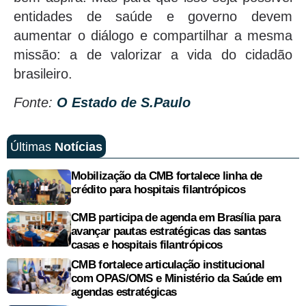
entidades de saúde e governo devem
aumentar o diálogo e compartilhar a mesma
missão: a de valorizar a vida do cidadão
brasileiro.
Fonte:
O Estado de S.Paulo
Últimas
Notícias
Mobilização da CMB fortalece linha de
crédito para hospitais filantrópicos
CMB participa de agenda em Brasília para
avançar pautas estratégicas das santas
casas e hospitais filantrópicos
CMB fortalece articulação institucional
com OPAS/OMS e Ministério da Saúde em
agendas estratégicas