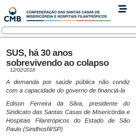
SUS, há 30 anos
sobrevivendo ao colapso
12/02/2018
A demanda por saúde pública não condiz
com a capacidade do governo de financiá-la
Edison Ferreira da Silva, presidente do
Sindicato das Santas Casas de Misericórdia e
Hospitais Filantrópicos do Estado de São
Paulo (Sindhosfil/SP)