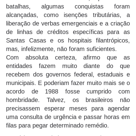
batalhas, algumas conquistas foram
alcançadas, como isenções tributárias, a
liberação de verbas emergenciais e a criação
de linhas de créditos específicas para as
Santas Casas e os hospitais filantrópicos,
mas, infelizmente, não foram suficientes.
Com absoluta certeza, afirmo que as
entidades fazem muito diante do que
recebem dos governos federal, estaduais e
municipais. E poderiam fazer muito mais se o
acordo de 1988 fosse cumprido com
hombridade. Talvez, os brasileiros não
precisassem esperar meses para agendar
uma consulta de urgência e passar horas em
filas para pegar determinado remédio.