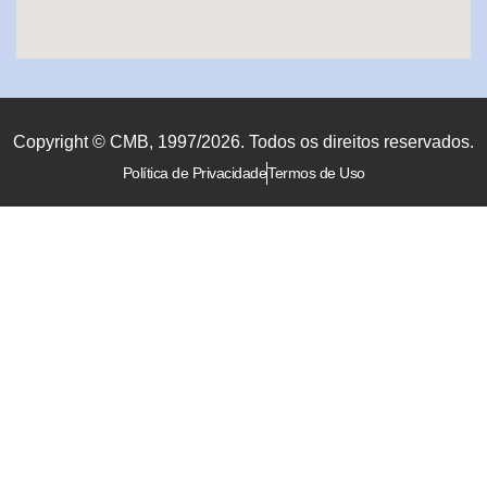
Copyright © CMB, 1997/2026. Todos os direitos reservados.
Política de Privacidade
Termos de Uso