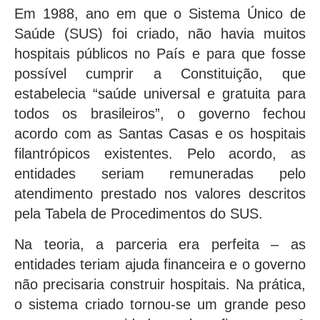
Em 1988, ano em que o Sistema Único de
Saúde (SUS) foi criado, não havia muitos
hospitais públicos no País e para que fosse
possível cumprir a Constituição, que
estabelecia “saúde universal e gratuita para
todos os brasileiros”, o governo fechou
acordo com as Santas Casas e os hospitais
filantrópicos existentes. Pelo acordo, as
entidades seriam remuneradas pelo
atendimento prestado nos valores descritos
pela Tabela de Procedimentos do SUS.
Na teoria, a parceria era perfeita – as
entidades teriam ajuda financeira e o governo
não precisaria construir hospitais. Na prática,
o sistema criado tornou-se um grande peso