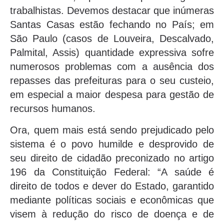
trabalhistas. Devemos destacar que inúmeras
Santas Casas estão fechando no País; em
São Paulo (casos de Louveira, Descalvado,
Palmital, Assis) quantidade expressiva sofre
numerosos problemas com a ausência dos
repasses das prefeituras para o seu custeio,
em especial a maior despesa para gestão de
recursos humanos.
Ora, quem mais está sendo prejudicado pelo
sistema é o povo humilde e desprovido de
seu direito de cidadão preconizado no artigo
196 da Constituição Federal: “A saúde é
direito de todos e dever do Estado, garantido
mediante políticas sociais e econômicas que
visem à redução do risco de doença e de