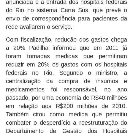
anunciada é a entrada dos hospitais federais
do Rio no sistema Carta Sus, que prevê o
envio de correspondência para pacientes da
rede avaliarem o serviço.
Com fiscalização, redução dos gastos chega
a 20% Padilha informou que em 2011 já
foram tomadas medidas que permitiram
reduzir em 20% os gastos com os hospitais
federais no Rio. Segundo o ministro, a
centralização da compra de insumos e
medicamentos foi responsável, no ano
passado, por uma economia de R$40 milhões
em relação aos R$200 milhões de 2010.
Também citou como medida que permitiu
combater o desperdício a reestruturação do
Departamento de Gestão dos Hospitais