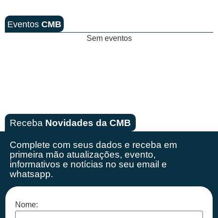
Eventos
CMB
Sem eventos
Receba
Novidades da CMB
Complete com seus dados e receba em
primeira mão
atualizações, evento,
informativos e notícias no seu email e
whatsapp.
Nome: