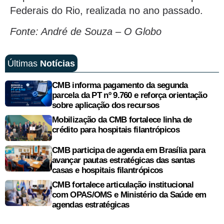
Federais do Rio, realizada no ano passado.
Fonte: André de Souza – O Globo
Últimas
Notícias
CMB informa pagamento da segunda
parcela da PT nº 9.760 e reforça orientação
sobre aplicação dos recursos
Mobilização da CMB fortalece linha de
crédito para hospitais filantrópicos
CMB participa de agenda em Brasília para
avançar pautas estratégicas das santas
casas e hospitais filantrópicos
CMB fortalece articulação institucional
com OPAS/OMS e Ministério da Saúde em
agendas estratégicas