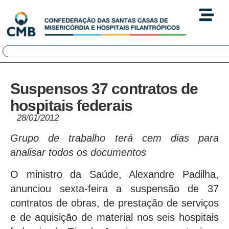
Suspensos 37 contratos de
hospitais federais
28/01/2012
Grupo de trabalho terá cem dias para
analisar todos os documentos
O ministro da Saúde, Alexandre Padilha,
anunciou sexta-feira a suspensão de 37
contratos de obras, de prestação de serviços
e de aquisição de material nos seis hospitais