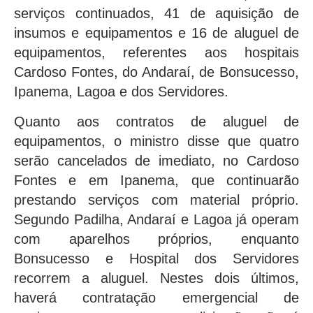
serviços continuados, 41 de aquisição de
insumos e equipamentos e 16 de aluguel de
equipamentos, referentes aos hospitais
Cardoso Fontes, do Andaraí, de Bonsucesso,
Ipanema, Lagoa e dos Servidores.
Quanto aos contratos de aluguel de
equipamentos, o ministro disse que quatro
serão cancelados de imediato, no Cardoso
Fontes e em Ipanema, que continuarão
prestando serviços com material próprio.
Segundo Padilha, Andaraí e Lagoa já operam
com aparelhos próprios, enquanto
Bonsucesso e Hospital dos Servidores
recorrem a aluguel. Nestes dois últimos,
haverá contratação emergencial de