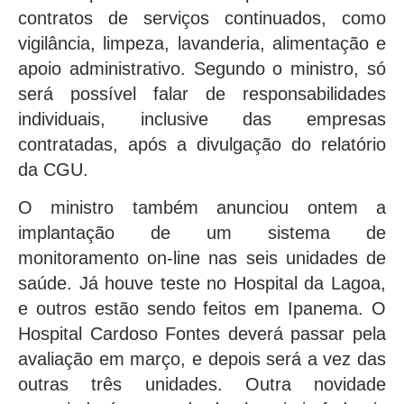
contratos de serviços continuados, como
vigilância, limpeza, lavanderia, alimentação e
apoio administrativo. Segundo o ministro, só
será possível falar de responsabilidades
individuais, inclusive das empresas
contratadas, após a divulgação do relatório
da CGU.
O ministro também anunciou ontem a
implantação de um sistema de
monitoramento on-line nas seis unidades de
saúde. Já houve teste no Hospital da Lagoa,
e outros estão sendo feitos em Ipanema. O
Hospital Cardoso Fontes deverá passar pela
avaliação em março, e depois será a vez das
outras três unidades. Outra novidade