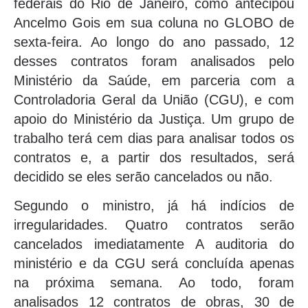
federais do Rio de Janeiro, como antecipou
Ancelmo Gois em sua coluna no GLOBO de
sexta-feira. Ao longo do ano passado, 12
desses contratos foram analisados pelo
Ministério da Saúde, em parceria com a
Controladoria Geral da União (CGU), e com
apoio do Ministério da Justiça. Um grupo de
trabalho terá cem dias para analisar todos os
contratos e, a partir dos resultados, será
decidido se eles serão cancelados ou não.
Segundo o ministro, já há indícios de
irregularidades. Quatro contratos serão
cancelados imediatamente A auditoria do
ministério e da CGU será concluída apenas
na próxima semana. Ao todo, foram
analisados 12 contratos de obras, 30 de