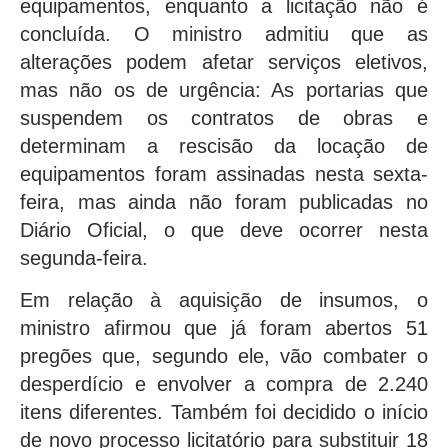
equipamentos, enquanto a licitação não é
concluída. O ministro admitiu que as
alterações podem afetar serviços eletivos,
mas não os de urgência: As portarias que
suspendem os contratos de obras e
determinam a rescisão da locação de
equipamentos foram assinadas nesta sexta-
feira, mas ainda não foram publicadas no
Diário Oficial, o que deve ocorrer nesta
segunda-feira.
Em relação à aquisição de insumos, o
ministro afirmou que já foram abertos 51
pregões que, segundo ele, vão combater o
desperdício e envolver a compra de 2.240
itens diferentes. Também foi decidido o início
de novo processo licitatório para substituir 18