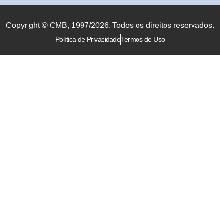
Copyright © CMB, 1997/2026. Todos os direitos reservados.
Política de Privacidade
Termos de Uso