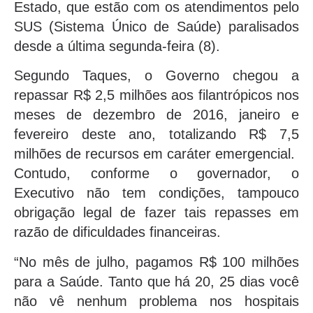
Estado, que estão com os atendimentos pelo
SUS (Sistema Único de Saúde) paralisados
desde a última segunda-feira (8).
Segundo Taques, o Governo chegou a
repassar R$ 2,5 milhões aos filantrópicos nos
meses de dezembro de 2016, janeiro e
fevereiro deste ano, totalizando R$ 7,5
milhões de recursos em caráter emergencial.
Contudo, conforme o governador, o
Executivo não tem condições, tampouco
obrigação legal de fazer tais repasses em
razão de dificuldades financeiras.
“No mês de julho, pagamos R$ 100 milhões
para a Saúde. Tanto que há 20, 25 dias você
não vê nenhum problema nos hospitais