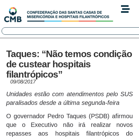
Taques: “Não temos condição
de custear hospitais
filantrópicos”
09/08/2017
Unidades estão com atendimentos pelo SUS
paralisados desde a última segunda-feira
O governador Pedro Taques (PSDB) afirmou
que o Executivo não irá realizar novos
repasses aos hospitais filantrópicos do