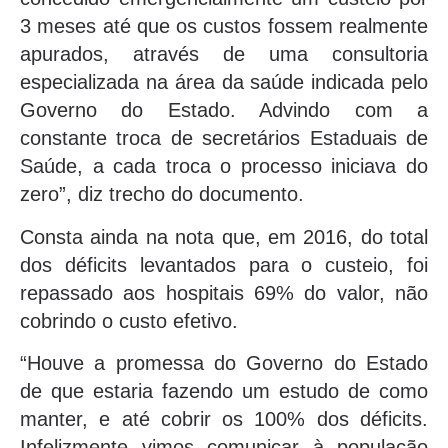
3 meses até que os custos fossem realmente
apurados, através de uma consultoria
especializada na área da saúde indicada pelo
Governo do Estado. Advindo com a
constante troca de secretários Estaduais de
Saúde, a cada troca o processo iniciava do
zero”, diz trecho do documento.
Consta ainda na nota que, em 2016, do total
dos déficits levantados para o custeio, foi
repassado aos hospitais 69% do valor, não
cobrindo o custo efetivo.
“Houve a promessa do Governo do Estado
de que estaria fazendo um estudo de como
manter, e até cobrir os 100% dos déficits.
Infelizmente vimos comunicar à população