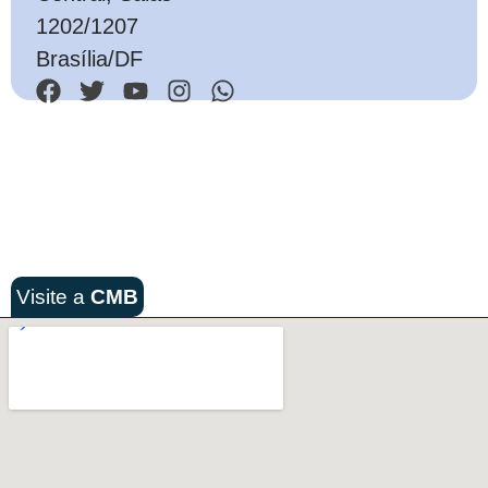
1202/1207
Brasília/DF
Visite a
CMB