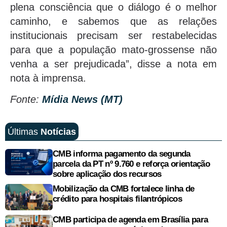
plena consciência que o diálogo é o melhor
caminho, e sabemos que as relações
institucionais precisam ser restabelecidas
para que a população mato-grossense não
venha a ser prejudicada”, disse a nota em
nota à imprensa.
Fonte:
Mídia News (MT)
Últimas
Notícias
CMB informa pagamento da segunda
parcela da PT nº 9.760 e reforça orientação
sobre aplicação dos recursos
Mobilização da CMB fortalece linha de
crédito para hospitais filantrópicos
CMB participa de agenda em Brasília para