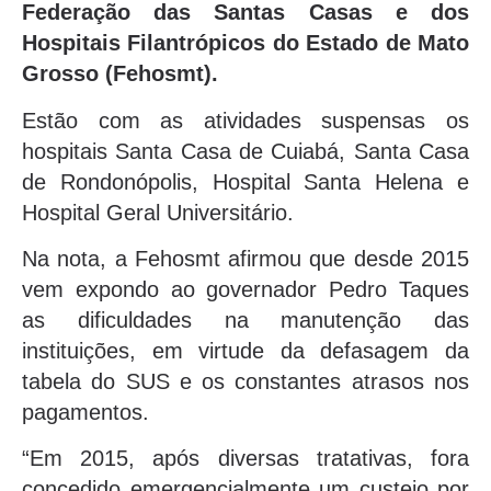
Federação das Santas Casas e dos
Hospitais Filantrópicos do Estado de Mato
Grosso (Fehosmt).
Estão com as atividades suspensas os
hospitais Santa Casa de Cuiabá, Santa Casa
de Rondonópolis, Hospital Santa Helena e
Hospital Geral Universitário.
Na nota, a Fehosmt afirmou que desde 2015
vem expondo ao governador Pedro Taques
as dificuldades na manutenção das
instituições, em virtude da defasagem da
tabela do SUS e os constantes atrasos nos
pagamentos.
“Em 2015, após diversas tratativas, fora
concedido emergencialmente um custeio por