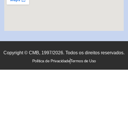
Copyright © CMB, 1997/2026. Todos os direitos reservados.
Política de Privacidade
Termos de Uso