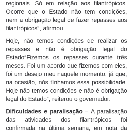
regionais. Só em relação aos filantrópicos.
Ocorre que o Estado não tem condições,
nem a obrigação legal de fazer repasses aos
filantrópicos”, afirmou.
Hoje, não temos condições de realizar os
repasses e não é obrigação legal do
Estado“Fizemos os repasses durante três
meses. Foi um acordo que fizemos com eles,
foi um desejo meu naquele momento, já que,
na ocasião, nós tínhamos essa possibilidade.
Hoje não temos condições e não é obrigação
legal do Estado”, reiterou o governador.
Dificuldades e paralisação –
A paralisação
das atividades dos filantrópicos foi
confirmada na última semana, em nota da