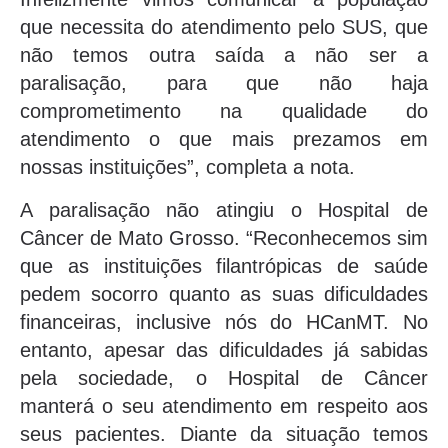
que necessita do atendimento pelo SUS, que
não temos outra saída a não ser a
paralisação, para que não haja
comprometimento na qualidade do
atendimento o que mais prezamos em
nossas instituições”, completa a nota.
A paralisação não atingiu o Hospital de
Câncer de Mato Grosso. “Reconhecemos sim
que as instituições filantrópicas de saúde
pedem socorro quanto as suas dificuldades
financeiras, inclusive nós do HCanMT. No
entanto, apesar das dificuldades já sabidas
pela sociedade, o Hospital de Câncer
manterá o seu atendimento em respeito aos
seus pacientes. Diante da situação temos