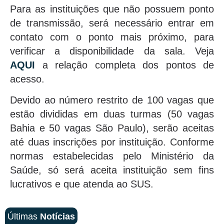
Para as instituições que não possuem ponto
de transmissão, será necessário entrar em
contato com o ponto mais próximo, para
verificar a disponibilidade da sala. Veja
AQUI
a relação completa dos pontos de
acesso.
Devido ao número restrito de 100 vagas que
estão divididas em duas turmas (50 vagas
Bahia e 50 vagas São Paulo), serão aceitas
até duas inscrições por instituição. Conforme
normas estabelecidas pelo Ministério da
Saúde, só será aceita instituição sem fins
lucrativos e que atenda ao SUS.
Últimas
Notícias