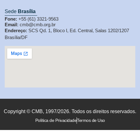
Sede
Brasília
Fone:
+55 (61) 3321-9563
Email:
cmb@cmb.org.br
Endereço:
SCS Qd. 1, Bloco I, Ed. Central, Salas 1202/1207
Brasília/DF
Copyright © CMB, 1997/2026. Todos os direitos reservados.
Política de Privacidade
Termos de Uso