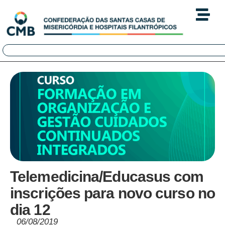
Telemedicina/Educasus com
inscrições para novo curso no
dia 12
06/08/2019