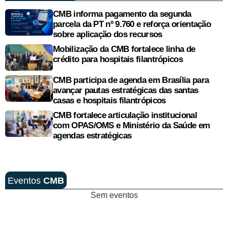
CMB informa pagamento da segunda
parcela da PT nº 9.760 e reforça orientação
sobre aplicação dos recursos
Mobilização da CMB fortalece linha de
crédito para hospitais filantrópicos
CMB participa de agenda em Brasília para
avançar pautas estratégicas das santas
casas e hospitais filantrópicos
CMB fortalece articulação institucional
com OPAS/OMS e Ministério da Saúde em
agendas estratégicas
Eventos
CMB
Sem eventos