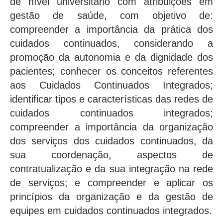
de nível universitário com atribuições em
gestão de saúde, com objetivo de:
compreender a importância da prática dos
cuidados continuados, considerando a
promoção da autonomia e da dignidade dos
pacientes; conhecer os conceitos referentes
aos Cuidados Continuados Integrados;
identificar tipos e características das redes de
cuidados continuados integrados;
compreender a importância da organização
dos serviços dos cuidados continuados, da
sua coordenação, aspectos de
contratualização e da sua integração na rede
de serviços; e compreender e aplicar os
princípios da organização e da gestão de
equipes em cuidados continuados integrados.