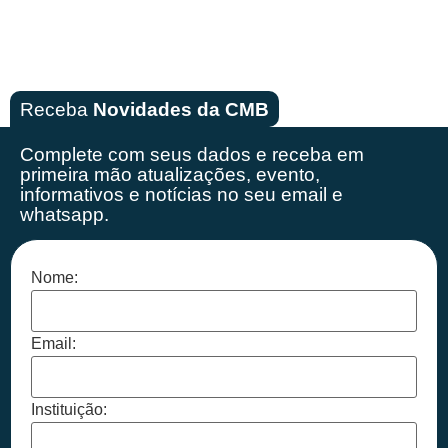
Receba
Novidades da CMB
Complete com seus dados e receba em
primeira mão
atualizações, evento,
informativos e notícias no seu email e
whatsapp.
Nome:
Email:
Instituição: