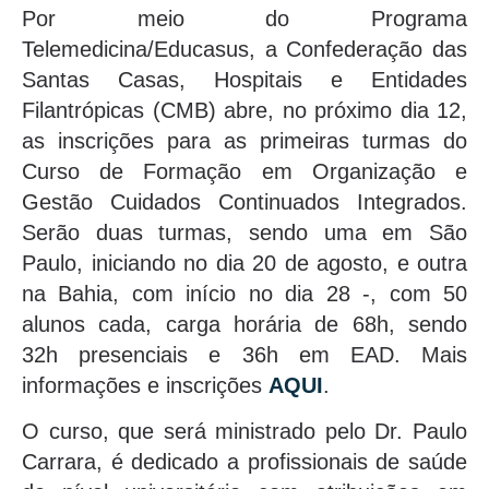
Por meio do Programa
Telemedicina/Educasus, a Confederação das
Santas Casas, Hospitais e Entidades
Filantrópicas (CMB) abre, no próximo dia 12,
as inscrições para as primeiras turmas do
Curso de Formação em Organização e
Gestão Cuidados Continuados Integrados.
Serão duas turmas, sendo uma em São
Paulo, iniciando no dia 20 de agosto, e outra
na Bahia, com início no dia 28 -, com 50
alunos cada, carga horária de 68h, sendo
32h presenciais e 36h em EAD. Mais
informações e inscrições
AQUI
.
O curso, que será ministrado pelo Dr. Paulo
Carrara, é dedicado a profissionais de saúde