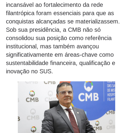
incansável ao fortalecimento da rede
filantrópica foram essenciais para que as
conquistas alcançadas se materializassem.
Sob sua presidência, a CMB não só
consolidou sua posição como referência
institucional, mas também avançou
significativamente em áreas-chave como
sustentabilidade financeira, qualificação e
inovação no SUS.