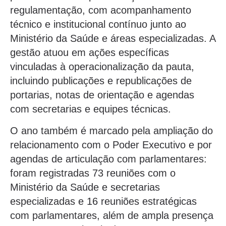
regulamentação, com acompanhamento
técnico e institucional contínuo junto ao
Ministério da Saúde e áreas especializadas. A
gestão atuou em ações específicas
vinculadas à operacionalização da pauta,
incluindo publicações e republicações de
portarias, notas de orientação e agendas
com secretarias e equipes técnicas.
O ano também é marcado pela ampliação do
relacionamento com o Poder Executivo e por
agendas de articulação com parlamentares:
foram registradas 73 reuniões com o
Ministério da Saúde e secretarias
especializadas e 16 reuniões estratégicas
com parlamentares, além de ampla presença