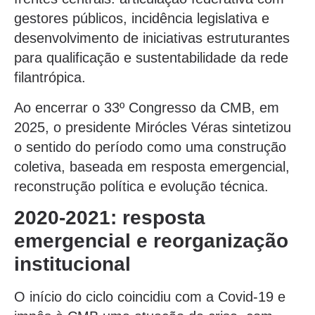
gestores públicos, incidência legislativa e
desenvolvimento de iniciativas estruturantes
para qualificação e sustentabilidade da rede
filantrópica.
Ao encerrar o 33º Congresso da CMB, em
2025, o presidente Mirócles Véras sintetizou
o sentido do período como uma construção
coletiva, baseada em resposta emergencial,
reconstrução política e evolução técnica.
2020-2021: resposta
emergencial e reorganização
institucional
O início do ciclo coincidiu com a Covid-19 e