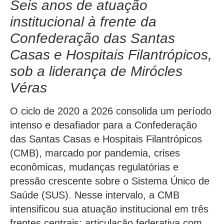
Seis anos de atuação
institucional à frente da
Confederação das Santas
Casas e Hospitais Filantrópicos,
sob a liderança de Mirócles
Véras
O ciclo de 2020 a 2026 consolida um período
intenso e desafiador para a Confederação
das Santas Casas e Hospitais Filantrópicos
(CMB), marcado por pandemia, crises
econômicas, mudanças regulatórias e
pressão crescente sobre o Sistema Único de
Saúde (SUS). Nesse intervalo, a CMB
intensificou sua atuação institucional em três
frentes centrais: articulação federativa com