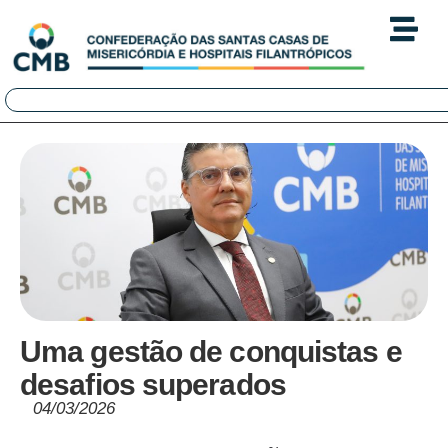
Uma gestão de conquistas e
desafios superados
04/03/2026