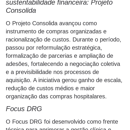
sustentabilidade financeira: Projeto
Consolida
O Projeto Consolida avançou como
instrumento de compras organizadas e
racionalização de custos. Durante o período,
passou por reformulação estratégica,
formalização de parcerias e ampliação de
adesões, fortalecendo a negociação coletiva
e a previsibilidade nos processos de
aquisição. A iniciativa gerou ganho de escala,
redução de custos médios e maior
organização das compras hospitalares.
Focus DRG
O Focus DRG foi desenvolvido como frente
técnica para aprimorar a gestão clínica e