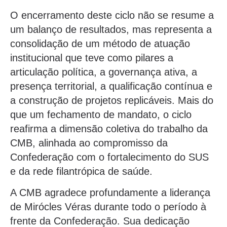
O encerramento deste ciclo não se resume a
um balanço de resultados, mas representa a
consolidação de um método de atuação
institucional que teve como pilares a
articulação política, a governança ativa, a
presença territorial, a qualificação contínua e
a construção de projetos replicáveis. Mais do
que um fechamento de mandato, o ciclo
reafirma a dimensão coletiva do trabalho da
CMB, alinhada ao compromisso da
Confederação com o fortalecimento do SUS
e da rede filantrópica de saúde.
A CMB agradece profundamente a liderança
de Mirócles Véras durante todo o período à
frente da Confederação. Sua dedicação