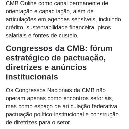
CMB Online como canal permanente de
orientação e capacitação, além de
articulações em agendas sensíveis, incluindo
crédito, sustentabilidade financeira, pisos
salariais e fontes de custeio.
Congressos da CMB: fórum
estratégico de pactuação,
diretrizes e anúncios
institucionais
Os Congressos Nacionais da CMB não
operam apenas como encontros setoriais,
mas como espaço de articulação federativa,
pactuação político-institucional e construção
de diretrizes para o setor.