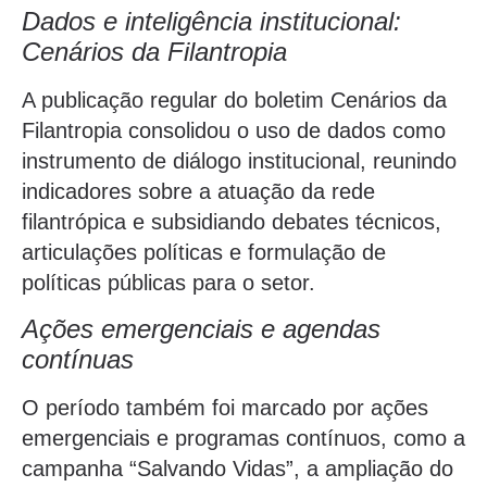
Dados e inteligência institucional:
Cenários da Filantropia
A publicação regular do boletim Cenários da
Filantropia consolidou o uso de dados como
instrumento de diálogo institucional, reunindo
indicadores sobre a atuação da rede
filantrópica e subsidiando debates técnicos,
articulações políticas e formulação de
políticas públicas para o setor.
Ações emergenciais e agendas
contínuas
O período também foi marcado por ações
emergenciais e programas contínuos, como a
campanha “Salvando Vidas”, a ampliação do