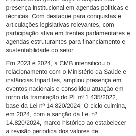
presença institucional em agendas políticas e
técnicas. Com destaque para conquistas e
articulações legislativas relevantes, com
participação ativa em frentes parlamentares e
agendas estruturantes para financiamento e
sustentabilidade do setor.
Em 2023 e 2024, a CMB intensificou o
relacionamento com o Ministério da Saúde e
instâncias tripartites, ampliou presença em
eventos nacionais e consolidou atuação em
torno da tramitação do PL nº 1.435/2022,
base da Lei nº 14.820/2024. O ciclo culmina,
em 2024, com a sanção da Lei nº
14.820/2024, marco histórico ao estabelecer
a revisão periódica dos valores de