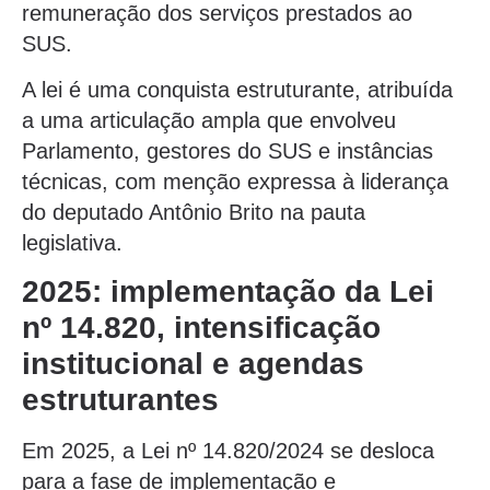
remuneração dos serviços prestados ao
SUS.
A lei é uma conquista estruturante, atribuída
a uma articulação ampla que envolveu
Parlamento, gestores do SUS e instâncias
técnicas, com menção expressa à liderança
do deputado Antônio Brito na pauta
legislativa.
2025: implementação da Lei
nº 14.820, intensificação
institucional e agendas
estruturantes
Em 2025, a Lei nº 14.820/2024 se desloca
para a fase de implementação e