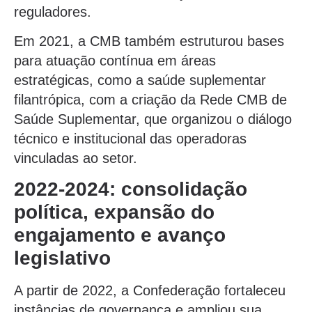
reguladores.
Em 2021, a CMB também estruturou bases
para atuação contínua em áreas
estratégicas, como a saúde suplementar
filantrópica, com a criação da Rede CMB de
Saúde Suplementar, que organizou o diálogo
técnico e institucional das operadoras
vinculadas ao setor.
2022-2024: consolidação
política, expansão do
engajamento e avanço
legislativo
A partir de 2022, a Confederação fortaleceu
instâncias de governança e ampliou sua