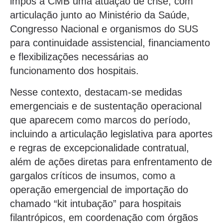
impôs à CMB uma atuação de crise, com
articulação junto ao Ministério da Saúde,
Congresso Nacional e organismos do SUS
para continuidade assistencial, financiamento
e flexibilizações necessárias ao
funcionamento dos hospitais.
Nesse contexto, destacam-se medidas
emergenciais e de sustentação operacional
que aparecem como marcos do período,
incluindo a articulação legislativa para aportes
e regras de excepcionalidade contratual,
além de ações diretas para enfrentamento de
gargalos críticos de insumos, como a
operação emergencial de importação do
chamado “kit intubação” para hospitais
filantrópicos, em coordenação com órgãos