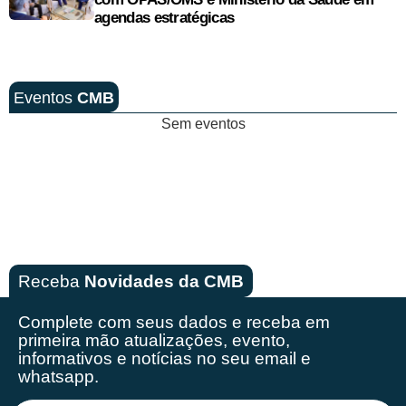
agendas estratégicas
Eventos
CMB
Sem eventos
Receba
Novidades da CMB
Complete com seus dados e receba em
primeira mão
atualizações, evento,
informativos e notícias no seu email e
whatsapp.