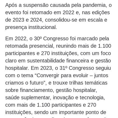
Após a suspensão causada pela pandemia, o
evento foi retomado em 2022 e, nas edições
de 2023 e 2024, consolidou-se em escala e
presença institucional.
Em 2022, o 30º Congresso foi marcado pela
retomada presencial, reunindo mais de 1.100
participantes e 270 instituições, com um foco
claro em sustentabilidade financeira e gestão
hospitalar. Em 2023, o 31º Congresso seguiu
com o tema “Convergir para evoluir – juntos
criamos o futuro”, e trouxe trilhas temáticas
sobre financiamento, gestão hospitalar,
saúde suplementar, inovação e tecnologia,
com mais de 1.100 participantes e 270
instituições, sendo um importante ponto de