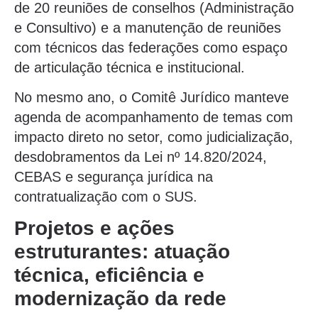
de 20 reuniões de conselhos (Administração
e Consultivo) e a manutenção de reuniões
com técnicos das federações como espaço
de articulação técnica e institucional.
No mesmo ano, o Comitê Jurídico manteve
agenda de acompanhamento de temas com
impacto direto no setor, como judicialização,
desdobramentos da Lei nº 14.820/2024,
CEBAS e segurança jurídica na
contratualização com o SUS.
Projetos e ações
estruturantes: atuação
técnica, eficiência e
modernização da rede