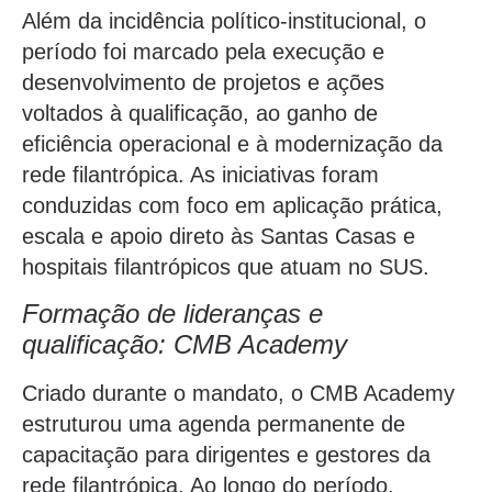
Além da incidência político-institucional, o
período foi marcado pela execução e
desenvolvimento de projetos e ações
voltados à qualificação, ao ganho de
eficiência operacional e à modernização da
rede filantrópica. As iniciativas foram
conduzidas com foco em aplicação prática,
escala e apoio direto às Santas Casas e
hospitais filantrópicos que atuam no SUS.
Formação de lideranças e
qualificação: CMB Academy
Criado durante o mandato, o CMB Academy
estruturou uma agenda permanente de
capacitação para dirigentes e gestores da
rede filantrópica. Ao longo do período,