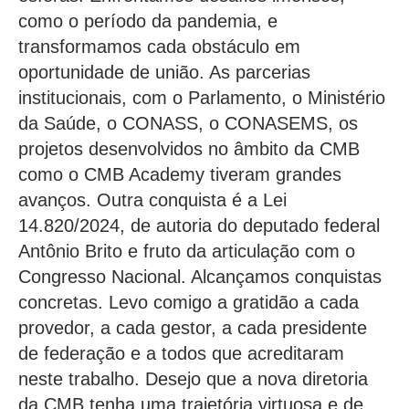
como o período da pandemia, e
transformamos cada obstáculo em
oportunidade de união. As parcerias
institucionais, com o Parlamento, o Ministério
da Saúde, o CONASS, o CONASEMS, os
projetos desenvolvidos no âmbito da CMB
como o CMB Academy tiveram grandes
avanços. Outra conquista é a Lei
14.820/2024, de autoria do deputado federal
Antônio Brito e fruto da articulação com o
Congresso Nacional. Alcançamos conquistas
concretas. Levo comigo a gratidão a cada
provedor, a cada gestor, a cada presidente
de federação e a todos que acreditaram
neste trabalho. Desejo que a nova diretoria
da CMB tenha uma trajetória virtuosa e de