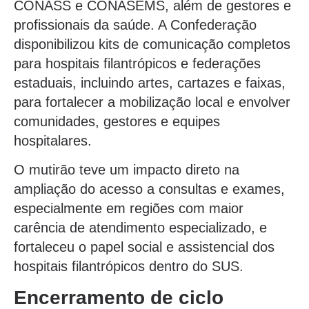
CONASS e CONASEMS, além de gestores e
profissionais da saúde. A Confederação
disponibilizou kits de comunicação completos
para hospitais filantrópicos e federações
estaduais, incluindo artes, cartazes e faixas,
para fortalecer a mobilização local e envolver
comunidades, gestores e equipes
hospitalares.
O mutirão teve um impacto direto na
ampliação do acesso a consultas e exames,
especialmente em regiões com maior
carência de atendimento especializado, e
fortaleceu o papel social e assistencial dos
hospitais filantrópicos dentro do SUS.
Encerramento de ciclo