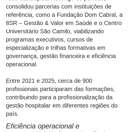
consolidou parcerias com instituições de
referência, como a Fundação Dom Cabral, a
8SR – Gestão & Valor em Saúde e o Centro
Universitário São Camilo, viabilizando
programas executivos, cursos de
especialização e trilhas formativas em
governança, gestão financeira e eficiência
operacional.
Entre 2021 e 2025, cerca de 900
profissionais participaram das formações,
contribuindo para a profissionalização da
gestão hospitalar em diferentes regiões do
país.
Eficiência operacional e