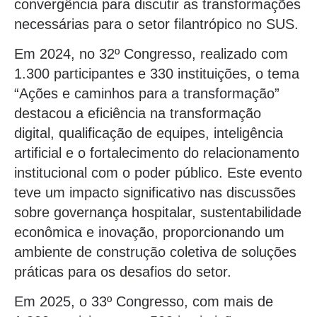
convergência para discutir as transformações
necessárias para o setor filantrópico no SUS.
Em 2024, no 32º Congresso, realizado com
1.300 participantes e 330 instituições, o tema
“Ações e caminhos para a transformação”
destacou a eficiência na transformação
digital, qualificação de equipes, inteligência
artificial e o fortalecimento do relacionamento
institucional com o poder público. Este evento
teve um impacto significativo nas discussões
sobre governança hospitalar, sustentabilidade
econômica e inovação, proporcionando um
ambiente de construção coletiva de soluções
práticas para os desafios do setor.
Em 2025, o 33º Congresso, com mais de