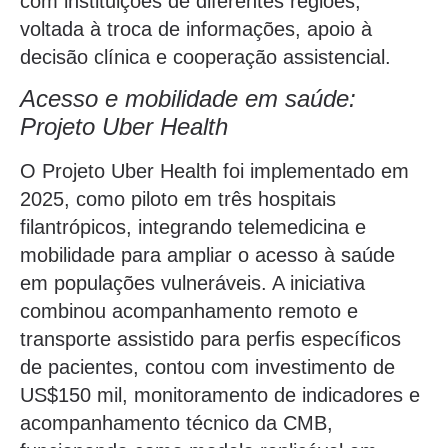
com instituições de diferentes regiões,
voltada à troca de informações, apoio à
decisão clínica e cooperação assistencial.
Acesso e mobilidade em saúde:
Projeto Uber Health
O Projeto Uber Health foi implementado em
2025, como piloto em três hospitais
filantrópicos, integrando telemedicina e
mobilidade para ampliar o acesso à saúde
em populações vulneráveis. A iniciativa
combinou acompanhamento remoto e
transporte assistido para perfis específicos
de pacientes, contou com investimento de
US$150 mil, monitoramento de indicadores e
acompanhamento técnico da CMB,