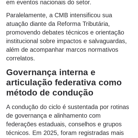
em eventos nacionais do setor.
Paralelamente, a CMB intensificou sua
atuação diante da Reforma Tributária,
promovendo debates técnicos e orientação
institucional sobre impactos e salvaguardas,
além de acompanhar marcos normativos
correlatos.
Governança interna e
articulação federativa como
método de condução
A condução do ciclo é sustentada por rotinas
de governança e alinhamento com
federações estaduais, conselhos e grupos
técnicos. Em 2025, foram registradas mais