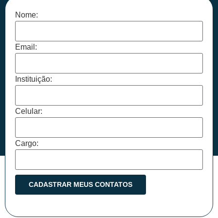
Nome:
Email:
Instituição:
Celular:
Cargo: