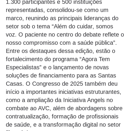
1.300 participantes e 500 instituições
representadas, consolidou-se como um
marco, reunindo as principais lideranças do
setor sob o tema “Além do cuidar, somos
voz. O paciente no centro do debate reflete o
nosso compromisso com a saúde pública”.
Entre os destaques dessa edição, estão o
fortalecimento do programa “Agora Tem
Especialistas” e o lançamento de novas
soluções de financiamento para as Santas
Casas.
O Congresso de 2025 também deu
início a importantes iniciativas estruturantes,
como a ampliação da Iniciativa Angels no
combate ao AVC, além de abordagens sobre
contratualização, formação de profissionais
de saúde, e a transformação digital no setor