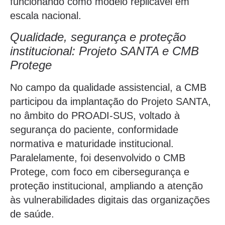
funcionando como modelo replicável em
escala nacional.
Qualidade, segurança e proteção
institucional: Projeto SANTA e CMB
Protege
No campo da qualidade assistencial, a CMB
participou da implantação do Projeto SANTA,
no âmbito do PROADI-SUS, voltado à
segurança do paciente, conformidade
normativa e maturidade institucional.
Paralelamente, foi desenvolvido o CMB
Protege, com foco em cibersegurança e
proteção institucional, ampliando a atenção
às vulnerabilidades digitais das organizações
de saúde.