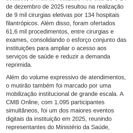
de dezembro de 2025 resultou na realização
de 9 mil cirurgias eletivas por 134 hospitais
filantrópicos. Além disso, foram ofertados
61,6 mil procedimentos, entre cirurgias e
exames, consolidando o esforço conjunto das
instituições para ampliar o acesso aos
serviços de saúde e reduzir a demanda
reprimida.
Além do volume expressivo de atendimentos,
o mutirão também foi marcado por uma
mobilização institucional de grande escala. A
CMB Online, com 1.095 participantes
simultâneos, foi um dos maiores eventos
digitais da instituição em 2025, reunindo
representantes do Ministério da Saúde,