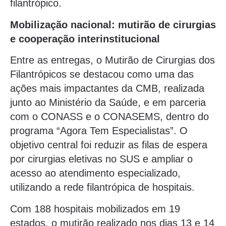
filantrópico.
Mobilização nacional: mutirão de cirurgias
e cooperação interinstitucional
Entre as entregas, o Mutirão de Cirurgias dos
Filantrópicos se destacou como uma das
ações mais impactantes da CMB, realizada
junto ao Ministério da Saúde, e em parceria
com o CONASS e o CONASEMS, dentro do
programa “Agora Tem Especialistas”. O
objetivo central foi reduzir as filas de espera
por cirurgias eletivas no SUS e ampliar o
acesso ao atendimento especializado,
utilizando a rede filantrópica de hospitais.
Com 188 hospitais mobilizados em 19
estados, o mutirão realizado nos dias 13 e 14