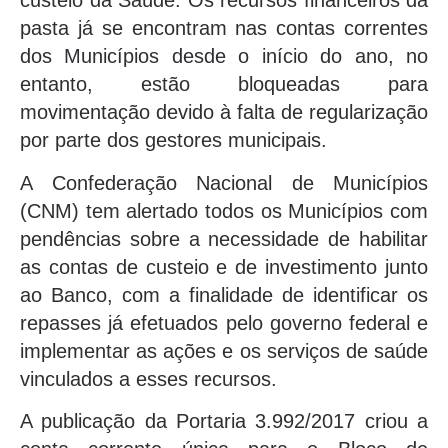
custeio da Saúde. Os recursos financeiros da
pasta já se encontram nas contas correntes
dos Municípios desde o início do ano, no
entanto, estão bloqueadas para
movimentação devido à falta de regularização
por parte dos gestores municipais.
A Confederação Nacional de Municípios
(CNM) tem alertado todos os Municípios com
pendências sobre a necessidade de habilitar
as contas de custeio e de investimento junto
ao Banco, com a finalidade de identificar os
repasses já efetuados pelo governo federal e
implementar as ações e os serviços de saúde
vinculados a esses recursos.
A publicação da Portaria 3.992/2017 criou a