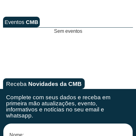
Eventos
CMB
Sem eventos
Receba
Novidades da CMB
Complete com seus dados e receba em
primeira mão
atualizações, evento,
informativos e notícias no seu email e
whatsapp.
Nome: