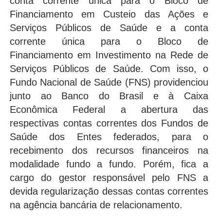
conta corrente única para o Bloco de
Financiamento em Custeio das Ações e
Serviços Públicos de Saúde e a conta
corrente única para o Bloco de
Financiamento em Investimento na Rede de
Serviços Públicos de Saúde. Com isso, o
Fundo Nacional de Saúde (FNS) providenciou
junto ao Banco do Brasil e à Caixa
Econômica Federal a abertura das
respectivas contas correntes dos Fundos de
Saúde dos Entes federados, para o
recebimento dos recursos financeiros na
modalidade fundo a fundo. Porém, fica a
cargo do gestor responsável pelo FNS a
devida regularização dessas contas correntes
na agência bancária de relacionamento.