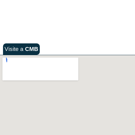
Visite a
CMB