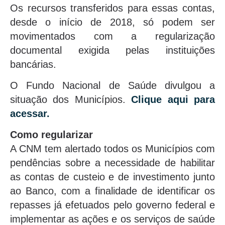
Os recursos transferidos para essas contas,
desde o início de 2018, só podem ser
movimentados com a regularização
documental exigida pelas instituições
bancárias.
O Fundo Nacional de Saúde divulgou a
situação dos Municípios.
Clique aqui para
acessar.
Como regularizar
A CNM tem alertado todos os Municípios com
pendências sobre a necessidade de habilitar
as contas de custeio e de investimento junto
ao Banco, com a finalidade de identificar os
repasses já efetuados pelo governo federal e
implementar as ações e os serviços de saúde