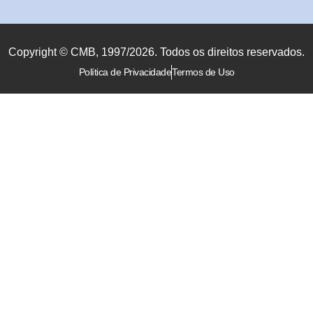
Copyright © CMB, 1997/2026. Todos os direitos reservados.
Política de Privacidade
Termos de Uso