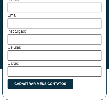
Email:
Instituição:
Celular:
Cargo: