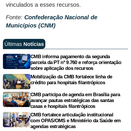
vinculados a esses recursos.
Fonte:
Confederação Nacional de
Municípios (CNM)
Últimas
Notícias
CMB informa pagamento da segunda
parcela da PT nº 9.760 e reforça orientação
sobre aplicação dos recursos
Mobilização da CMB fortalece linha de
crédito para hospitais filantrópicos
CMB participa de agenda em Brasília para
avançar pautas estratégicas das santas
casas e hospitais filantrópicos
CMB fortalece articulação institucional
com OPAS/OMS e Ministério da Saúde em
agendas estratégicas