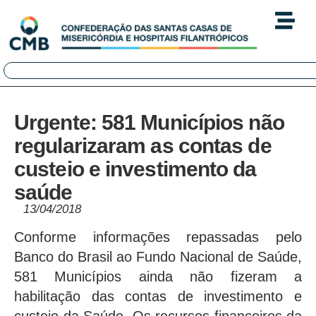
Urgente: 581 Municípios não
regularizaram as contas de
custeio e investimento da
saúde
13/04/2018
Conforme informações repassadas pelo
Banco do Brasil ao Fundo Nacional de Saúde,
581 Municípios ainda não fizeram a
habilitação das contas de investimento e