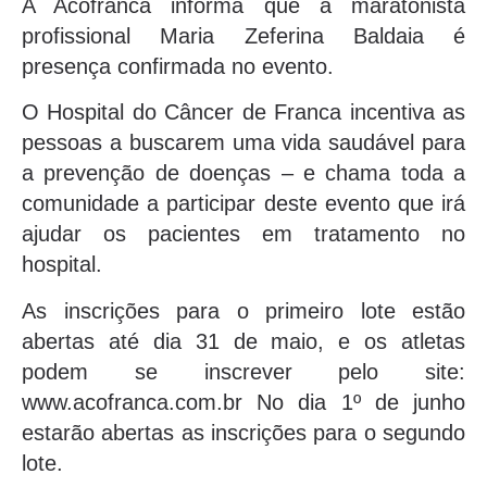
A Acofranca informa que a maratonista
profissional Maria Zeferina Baldaia é
presença confirmada no evento.
O Hospital do Câncer de Franca incentiva as
pessoas a buscarem uma vida saudável para
a prevenção de doenças – e chama toda a
comunidade a participar deste evento que irá
ajudar os pacientes em tratamento no
hospital.
As inscrições para o primeiro lote estão
abertas até dia 31 de maio, e os atletas
podem se inscrever pelo site:
www.acofranca.com.br No dia 1º de junho
estarão abertas as inscrições para o segundo
lote.