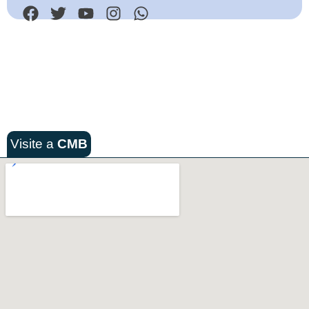
Visite a
CMB