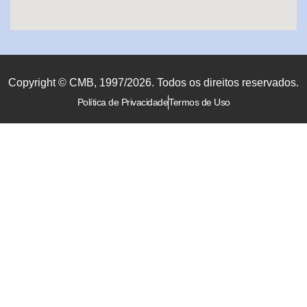
Copyright © CMB, 1997/2026. Todos os direitos reservados.
Política de Privacidade
Termos de Uso