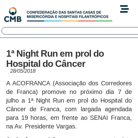
1ª Night Run em prol do
Hospital do Câncer
28/05/2018
A ACOFRANCA (Associação dos Corredores
de Franca) promove no próximo dia 7 de
julho a 1ª Night Run em prol do Hospital do
Câncer de Franca, com largada agendada
para 19 horas, em frente ao SENAI Franca,
na Av. Presidente Vargas.