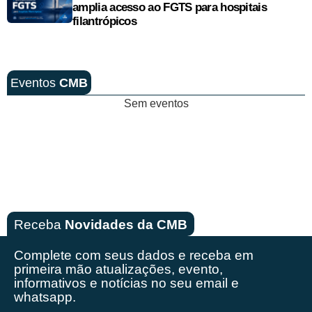
amplia acesso ao FGTS para hospitais
filantrópicos
Eventos
CMB
Sem eventos
Receba
Novidades da CMB
Complete com seus dados e receba em
primeira mão
atualizações, evento,
informativos e notícias no seu email e
whatsapp.