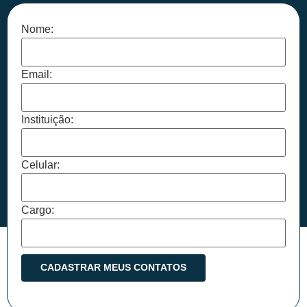
Nome:
Email:
Instituição:
Celular:
Cargo: