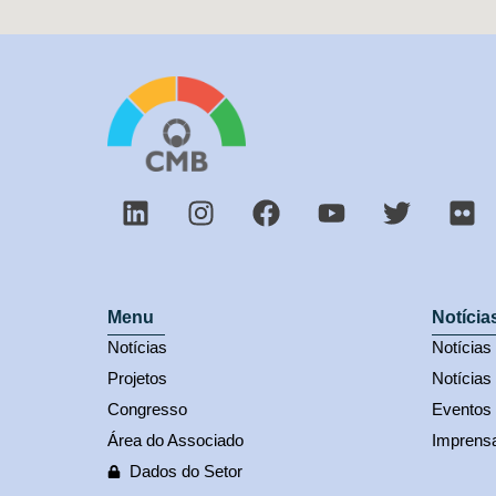
Menu
Notícia
Notícias
Notícia
Projetos
Notícias
Congresso
Eventos
Área do Associado
Imprens
Dados do Setor