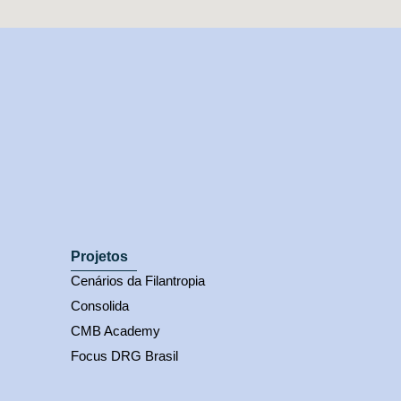
Projetos
Cenários da Filantropia
Consolida
CMB Academy
Focus DRG Brasil