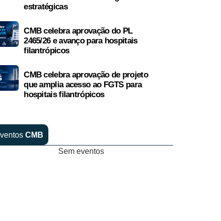
estratégicas
CMB celebra aprovação do PL
2465/26 e avanço para hospitais
filantrópicos
CMB celebra aprovação de projeto
que amplia acesso ao FGTS para
hospitais filantrópicos
ventos
CMB
Sem eventos