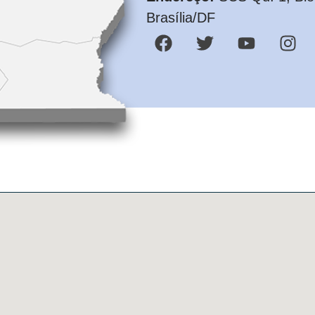
Brasília/DF