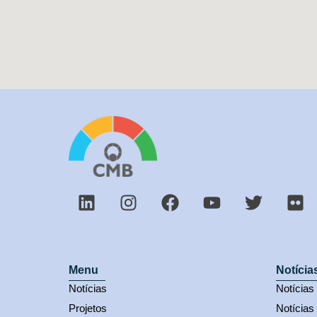
Menu
Notícia
Notícias
Notícia
Projetos
Notícias