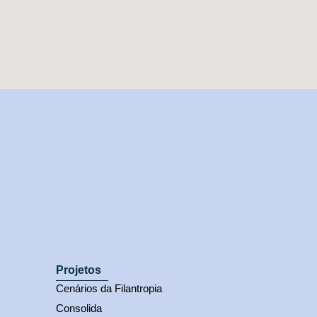
Projetos
Cenários da Filantropia
Consolida