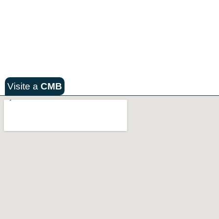
Visite a
CMB