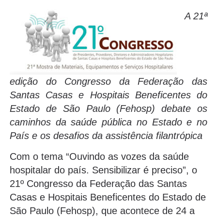
A 21ª
edição do Congresso da Federação das
Santas Casas e Hospitais Beneficentes do
Estado de São Paulo (Fehosp) debate os
caminhos da saúde pública no Estado e no
País e os desafios da assistência filantrópica
Com o tema “Ouvindo as vozes da saúde
hospitalar do país. Sensibilizar é preciso”, o
21º Congresso da Federação das Santas
Casas e Hospitais Beneficentes do Estado de
São Paulo (Fehosp), que acontece de 24 a