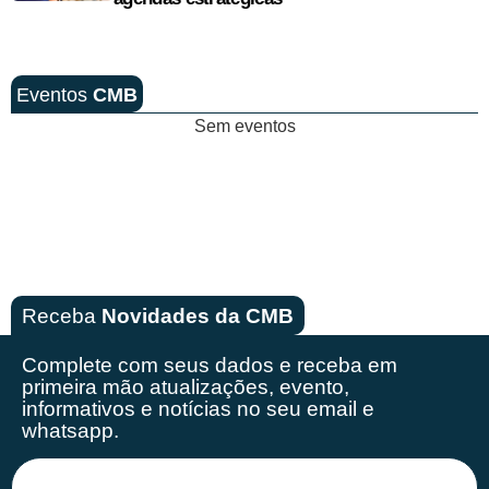
Eventos
CMB
Sem eventos
Receba
Novidades da CMB
Complete com seus dados e receba em
primeira mão
atualizações, evento,
informativos e notícias no seu email e
whatsapp.