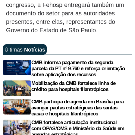
congresso, a Fehosp entregará também um
documento do setor para as autoridades
presentes, entre elas, representantes do
Governo do Estado de São Paulo.
Últimas
Notícias
CMB informa pagamento da segunda
parcela da PT nº 9.760 e reforça orientação
sobre aplicação dos recursos
Mobilização da CMB fortalece linha de
crédito para hospitais filantrópicos
CMB participa de agenda em Brasília para
avançar pautas estratégicas das santas
casas e hospitais filantrópicos
CMB fortalece articulação institucional
com OPAS/OMS e Ministério da Saúde em
agendas estratégicas