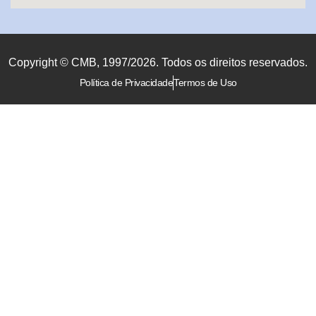
Copyright © CMB, 1997/2026. Todos os direitos reservados.
Política de Privacidade
Termos de Uso