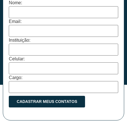
Nome:
Email:
Instituição:
Celular:
Cargo: