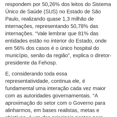
respondem por 50,26% dos leitos do Sistema
Único de Saúde (SUS) no Estado de São
Paulo, realizando quase 1,3 milhão de
internações, representando 50,78% das
internações. “Vale lembrar que 81% das
entidades estão no interior do Estado, onde
em 56% dos casos é o único hospital do
município, senão da região”, explica o diretor-
presidente da Fehosp.
E, considerando toda essa
representatividade, continua ele, é
fundamental uma interação cada vez maior
com as autoridades governamentais. “A
aproximação do setor com o Governo para
alinharmos, em bases realistas, metas e