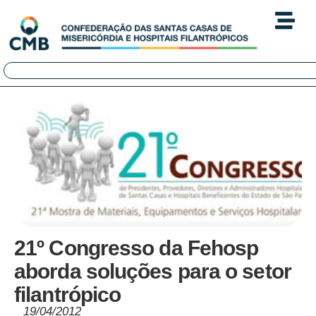
21º Congresso da Fehosp
aborda soluções para o setor
filantrópico
19/04/2012