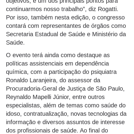
objetivos, é um dos principais pontos para
continuarmos nosso trabalho”, diz Rogatti.
Por isso, também nesta edição, o congresso
contará com representantes de órgãos como
Secretaria Estadual de Saúde e Ministério da
Saúde.
O evento terá ainda como destaque as
políticas assistenciais em dependência
química, com a participação do psiquiatra
Ronaldo Laranjeira, do assessor da
Procuradoria-Geral de Justiça de São Paulo,
Reynaldo Mapelli Júnior, entre outros
especialistas, além de temas como saúde do
idoso, contratualização, novas tecnologias da
informação e diversos assuntos de interesse
dos profissionais de saúde. Ao final do