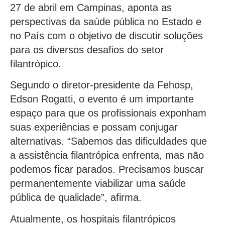
27 de abril em Campinas, aponta as
perspectivas da saúde pública no Estado e
no País com o objetivo de discutir soluções
para os diversos desafios do setor
filantrópico.
Segundo o diretor-presidente da Fehosp,
Edson Rogatti, o evento é um importante
espaço para que os profissionais exponham
suas experiências e possam conjugar
alternativas. “Sabemos das dificuldades que
a assistência filantrópica enfrenta, mas não
podemos ficar parados. Precisamos buscar
permanentemente viabilizar uma saúde
pública de qualidade”, afirma.
Atualmente, os hospitais filantrópicos