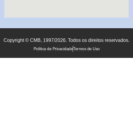
Copyright © CMB, 1997/2026. Todos os direitos reservados.
Política de Privacidade
Termos de Uso