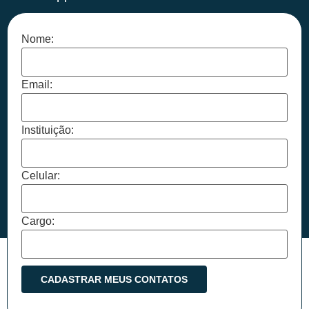
Nome:
Email:
Instituição:
Celular:
Cargo: