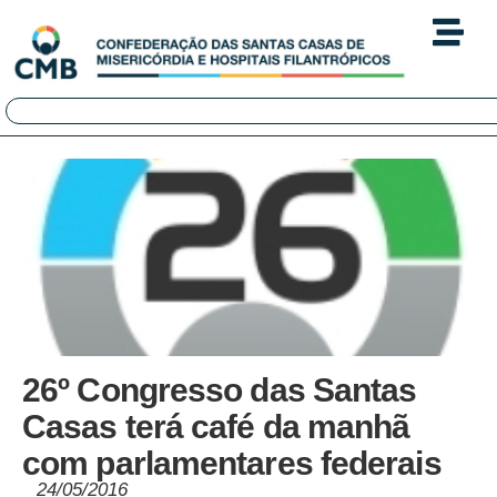
26º Congresso das Santas
Casas terá café da manhã
com parlamentares federais
24/05/2016