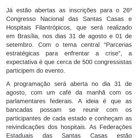
Já estão abertas as inscrições para o 26º
Congresso Nacional das Santas Casas e
Hospitais Filantrópicos, que será realizado
em Brasília, nos dias 31 de agosto e 01 de
setembro. Com o tema central “Parcerias
estratégicas para enfrentar a crise”, a
expectativa é que cerca de 500 congressistas
participem do evento.
A programação será aberta no dia 31 de
agosto, com um café da manhã com os
parlamentares federais. A ideia é que as
bancadas possam se reunir com os
participantes de cada estado e conheçam as
reivindicações dos hospitais. As Federações
Estaduais das Santas Casas estão