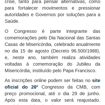
crise, tanto para pensar alternativas, como
para fortalecer movimentos e pressionar
autoridades e Governos por soluções para a
Saúde.
O Congresso é parte integrante das
comemorações pelo Dia Nacional das Santas
Casas de Misericórdia, celebrado anualmente
no dia 15 de agosto (Decreto 96.500/1988),
e, neste ano, também realiza atividades
voltadas à comemoração do Jubileu da
Misericórdia, instituído pelo Papa Francisco.
As inscrições online podem ser feitas no
site
oficial do 26º
Congresso da CMB, com
preço promocional, até o dia 29 de junho.
Após esta data, o valor será reajustado.