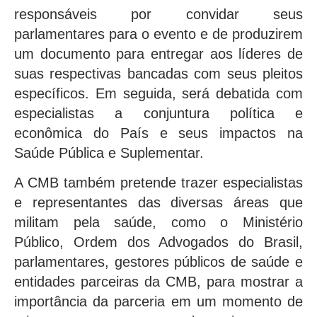
responsáveis por convidar seus
parlamentares para o evento e de produzirem
um documento para entregar aos líderes de
suas respectivas bancadas com seus pleitos
específicos. Em seguida, será debatida com
especialistas a conjuntura política e
econômica do País e seus impactos na
Saúde Pública e Suplementar.
A CMB também pretende trazer especialistas
e representantes das diversas áreas que
militam pela saúde, como o Ministério
Público, Ordem dos Advogados do Brasil,
parlamentares, gestores públicos de saúde e
entidades parceiras da CMB, para mostrar a
importância da parceria em um momento de