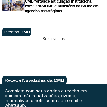
CMB fortalece articulação institucional
com OPAS/OMS e Ministério da Saúde em
agendas estratégicas
Eventos
CMB
Sem eventos
Receba
Novidades da CMB
Complete com seus dados e receba em
primeira mão
atualizações, evento,
informativos e notícias no seu email e
whatsapp.