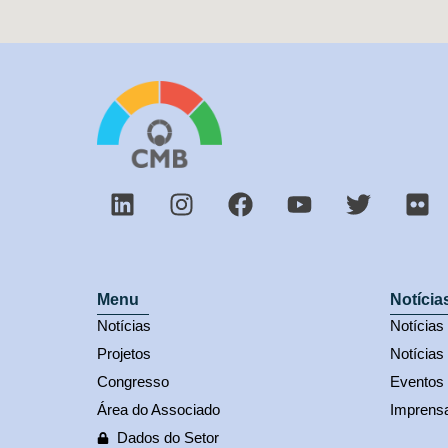
Menu
Notícia
Notícias
Notícia
Projetos
Notícias
Congresso
Eventos
Área do Associado
Imprens
Dados do Setor