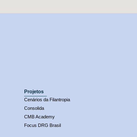
Projetos
Cenários da Filantropia
Consolida
CMB Academy
Focus DRG Brasil