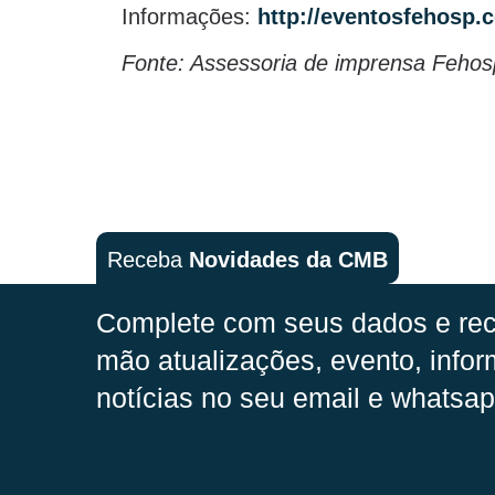
Informações:
http://eventosfehosp.
Fonte: Assessoria de imprensa Fehos
Receba
Novidades da CMB
Complete com seus dados e rec
mão
atualizações, evento, infor
notícias no seu email e whatsap