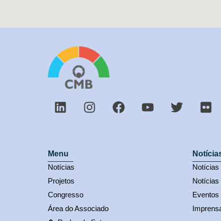
Menu
Notícia
Notícias
Notícia
Projetos
Notícias
Congresso
Eventos
Área do Associado
Imprens