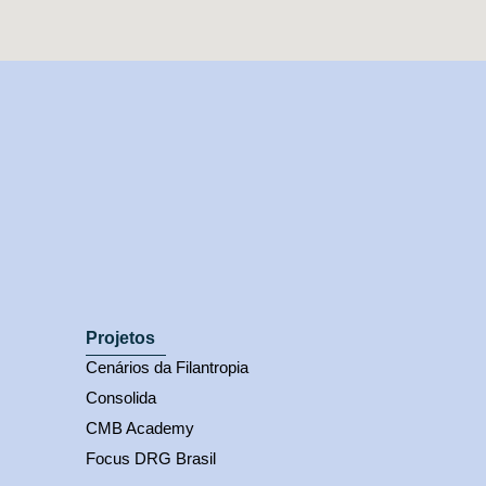
Projetos
Cenários da Filantropia
Consolida
CMB Academy
Focus DRG Brasil