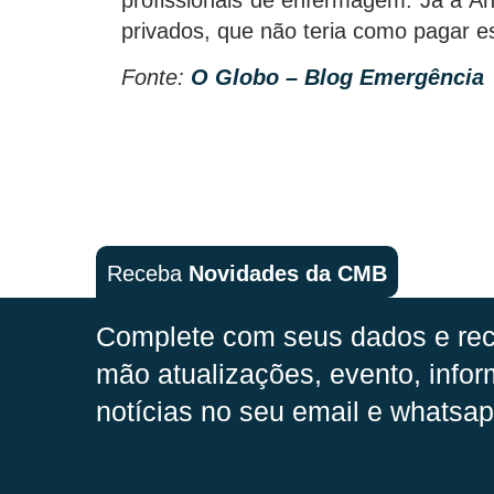
privados, que não teria como pagar e
Fonte:
O Globo – Blog Emergência
Receba
Novidades da CMB
Complete com seus dados e rec
mão
atualizações, evento, infor
notícias no seu email e whatsap